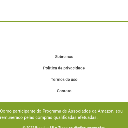
Sobre nós
Política de privacidade
Termos de uso
Contato
Como participante do Programa de Associados da Amazon, sou
remunerado pelas compras qualificadas efetuadas.
© 2022
ReceitasBR
– Todos os direitos reservados.