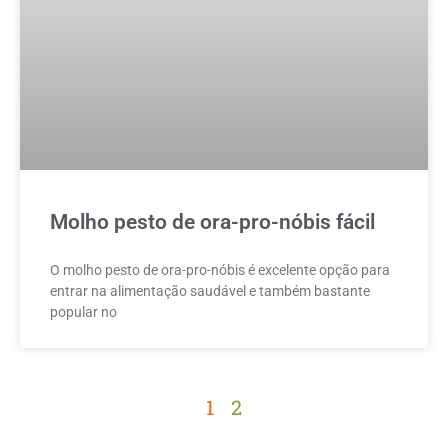
Molho pesto de ora-pro-nóbis fácil
O molho pesto de ora-pro-nóbis é excelente opção para
entrar na alimentação saudável e também bastante
popular no
1
2