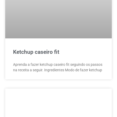
Ketchup caseiro fit
Aprenda a fazer ketchup caseiro fit seguindo os passos
na receita a seguir. Ingredientes Modo de fazer ketchup