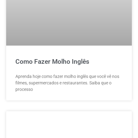
Como Fazer Molho Inglês
Aprenda hoje como fazer molho inglês que você vê nos
filmes, supermercados e restaurantes. Saiba que o
processo