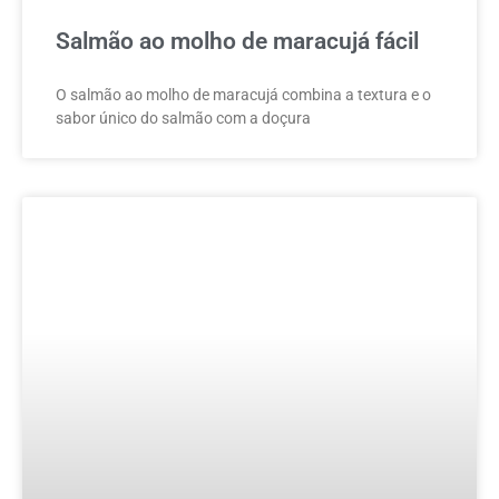
Salmão ao molho de maracujá fácil
O salmão ao molho de maracujá combina a textura e o
sabor único do salmão com a doçura