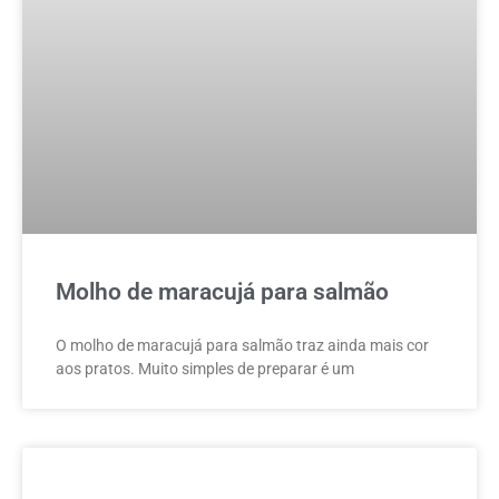
Molho de maracujá para salmão
O molho de maracujá para salmão traz ainda mais cor
aos pratos. Muito simples de preparar é um