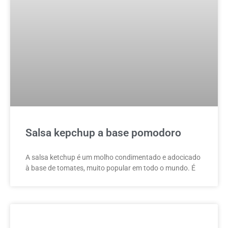
Salsa kepchup a base pomodoro
A salsa ketchup é um molho condimentado e adocicado
à base de tomates, muito popular em todo o mundo. É