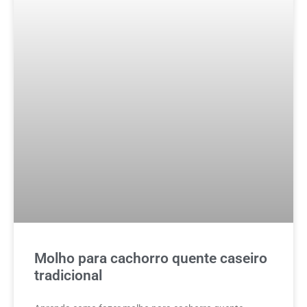
Molho para cachorro quente caseiro
tradicional