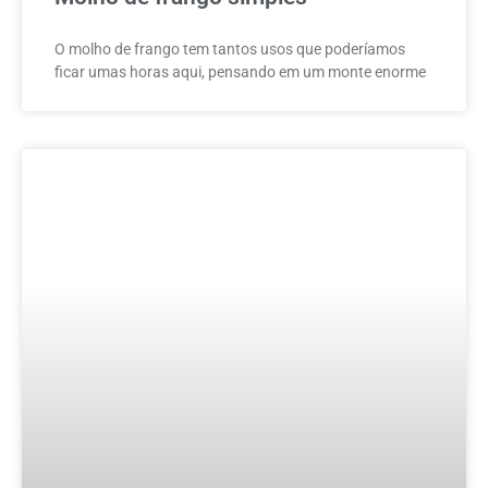
O molho de frango tem tantos usos que poderíamos
ficar umas horas aqui, pensando em um monte enorme