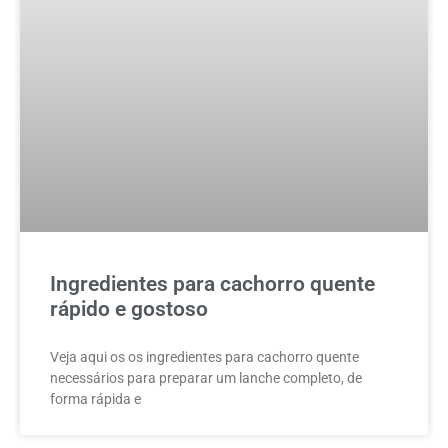
Ingredientes para cachorro quente
rápido e gostoso
Veja aqui os os ingredientes para cachorro quente
necessários para preparar um lanche completo, de
forma rápida e