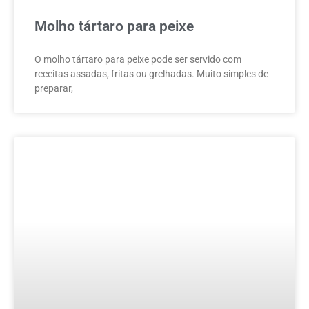
Molho tártaro para peixe
O molho tártaro para peixe pode ser servido com
receitas assadas, fritas ou grelhadas. Muito simples de
preparar,