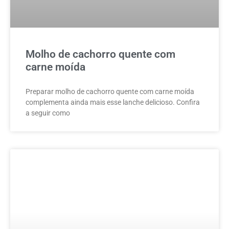
Molho de cachorro quente com
carne moída
Preparar molho de cachorro quente com carne moída
complementa ainda mais esse lanche delicioso. Confira
a seguir como