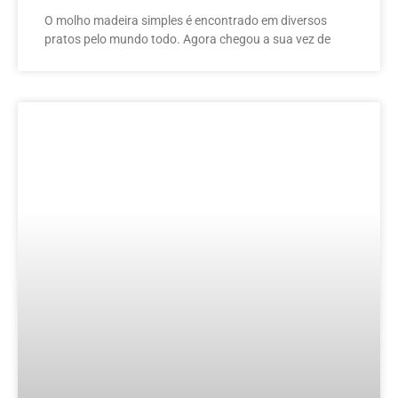
O molho madeira simples é encontrado em diversos
pratos pelo mundo todo. Agora chegou a sua vez de