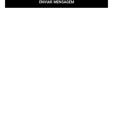
ENVIAR MENSAGEM