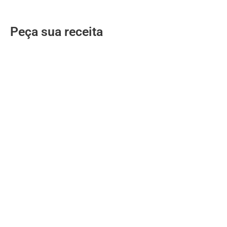
Peça sua receita