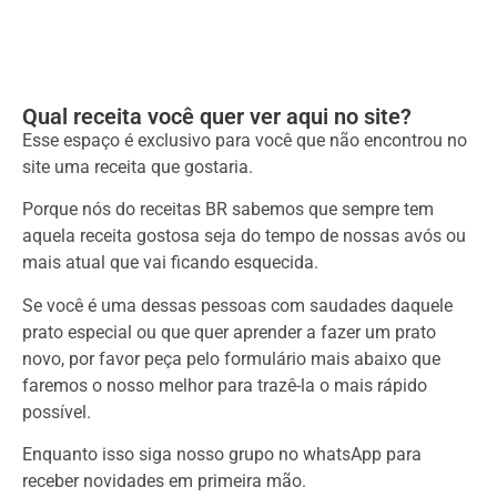
Qual receita você quer ver aqui no site?
Esse espaço é exclusivo para você que não encontrou no
site uma receita que gostaria.
Porque nós do receitas BR sabemos que sempre tem
aquela receita gostosa seja do tempo de nossas avós ou
mais atual que vai ficando esquecida.
Se você é uma dessas pessoas com saudades daquele
prato especial ou que quer aprender a fazer um prato
novo, por favor peça pelo formulário mais abaixo que
faremos o nosso melhor para trazê-la o mais rápido
possível.
Enquanto isso siga nosso grupo no whatsApp para
receber novidades em primeira mão.