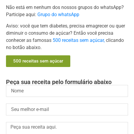
Não está em nenhum dos nossos grupos do whatsApp?
Participe aqui:
Grupo do whatsApp
Aviso: você que tem diabetes, precisa emagrecer ou quer
diminuir o consumo de açúcar? Então você precisa
conhecer as famosas
500 receitas sem açúcar,
clicando
no botão abaixo.
500 receitas sem açúcar
Peça sua receita pelo formulário abaixo