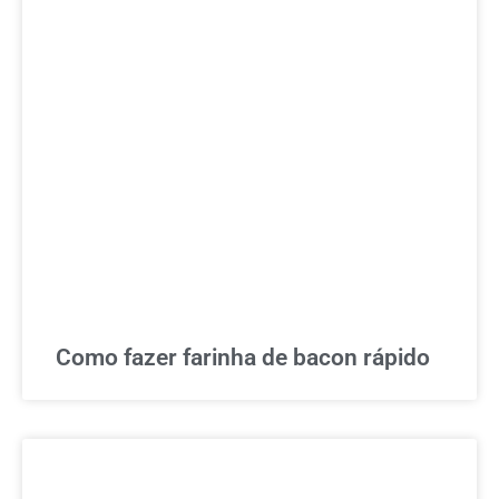
Como fazer farinha de bacon rápido