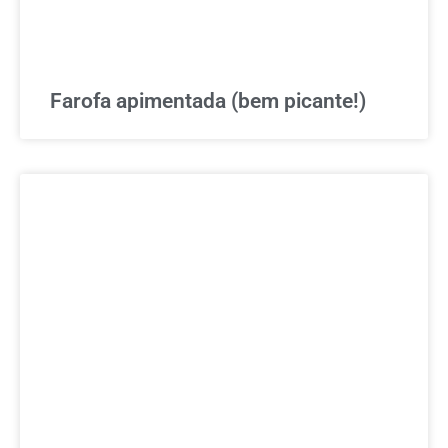
Farofa apimentada (bem picante!)