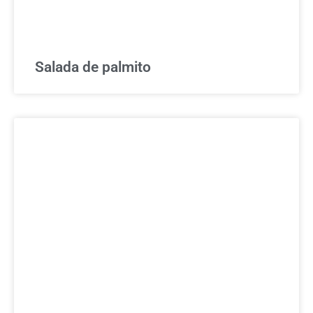
Salada de palmito