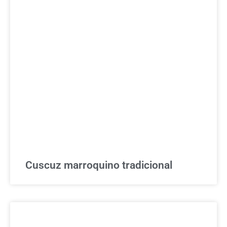
Cuscuz marroquino tradicional