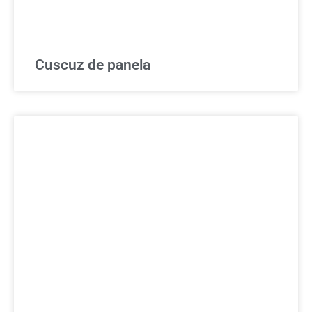
Cuscuz de panela