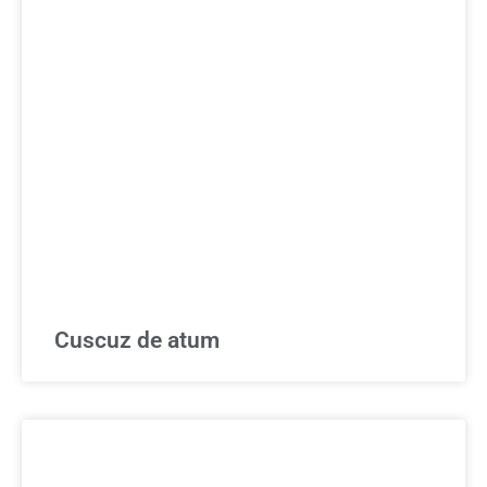
Cuscuz de atum