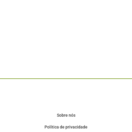
Sobre nós
Política de privacidade