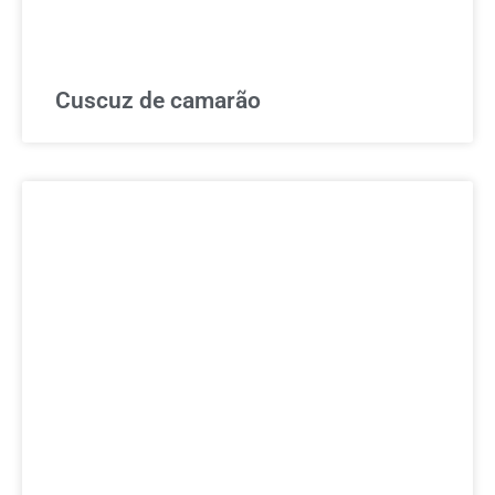
Cuscuz de camarão