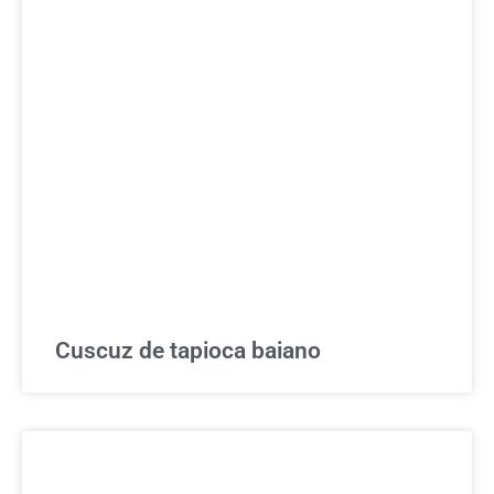
Cuscuz de tapioca baiano