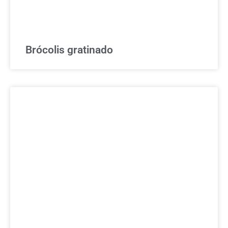
Brócolis gratinado