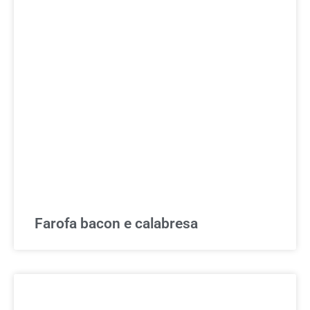
Farofa bacon e calabresa