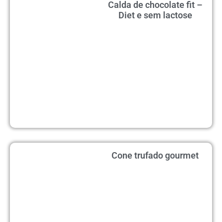
Calda de chocolate fit –
Diet e sem lactose
Cone trufado gourmet