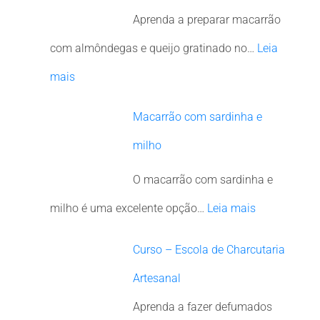
Aprenda a preparar macarrão
com almôndegas e queijo gratinado no…
Leia
mais
Macarrão com sardinha e
milho
O macarrão com sardinha e
milho é uma excelente opção…
Leia mais
Curso – Escola de Charcutaria
Artesanal
Aprenda a fazer defumados