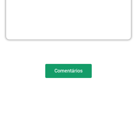
Comentários