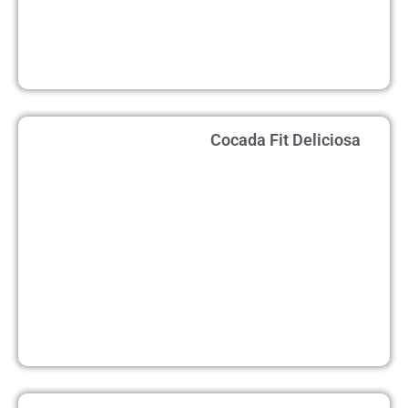
Cocada Fit Deliciosa