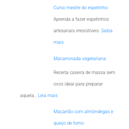
Curso mestre do espetinho
Aprenda a fazer espetinhos
artesanais irresistíveis.
Saiba
mais
Macarronada vegetariana
Receita caseira de massa sem
ovos ideal para preparar
aquela…
Leia mais
Macarrão com almôndegas e
queijo de forno