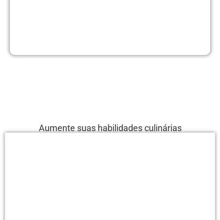
Aumente suas habilidades culinárias