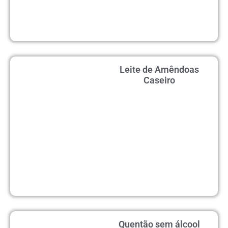
Leite de Amêndoas
Caseiro
Quentão sem álcool