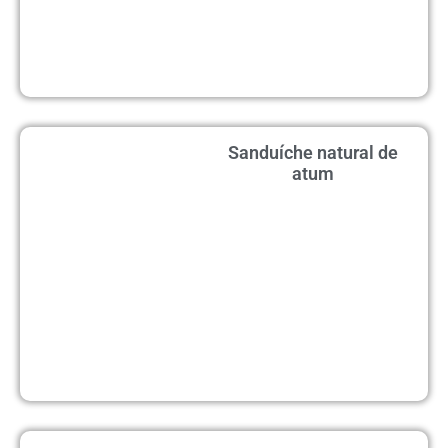
Sanduíche natural de
atum