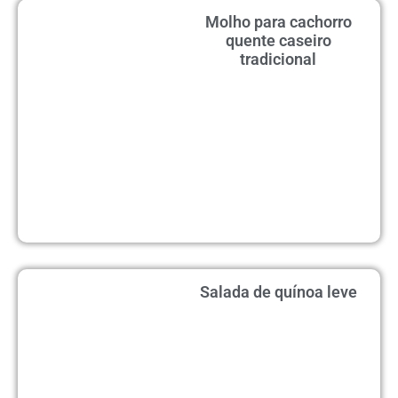
Molho para cachorro
quente caseiro
tradicional
Salada de quínoa leve