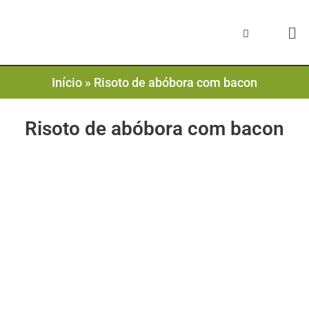
Início
»
Risoto de abóbora com bacon
Risoto de abóbora com bacon