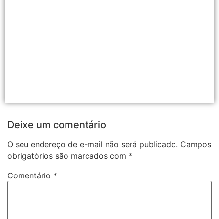
Deixe um comentário
O seu endereço de e-mail não será publicado.
Campos
obrigatórios são marcados com
*
Comentário
*