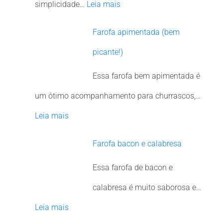
simplicidade…
Leia mais
Farofa apimentada (bem
picante!)
Essa farofa bem apimentada é
um ótimo acompanhamento para churrascos,…
Leia mais
Farofa bacon e calabresa
Essa farofa de bacon e
calabresa é muito saborosa e…
Leia mais