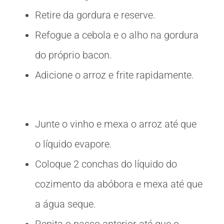
Retire da gordura e reserve.
Refogue a cebola e o alho na gordura
do próprio bacon.
Adicione o arroz e frite rapidamente.
Junte o vinho e mexa o arroz até que
o líquido evapore.
Coloque 2 conchas do líquido do
cozimento da abóbora e mexa até que
a água seque.