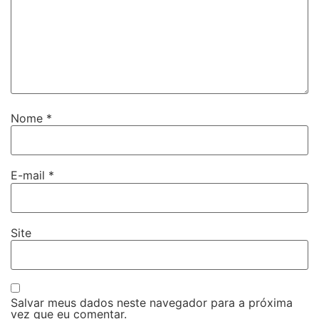
Nome
*
E-mail
*
Site
Salvar meus dados neste navegador para a próxima
vez que eu comentar.