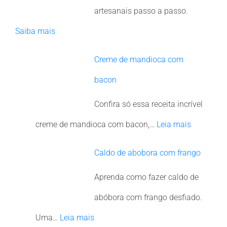
artesanais passo a passo.
Saiba mais
Creme de mandioca com
bacon
Confira só essa receita incrível
creme de mandioca com bacon,…
Leia mais
Caldo de abobora com frango
Aprenda como fazer caldo de
abóbora com frango desfiado.
Uma…
Leia mais