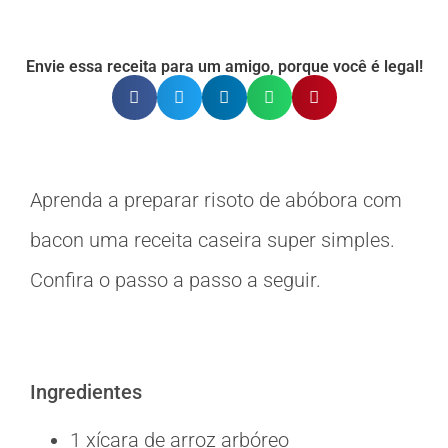
Envie essa receita para um amigo, porque você é legal!
Aprenda a preparar risoto de abóbora com
bacon uma receita caseira super simples.
Confira o passo a passo a seguir.
Ingredientes
1 xícara de arroz arbóreo