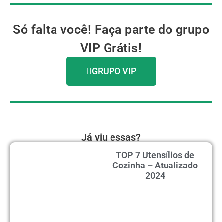
Só falta você! Faça parte do grupo
VIP Grátis!
GRUPO VIP
Já viu essas?
TOP 7 Utensílios de
Cozinha – Atualizado
2024