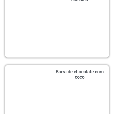
Barra de chocolate com
coco