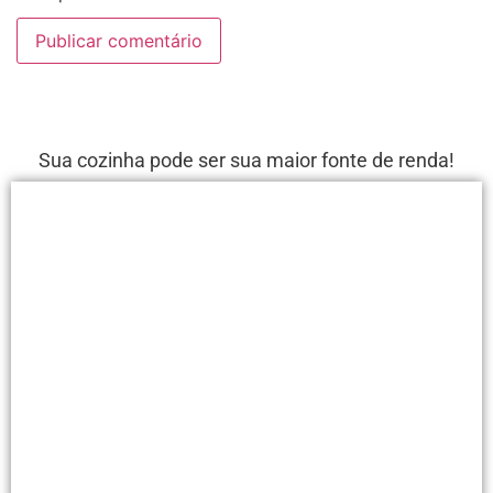
Sua cozinha pode ser sua maior fonte de renda!