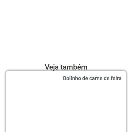
Veja também
Bolinho de carne de feira