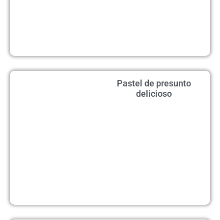
Pastel de presunto
delicioso