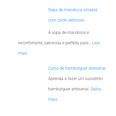
Sopa de mandioca simples
com caldo delicioso
A sopa de mandioca é
reconfortante, saborosa e perfeita para…
Leia
mais
Curso de hambúrguer artesanal
Aprenda a fazer um suculento
hambúrguer artesanal.
Saiba
mais