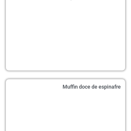
Muffin doce de espinafre