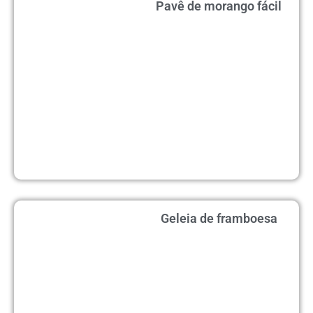
Pavê de morango fácil
Geleia de framboesa