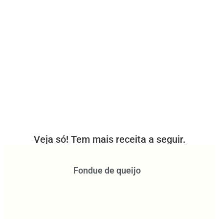
Veja só! Tem mais receita a seguir.
Fondue de queijo