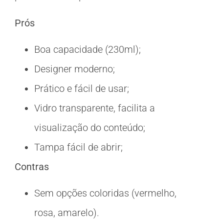
Prós
Boa capacidade (230ml);
Designer moderno;
Prático e fácil de usar;
Vidro transparente, facilita a
visualização do conteúdo;
Tampa fácil de abrir;
Contras
Sem opções coloridas (vermelho,
rosa, amarelo).