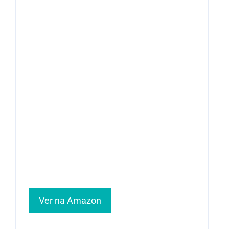
Ver na Amazon