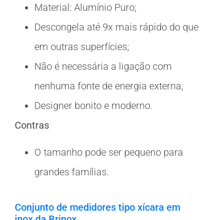
Material: Alumínio Puro;
Descongela até 9x mais rápido do que
em outras superfícies;
Não é necessária a ligação com
nenhuma fonte de energia externa;
Designer bonito e moderno.
Contras
O tamanho pode ser pequeno para
grandes famílias.
Conjunto de medidores tipo xícara em
inox da Brinox