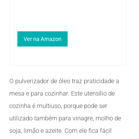
Ver na Amazon
O pulverizador de óleo traz praticidade a
mesa e para cozinhar. Este utensílio de
cozinha é multiuso, porque pode ser
utilizado também para vinagre, molho de
soja, limão e azeite. Com ele fica fácil