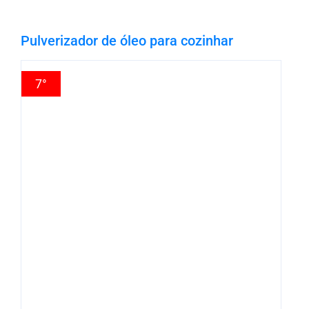
Pulverizador de óleo para cozinhar
7°