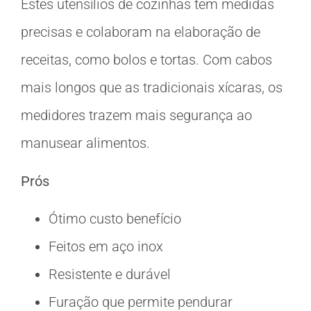
Estes utensílios de cozinhas tem medidas
precisas e colaboram na elaboração de
receitas, como bolos e tortas. Com cabos
mais longos que as tradicionais xícaras, os
medidores trazem mais segurança ao
manusear alimentos.
Prós
Ótimo custo benefício
Feitos em aço inox
Resistente e durável
Furação que permite pendurar