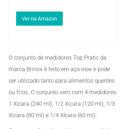
Ver na Amazon
O conjunto de medidores Top Pratic da
marca Brinox é feito em aço inox e pode
ser utilizado tanto para alimentos quentes
ou frios. O conjunto vem com 4 medidores:
1 Xicara (240 ml), 1/2 Xicara (120 ml), 1/3
Xicara (80 ml) e 1/4 Xícara (60 ml).