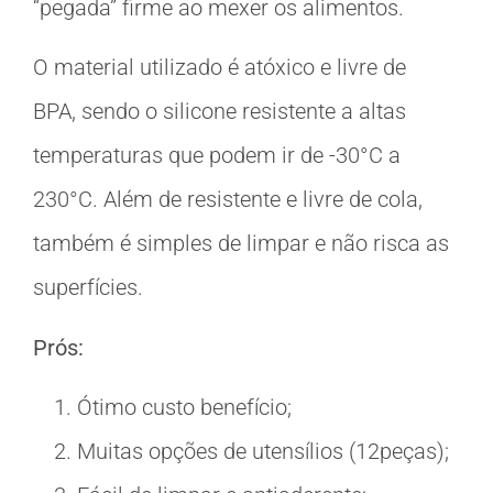
“pegada” firme ao mexer os alimentos.
O material utilizado é atóxico e livre de
BPA, sendo o silicone resistente a altas
temperaturas que podem ir de -30°C a
230°C. Além de resistente e livre de cola,
também é simples de limpar e não risca as
superfícies.
Prós:
Ótimo custo benefício;
Muitas opções de utensílios (12peças);