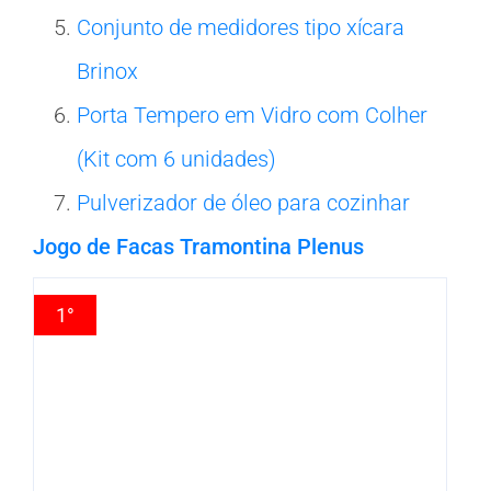
Conjunto de medidores tipo xícara
Brinox
Porta Tempero em Vidro com Colher
(Kit com 6 unidades)
Pulverizador de óleo para cozinhar
Jogo de Facas Tramontina Plenus
1°