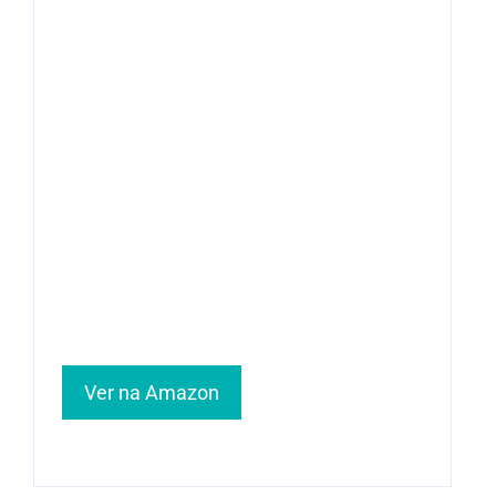
Ver na Amazon