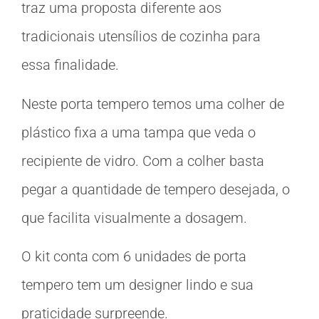
traz uma proposta diferente aos
tradicionais utensílios de cozinha para
essa finalidade.
Neste porta tempero temos uma colher de
plástico fixa a uma tampa que veda o
recipiente de vidro. Com a colher basta
pegar a quantidade de tempero desejada, o
que facilita visualmente a dosagem.
O kit conta com 6 unidades de porta
tempero tem um designer lindo e sua
praticidade surpreende.