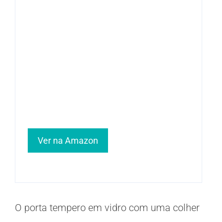
Ver na Amazon
O porta tempero em vidro com uma colher