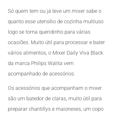
Só quem tem ou já teve um mixer sabe o
quanto esse utensílio de cozinha multiuso
logo se torna queridinho para várias
ocasiões. Muito útil para processar e bater
vários alimentos, o Mixer Daily Viva Black
da marca Philips Walita vem
acompanhado de acessórios.
Os acessórios que acompanham o mixer
são um batedor de claras, muito útil para
preparar chantillys e maioneses, um copo