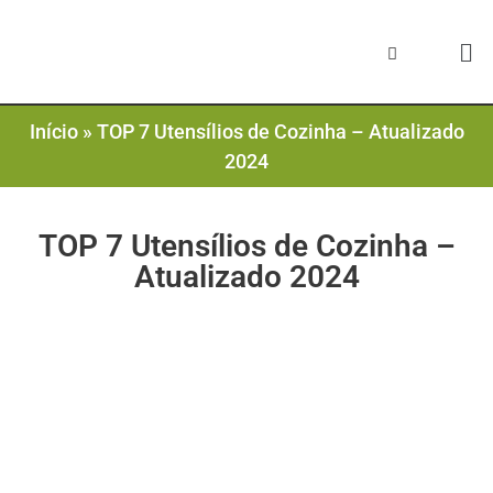
Início
»
TOP 7 Utensílios de Cozinha – Atualizado
2024
TOP 7 Utensílios de Cozinha –
Atualizado 2024