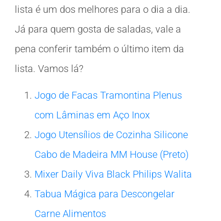
lista é um dos melhores para o dia a dia.
Já para quem gosta de saladas, vale a
pena conferir também o último item da
lista. Vamos lá?
Jogo de Facas Tramontina Plenus
com Lâminas em Aço Inox
Jogo Utensílios de Cozinha Silicone
Cabo de Madeira MM House (Preto)
Mixer Daily Viva Black Philips Walita
Tabua Mágica para Descongelar
Carne Alimentos