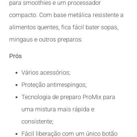
para smoothies e um processador
compacto. Com base metálica resistente a
alimentos quentes, fica fácil bater sopas,
mingaus e outros preparos.
Prós
Vários acessórios;
Proteção antirrespingos;
Tecnologia de preparo ProMix para
uma mistura mais rápida e
consistente;
Fácil liberação com um único botão