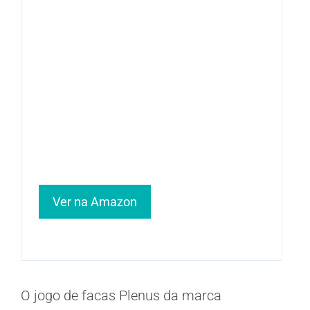
Ver na Amazon
O jogo de facas Plenus da marca