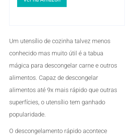
Um utensílio de cozinha talvez menos
conhecido mas muito útil é a tabua
mágica para descongelar carne e outros
alimentos. Capaz de descongelar
alimentos até 9x mais rápido que outras
superfícies, o utensílio tem ganhado
popularidade.
O descongelamento rápido acontece