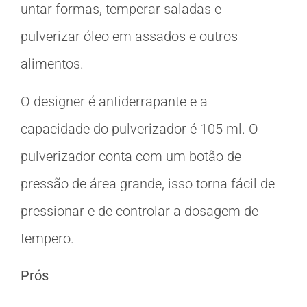
untar formas, temperar saladas e
pulverizar óleo em assados e outros
alimentos.
O designer é antiderrapante e a
capacidade do pulverizador é 105 ml. O
pulverizador conta com um botão de
pressão de área grande, isso torna fácil de
pressionar e de controlar a dosagem de
tempero.
Prós