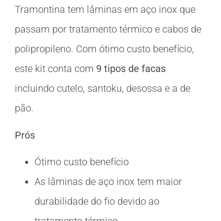
Tramontina tem lâminas em aço inox que
passam por tratamento térmico e cabos de
polipropileno. Com ótimo custo benefício,
este kit conta com
9 tipos de facas
incluindo cutelo, santoku, desossa e a de
pão.
Prós
Ótimo custo benefício
As lâminas de aço inox tem maior
durabilidade do fio devido ao
tratamento térmico