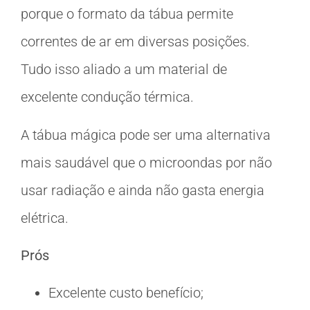
porque o formato da tábua permite
correntes de ar em diversas posições.
Tudo isso aliado a um material de
excelente condução térmica.
A tábua mágica pode ser uma alternativa
mais saudável que o microondas por não
usar radiação e ainda não gasta energia
elétrica.
Prós
Excelente custo benefício;