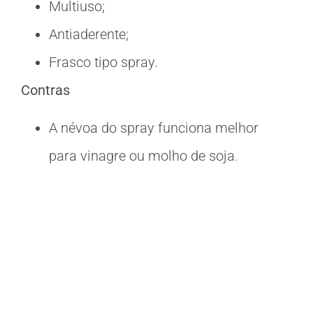
Multiuso;
Antiaderente;
Frasco tipo spray.
Contras
A névoa do spray funciona melhor
para vinagre ou molho de soja.