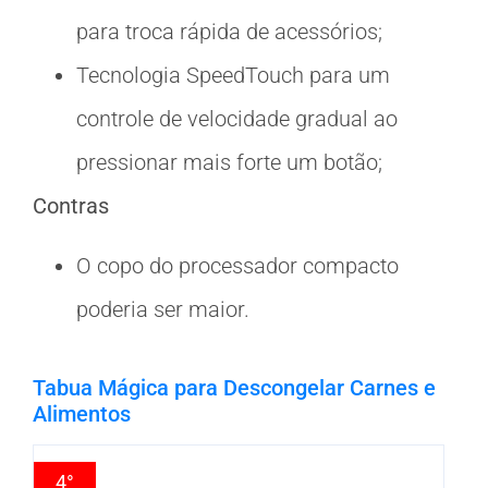
para troca rápida de acessórios;
Tecnologia SpeedTouch para um
controle de velocidade gradual ao
pressionar mais forte um botão;
Contras
O copo do processador compacto
poderia ser maior.
Tabua Mágica para Descongelar Carnes e
Alimentos
4°