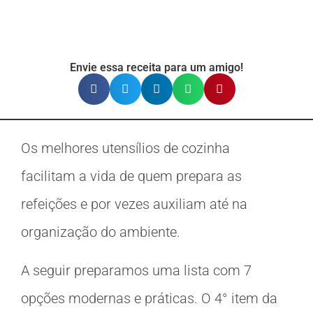
Envie essa receita para um amigo!
Os melhores utensílios de cozinha
facilitam a vida de quem prepara as
refeições e por vezes auxiliam até na
organização do ambiente.
A seguir preparamos uma lista com 7
opções modernas e práticas. O 4° item da