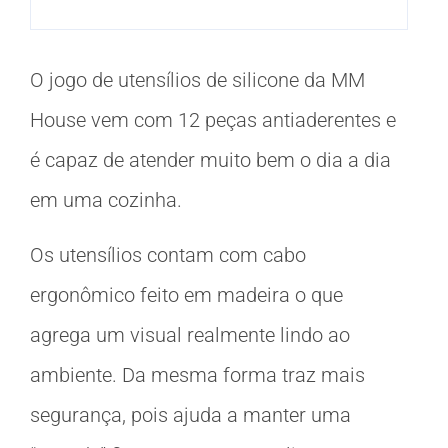
O jogo de utensílios de silicone da MM
House vem com 12 peças antiaderentes e
é capaz de atender muito bem o dia a dia
em uma cozinha.
Os utensílios contam com cabo
ergonômico feito em madeira o que
agrega um visual realmente lindo ao
ambiente. Da mesma forma traz mais
segurança, pois ajuda a manter uma