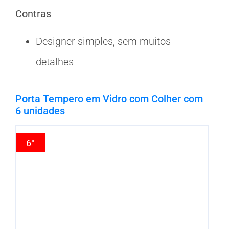
Contras
Designer simples, sem muitos
detalhes
Porta Tempero em Vidro com Colher com
6 unidades
6°