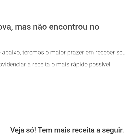
ova, mas não encontrou no
 abaixo, teremos o maior prazer em receber seu
idenciar a receita o mais rápido possível.
Veja só! Tem mais receita a seguir.