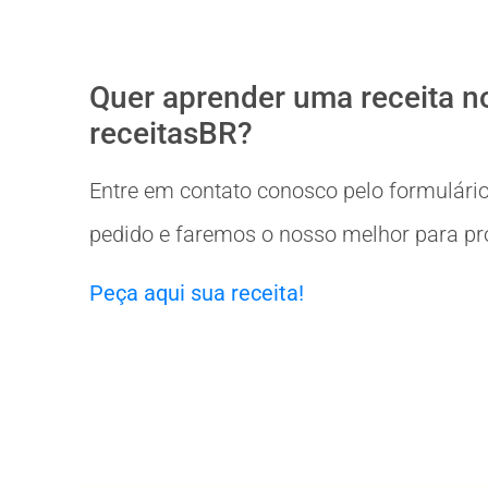
Quer aprender uma receita n
receitasBR?
Entre em contato conosco pelo formulário
pedido e faremos o nosso melhor para prov
Peça aqui sua receita!