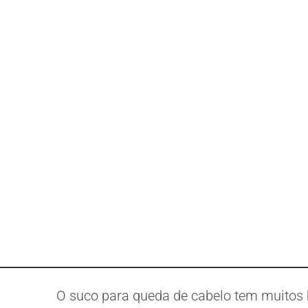
O suco para queda de cabelo tem muitos b