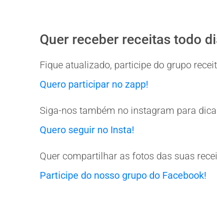
Quer receber receitas todo d
Fique atualizado, participe do grupo rec
Quero participar no zapp!
Siga-nos também no instagram para dicas
Quero seguir no Insta!
Quer compartilhar as fotos das suas rece
Participe do nosso grupo do Facebook!