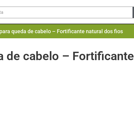
para queda de cabelo – Fortificante natural dos fios
de cabelo – Fortificante