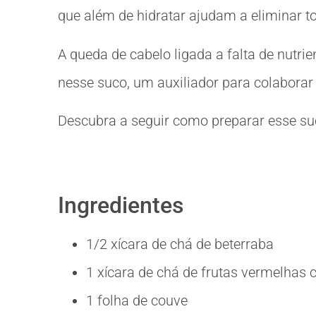
que além de hidratar ajudam a eliminar t
A queda de cabelo ligada a falta de nutr
nesse suco, um auxiliador para colabora
Descubra a seguir como preparar esse suco
Ingredientes
1/2 xícara de chá de beterraba
1 xícara de chá de frutas vermelhas
1 folha de couve