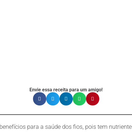
Envie essa receita para um amigo!
enefícios para a saúde dos fios, pois tem nutrient