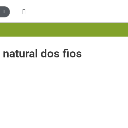
 natural dos fios