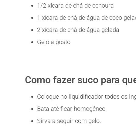
1/2 xícara de chá de cenoura
1 xícara de chá de água de coco gela
2 xícara de chá de água gelada
Gelo a gosto
Como fazer suco para qu
Coloque no liquidificador todos os in
Bata até ficar homogêneo.
Sirva a seguir com gelo.