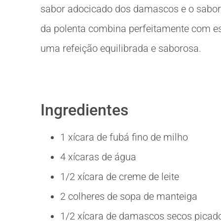
sabor adocicado dos damascos e o sabor 
da polenta combina perfeitamente com es
uma refeição equilibrada e saborosa.
Ingredientes
1 xícara de fubá fino de milho
4 xícaras de água
1/2 xícara de creme de leite
2 colheres de sopa de manteiga
1/2 xícara de damascos secos picad