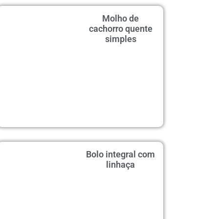
Molho de
cachorro quente
simples
Bolo integral com
linhaça