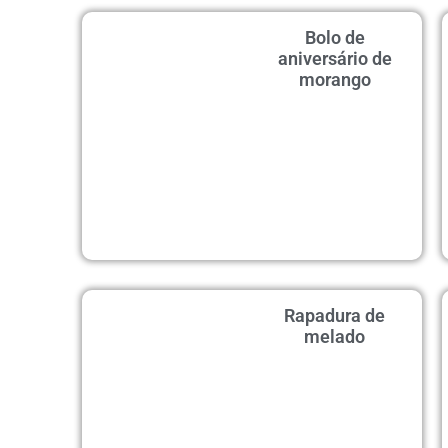
Bolo de
aniversário de
morango
Rapadura de
melado