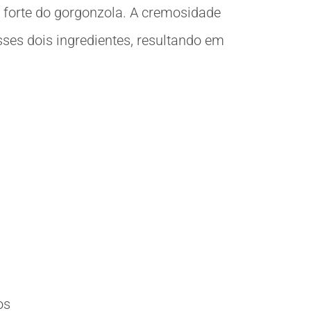
forte do gorgonzola. A cremosidade
ses dois ingredientes, resultando em
os