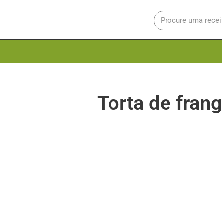
Torta de fran