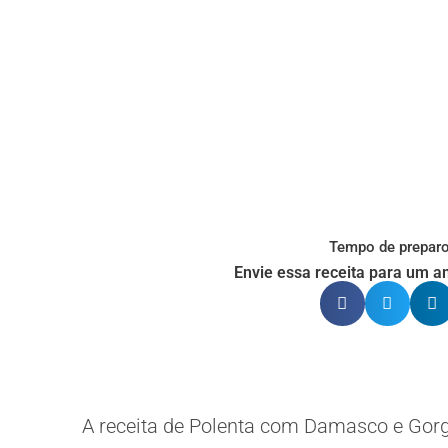
Tempo de preparo
Envie essa receita para um am
A receita de Polenta com Damasco e Gorgo