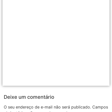
Deixe um comentário
O seu endereço de e-mail não será publicado.
Campos