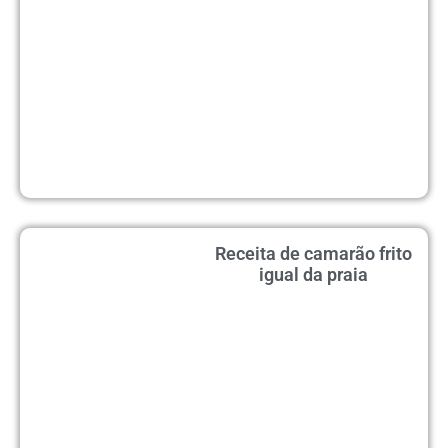
Receita de camarão frito
igual da praia