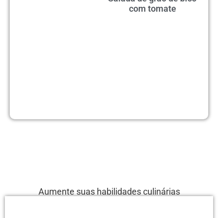
com tomate
Aumente suas habilidades culinárias