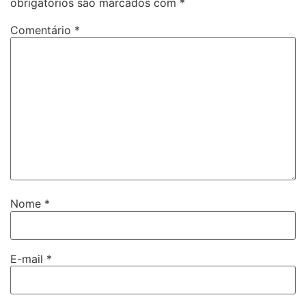
obrigatórios são marcados com
*
Comentário
*
Nome
*
E-mail
*