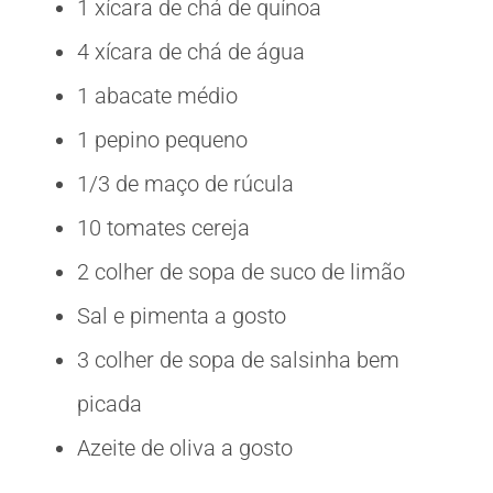
1 xícara de chá de quínoa
4 xícara de chá de água
1 abacate médio
1 pepino pequeno
1/3 de maço de rúcula
10 tomates cereja
2 colher de sopa de suco de limão
Sal e pimenta a gosto
3 colher de sopa de salsinha bem
picada
Azeite de oliva a gosto