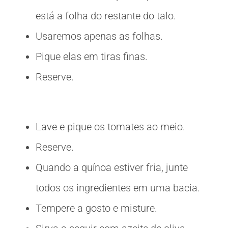
está a folha do restante do talo.
Usaremos apenas as folhas.
Pique elas em tiras finas.
Reserve.
Lave e pique os tomates ao meio.
Reserve.
Quando a quínoa estiver fria, junte
todos os ingredientes em uma bacia.
Tempere a gosto e misture.