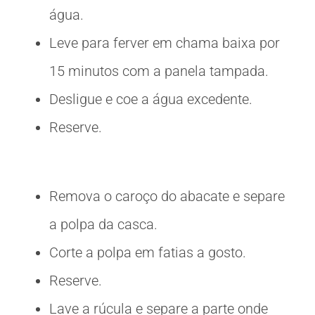
água.
Leve para ferver em chama baixa por
15 minutos com a panela tampada.
Desligue e coe a água excedente.
Reserve.
Remova o caroço do abacate e separe
a polpa da casca.
Corte a polpa em fatias a gosto.
Reserve.
Lave a rúcula e separe a parte onde