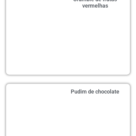
vermelhas
Pudim de chocolate