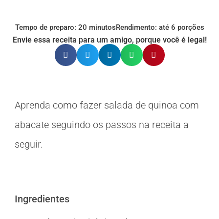
Tempo de preparo: 20 minutos
Rendimento: até 6 porções
Envie essa receita para um amigo, porque você é legal!
Aprenda como fazer salada de quinoa com
abacate seguindo os passos na receita a
seguir.
Ingredientes