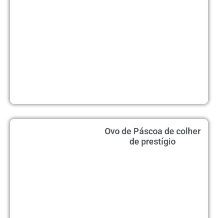
Ovo de Páscoa de colher
de prestígio