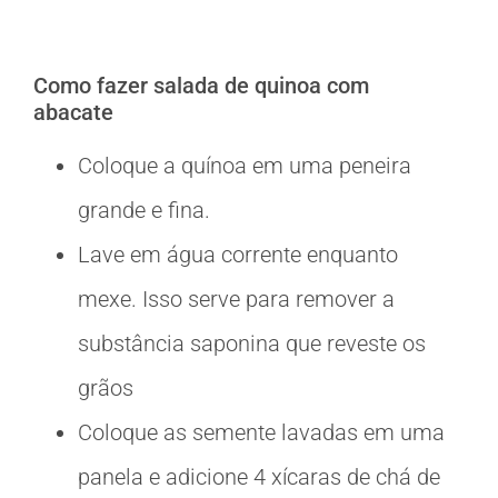
Como fazer salada de quinoa com
abacate
Coloque a quínoa em uma peneira
grande e fina.
Lave em água corrente enquanto
mexe. Isso serve para remover a
substância saponina que reveste os
grãos
Coloque as semente lavadas em uma
panela e adicione 4 xícaras de chá de