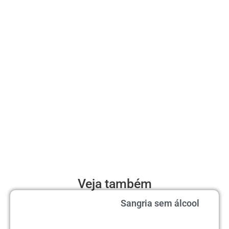
Veja também
Sangria sem álcool