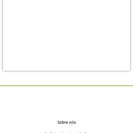
Sobre nós