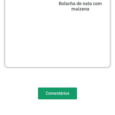
Bolacha de nata com
maizena
Comentários