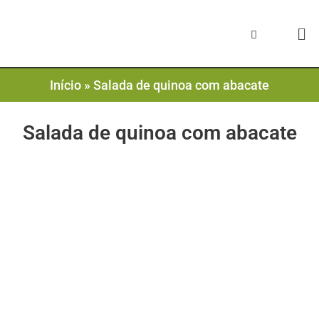
Início
»
Salada de quinoa com abacate
Salada de quinoa com abacate