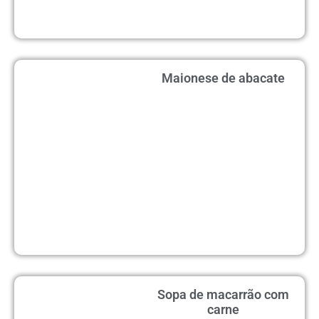
Maionese de abacate
Sopa de macarrão com
carne