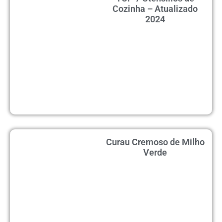
Cozinha – Atualizado
2024
Curau Cremoso de Milho
Verde