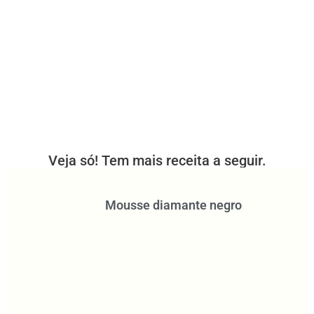
Veja só! Tem mais receita a seguir.
Mousse diamante negro