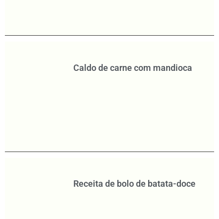
Caldo de carne com mandioca
Receita de bolo de batata-doce