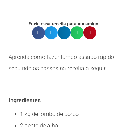
Envie essa receita para um amigo!
Aprenda como fazer lombo assado rápido
seguindo os passos na receita a seguir.
Ingredientes
1 kg de lombo de porco
2 dente de alho