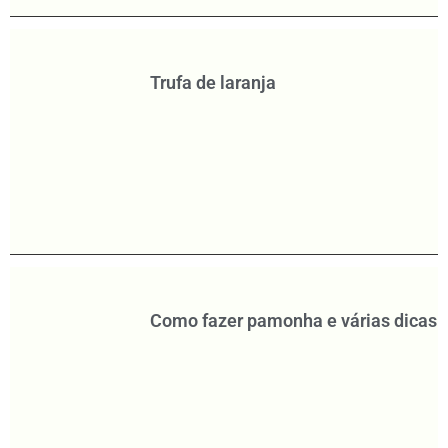
Trufa de laranja
Como fazer pamonha e várias dicas