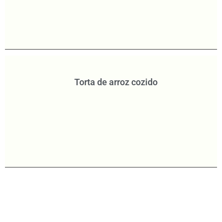
Torta de arroz cozido