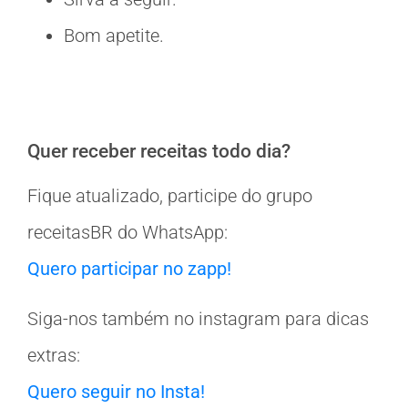
Bom apetite.
Quer receber receitas todo dia?
Fique atualizado, participe do grupo
receitasBR do WhatsApp:
Quero participar no zapp!
Siga-nos também no instagram para dicas
extras:
Quero seguir no Insta!