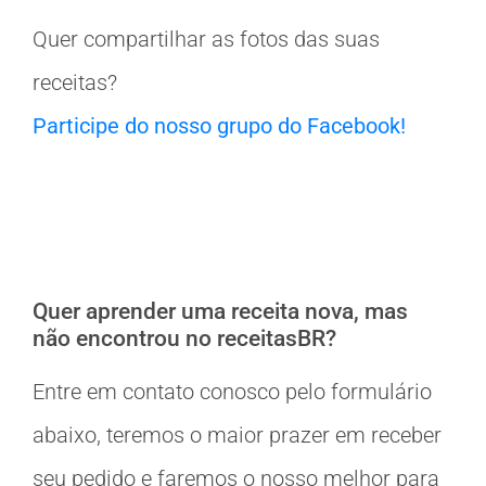
Quer compartilhar as fotos das suas
receitas?
Participe do nosso grupo do Facebook!
Quer aprender uma receita nova, mas
não encontrou no receitasBR?
Entre em contato conosco pelo formulário
abaixo, teremos o maior prazer em receber
seu pedido e faremos o nosso melhor para