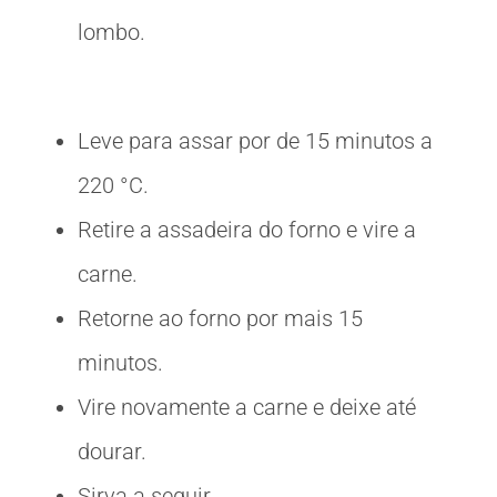
lombo.
Leve para assar por de 15 minutos a
220 °C.
Retire a assadeira do forno e vire a
carne.
Retorne ao forno por mais 15
minutos.
Vire novamente a carne e deixe até
dourar.
Sirva a seguir.