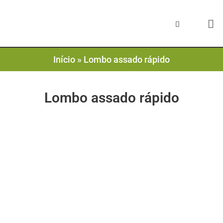
Início
»
Lombo assado rápido
Lombo assado rápido