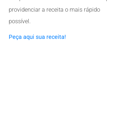
providenciar a receita o mais rápido
possível.
Peça aqui sua receita!