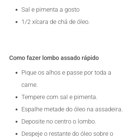
Sal e pimenta a gosto
1/2 xícara de chá de óleo.
Como fazer lombo assado rápido
Pique os alhos e passe por toda a
carne.
Tempere com sal e pimenta.
Espalhe metade do óleo na assadeira.
Deposite no centro o lombo.
Despeje o restante do óleo sobre o