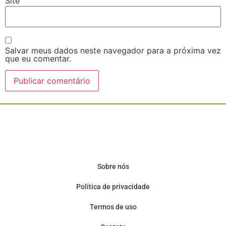
Site
Salvar meus dados neste navegador para a próxima vez
que eu comentar.
Sobre nós
Política de privacidade
Termos de uso