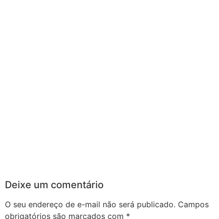
Deixe um comentário
O seu endereço de e-mail não será publicado.
Campos
obrigatórios são marcados com
*