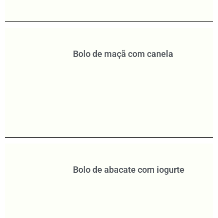
Bolo de maçã com canela
Bolo de abacate com iogurte