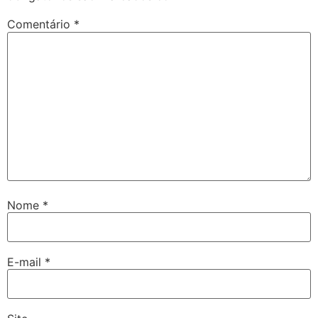
Comentário
*
Nome
*
E-mail
*