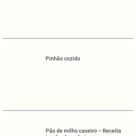
Pinhão cozido
Pão de milho caseiro – Receita