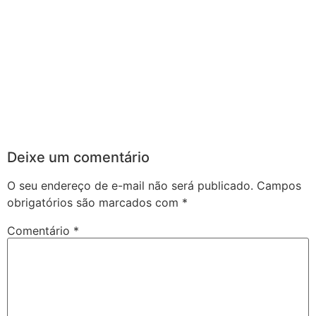
Deixe um comentário
O seu endereço de e-mail não será publicado.
Campos
obrigatórios são marcados com
*
Comentário
*