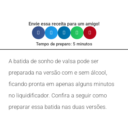
Envie essa receita para um amigo!
Tempo de preparo: 5 minutos
A batida de sonho de valsa pode ser
preparada na versão com e sem álcool,
ficando pronta em apenas alguns minutos
no liquidificador. Confira a seguir como
preparar essa batida nas duas versões.