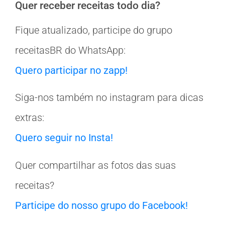
Quer receber receitas todo dia?
Fique atualizado, participe do grupo
receitasBR do WhatsApp:
Quero participar no zapp!
Siga-nos também no instagram para dicas
extras:
Quero seguir no Insta!
Quer compartilhar as fotos das suas
receitas?
Participe do nosso grupo do Facebook!