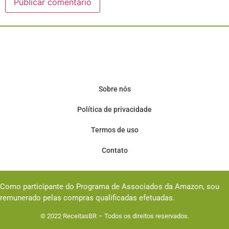
Sobre nós
Política de privacidade
Termos de uso
Contato
Como participante do Programa de Associados da Amazon, sou
remunerado pelas compras qualificadas efetuadas.
© 2022
ReceitasBR
– Todos os direitos reservados.