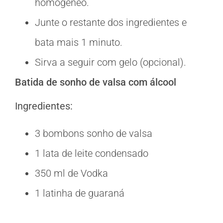
homogêneo.
Junte o restante dos ingredientes e
bata mais 1 minuto.
Sirva a seguir com gelo (opcional).
Batida de sonho de valsa com álcool
Ingredientes:
3 bombons sonho de valsa
1 lata de leite condensado
350 ml de Vodka
1 latinha de guaraná