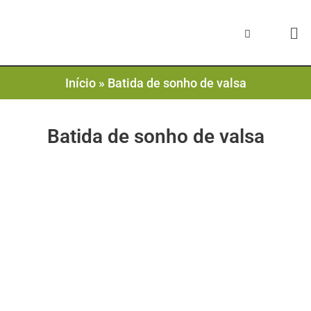
Início
»
Batida de sonho de valsa
Batida de sonho de valsa