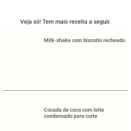
Veja só! Tem mais receita a seguir.
Milk-shake com biscoito recheado
Cocada de coco com leite
condensado para corte