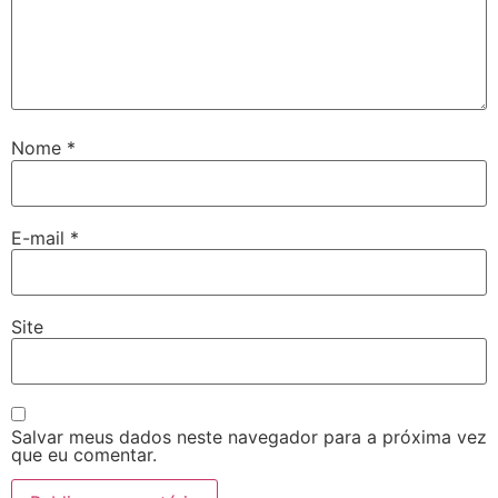
Nome
*
E-mail
*
Site
Salvar meus dados neste navegador para a próxima vez
que eu comentar.