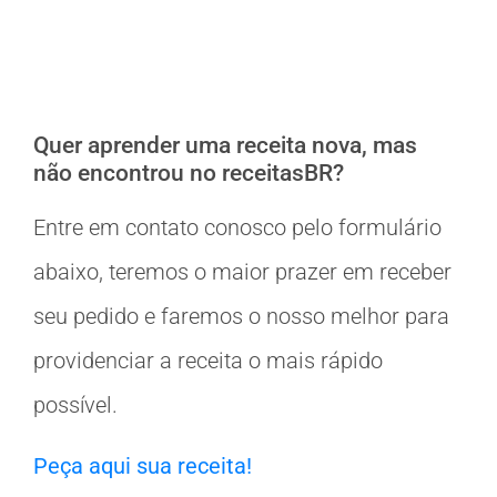
Quer aprender uma receita nova, mas
não encontrou no receitasBR?
Entre em contato conosco pelo formulário
abaixo, teremos o maior prazer em receber
seu pedido e faremos o nosso melhor para
providenciar a receita o mais rápido
possível.
Peça aqui sua receita!