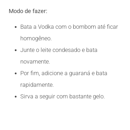
Modo de fazer:
Bata a Vodka com o bombom até ficar
homogêneo.
Junte o leite condesado e bata
novamente.
Por fim, adicione a guaraná e bata
rapidamente.
Sirva a seguir com bastante gelo.