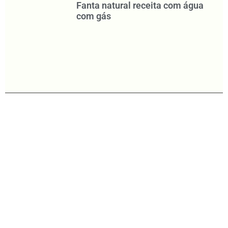
Fanta natural receita com água
com gás