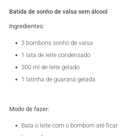
Batida de sonho de valsa sem álcool
Ingredientes:
3 bombons sonho de valsa
1 lata de leite condensado
300 ml de leite gelado
1 latinha de guaraná gelada
Modo de fazer:
Bata o leite com o bombom até ficar