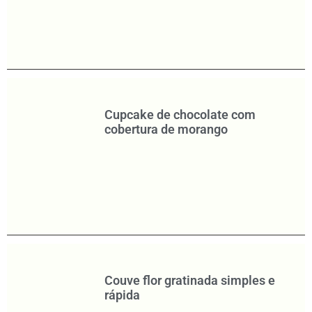
Cupcake de chocolate com
cobertura de morango
Couve flor gratinada simples e
rápida