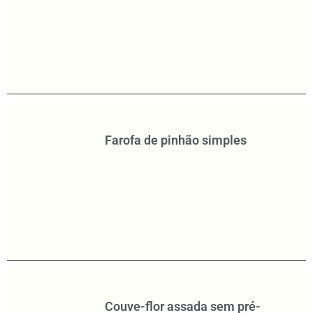
Farofa de pinhão simples
Couve-flor assada sem pré-