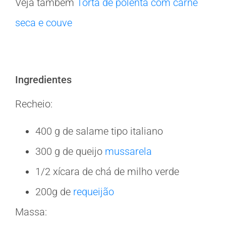
Veja também
Torta de polenta com carne
seca e couve
Ingredientes
Recheio:
400 g de salame tipo italiano
300 g de queijo
mussarela
1/2 xícara de chá de milho verde
200g de
requeijão
Massa: