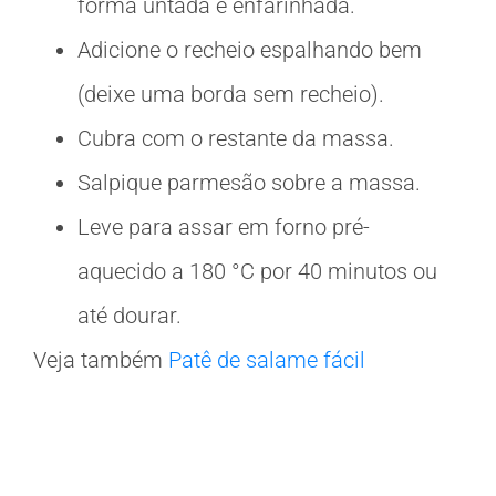
forma untada e enfarinhada.
Adicione o recheio espalhando bem
(deixe uma borda sem recheio).
Cubra com o restante da massa.
Salpique parmesão sobre a massa.
Leve para assar em forno pré-
aquecido a 180 °C por 40 minutos ou
até dourar.
Veja também
Patê de salame fácil