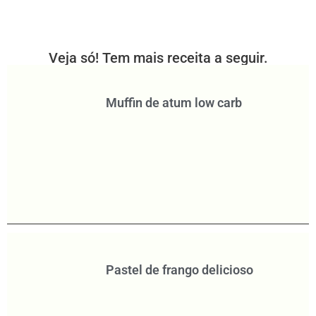
Veja só! Tem mais receita a seguir.
Muffin de atum low carb
Pastel de frango delicioso