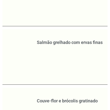
Salmão grelhado com ervas finas
Couve-flor e brócolis gratinado