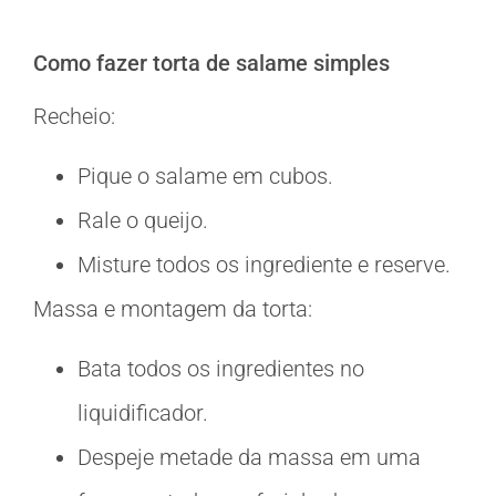
Como fazer torta de salame simples
Recheio:
Pique o salame em cubos.
Rale o queijo.
Misture todos os ingrediente e reserve.
Massa e montagem da torta:
Bata todos os ingredientes no
liquidificador.
Despeje metade da massa em uma