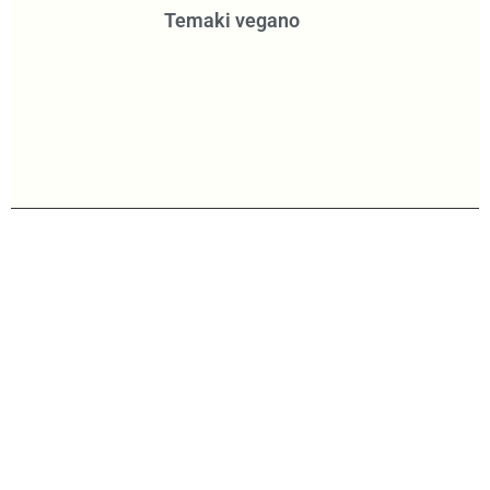
Temaki vegano