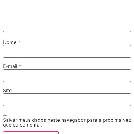
Nome
*
E-mail
*
Site
Salvar meus dados neste navegador para a próxima vez
que eu comentar.