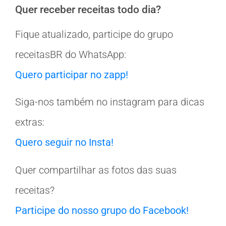
Quer receber receitas todo dia?
Fique atualizado, participe do grupo
receitasBR do WhatsApp:
Quero participar no zapp!
Siga-nos também no instagram para dicas
extras:
Quero seguir no Insta!
Quer compartilhar as fotos das suas
receitas?
Participe do nosso grupo do Facebook!