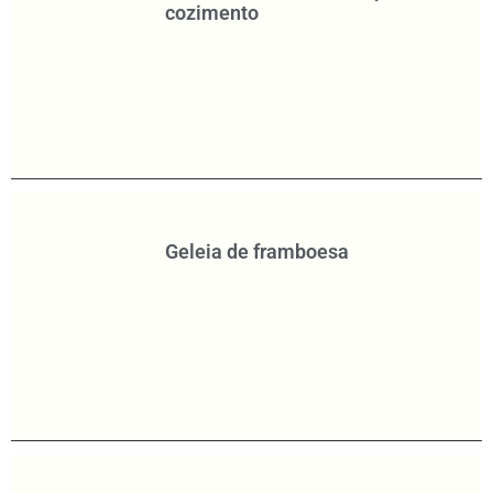
cozimento
Geleia de framboesa