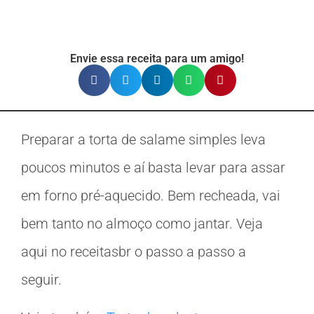
Envie essa receita para um amigo!
Preparar a torta de salame simples leva
poucos minutos e aí basta levar para assar
em forno pré-aquecido. Bem recheada, vai
bem tanto no almoço como jantar. Veja
aqui no receitasbr o passo a passo a
seguir.