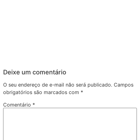
Deixe um comentário
O seu endereço de e-mail não será publicado.
Campos
obrigatórios são marcados com
*
Comentário
*