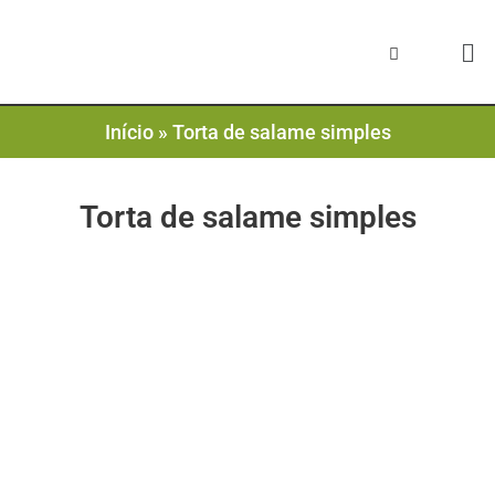
Início
»
Torta de salame simples
Torta de salame simples