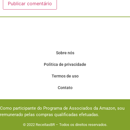
Sobre nós
Política de privacidade
Termos de uso
Contato
Como participante do Programa de Associados da Amazon, sou
remunerado pelas compras qualificadas efetuadas.
© 2022
ReceitasBR
– Todos os direitos reservados.