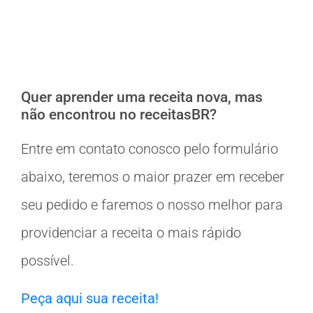
Quer aprender uma receita nova, mas
não encontrou no receitasBR?
Entre em contato conosco pelo formulário
abaixo, teremos o maior prazer em receber
seu pedido e faremos o nosso melhor para
providenciar a receita o mais rápido
possível.
Peça aqui sua receita!