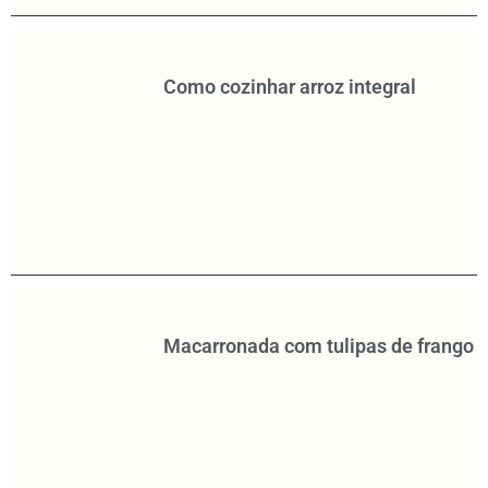
Como cozinhar arroz integral
Macarronada com tulipas de frango