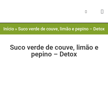
Início
»
Suco verde de couve, limão e pepino – Detox
Suco verde de couve, limão e
pepino – Detox