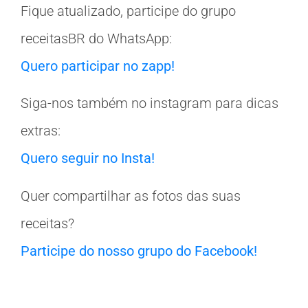
Fique atualizado, participe do grupo
receitasBR do WhatsApp:
Quero participar no zapp!
Siga-nos também no instagram para dicas
extras:
Quero seguir no Insta!
Quer compartilhar as fotos das suas
receitas?
Participe do nosso grupo do Facebook!