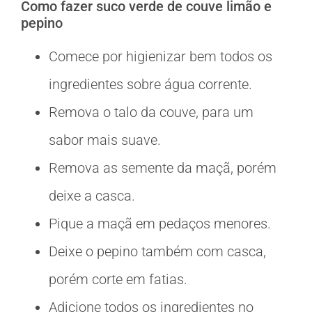
Como fazer suco verde de couve limão e
pepino
Comece por higienizar bem todos os
ingredientes sobre água corrente.
Remova o talo da couve, para um
sabor mais suave.
Remova as semente da maçã, porém
deixe a casca.
Pique a maçã em pedaços menores.
Deixe o pepino também com casca,
porém corte em fatias.
Adicione todos os ingredientes no