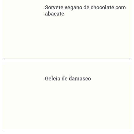
Sorvete vegano de chocolate com
abacate
Geleia de damasco