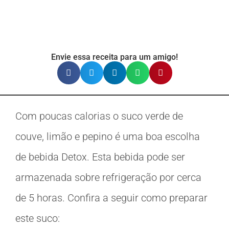
Envie essa receita para um amigo!
Com poucas calorias o suco verde de
couve, limão e pepino é uma boa escolha
de bebida Detox. Esta bebida pode ser
armazenada sobre refrigeração por cerca
de 5 horas. Confira a seguir como preparar
este suco: