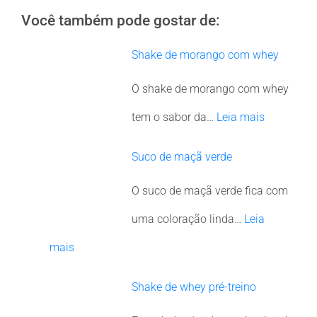
Você também pode gostar de:
Shake de morango com whey
O shake de morango com whey
tem o sabor da…
Leia mais
Suco de maçã verde
O suco de maçã verde fica com
uma coloração linda…
Leia
mais
Shake de whey pré-treino