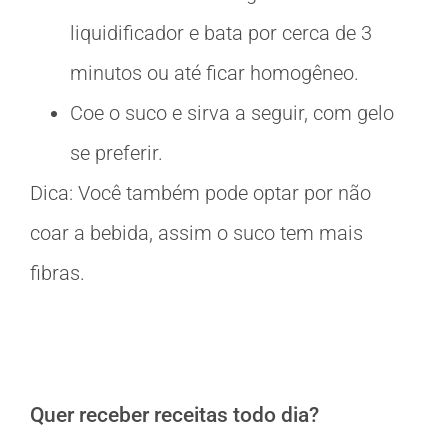
liquidificador e bata por cerca de 3
minutos ou até ficar homogêneo.
Coe o suco e sirva a seguir, com gelo
se preferir.
Dica: Você também pode optar por não
coar a bebida, assim o suco tem mais
fibras.
Quer receber receitas todo dia?