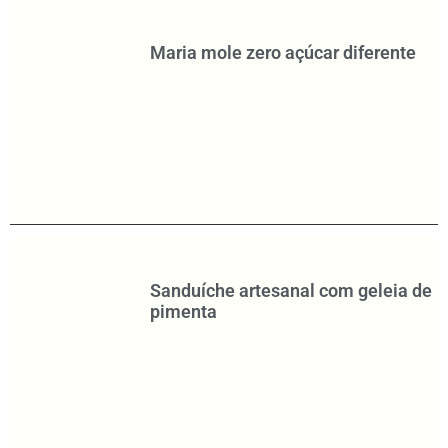
Maria mole zero açúcar diferente
Sanduíche artesanal com geleia de
pimenta