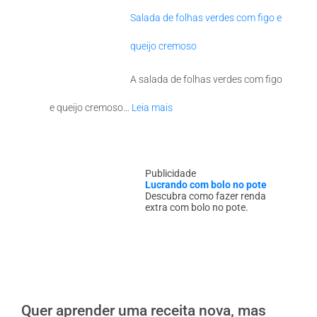
Salada de folhas verdes com figo e
queijo cremoso
A salada de folhas verdes com figo
e queijo cremoso…
Leia mais
Publicidade
Lucrando com bolo no pote
Descubra como fazer renda
extra com bolo no pote.
Quer aprender uma receita nova, mas