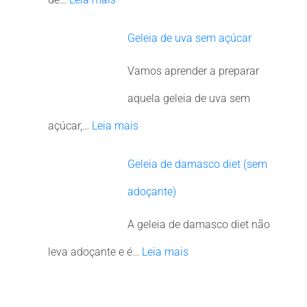
Geleia de uva sem açúcar
Vamos aprender a preparar
aquela geleia de uva sem
açúcar,…
Leia mais
Geleia de damasco diet (sem
adoçante)
A geleia de damasco diet não
leva adoçante e é…
Leia mais