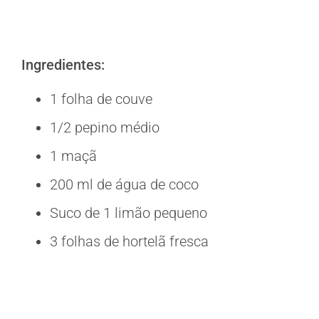
Ingredientes:
1 folha de couve
1/2 pepino médio
1 maçã
200 ml de água de coco
Suco de 1 limão pequeno
3 folhas de hortelã fresca