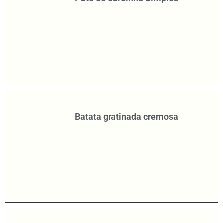
Batata gratinada cremosa