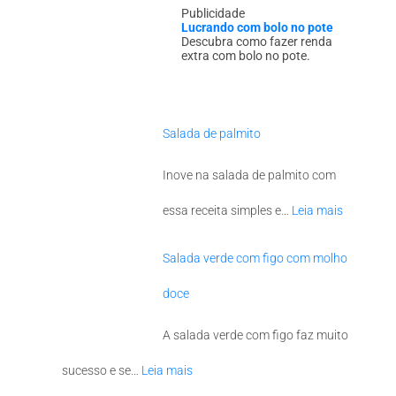
Publicidade
Lucrando com bolo no pote
Descubra como fazer renda
extra com bolo no pote.
Salada de palmito
Inove na salada de palmito com
essa receita simples e…
Leia mais
Salada verde com figo com molho
doce
A salada verde com figo faz muito
sucesso e se…
Leia mais