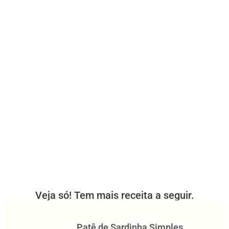
Veja só! Tem mais receita a seguir.
Patê de Sardinha Simples