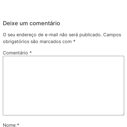
Deixe um comentário
O seu endereço de e-mail não será publicado.
Campos
obrigatórios são marcados com
*
Comentário
*
Nome
*