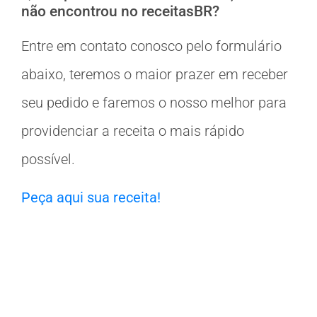
não encontrou no receitasBR?
Entre em contato conosco pelo formulário
abaixo, teremos o maior prazer em receber
seu pedido e faremos o nosso melhor para
providenciar a receita o mais rápido
possível.
Peça aqui sua receita!