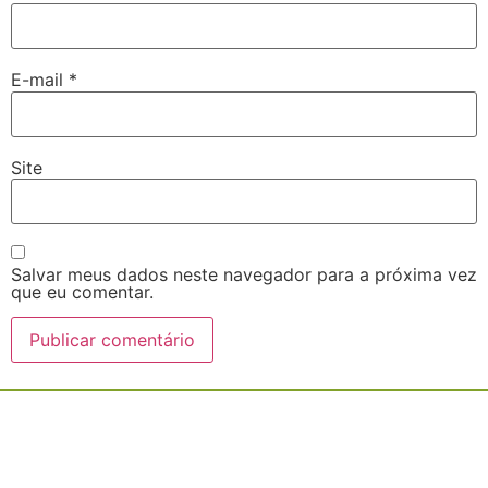
E-mail
*
Site
Salvar meus dados neste navegador para a próxima vez
que eu comentar.