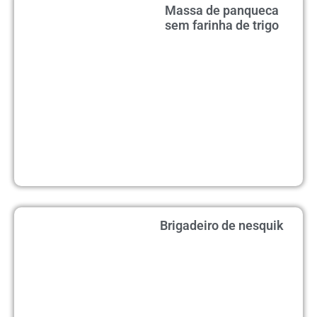
Massa de panqueca
sem farinha de trigo
Brigadeiro de nesquik