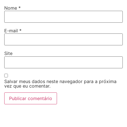
Nome
*
E-mail
*
Site
Salvar meus dados neste navegador para a próxima
vez que eu comentar.