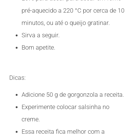
pré-aquecido a 220 °C por cerca de 10
minutos, ou até o queijo gratinar.
Sirva a seguir.
Bom apetite.
Dicas:
Adicione 50 g de gorgonzola a receita.
Experimente colocar salsinha no
creme.
Essa receita fica melhor com a