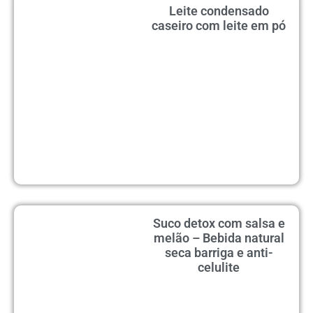
Leite condensado
caseiro com leite em pó
Suco detox com salsa e
melão – Bebida natural
seca barriga e anti-
celulite