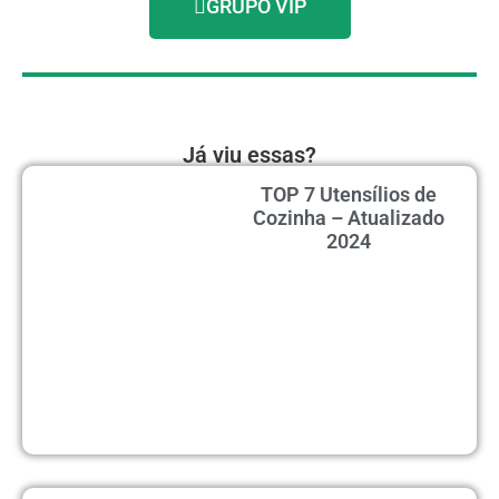
GRUPO VIP
Já viu essas?
TOP 7 Utensílios de
Cozinha – Atualizado
2024