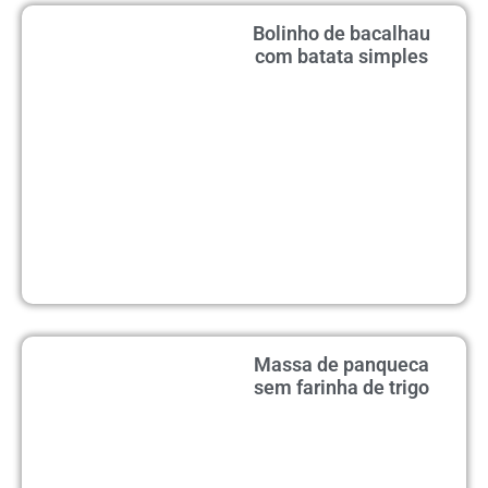
Bolinho de bacalhau
com batata simples
Massa de panqueca
sem farinha de trigo