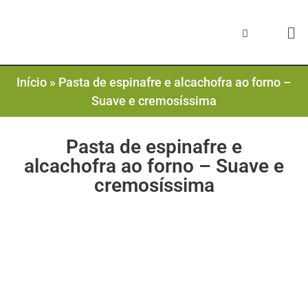
Início
»
Pasta de espinafre e alcachofra ao forno –
Suave e cremosíssima
Pasta de espinafre e
alcachofra ao forno – Suave e
cremosíssima