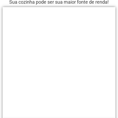
Sua cozinha pode ser sua maior fonte de renda!