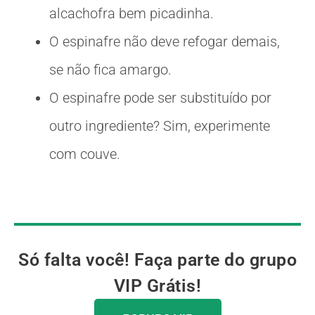
alcachofra bem picadinha.
O espinafre não deve refogar demais,
se não fica amargo.
O espinafre pode ser substituído por
outro ingrediente? Sim, experimente
com couve.
Só falta você! Faça parte do grupo
VIP Grátis!