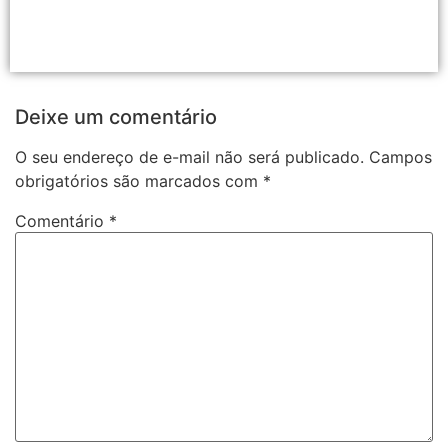
Deixe um comentário
O seu endereço de e-mail não será publicado.
Campos
obrigatórios são marcados com
*
Comentário
*