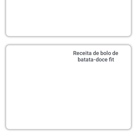
Receita de bolo de
batata-doce fit