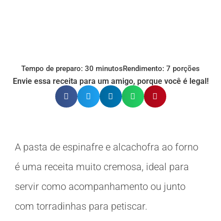
Tempo de preparo: 30 minutos
Rendimento: 7 porções
Envie essa receita para um amigo, porque você é legal!
A pasta de espinafre e alcachofra ao forno
é uma receita muito cremosa, ideal para
servir como acompanhamento ou junto
com torradinhas para petiscar.