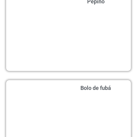
Pepino
Bolo de fubá