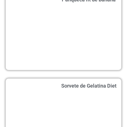
Sorvete de Gelatina Diet