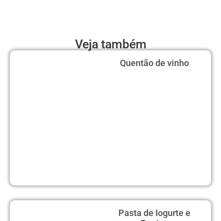
Veja também
Quentão de vinho
Pasta de Iogurte e