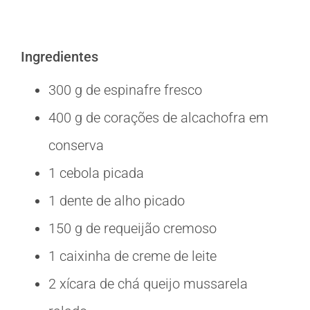
Ingredientes
300 g de espinafre fresco
400 g de corações de alcachofra em
conserva
1 cebola picada
1 dente de alho picado
150 g de requeijão cremoso
1 caixinha de creme de leite
2 xícara de chá queijo mussarela