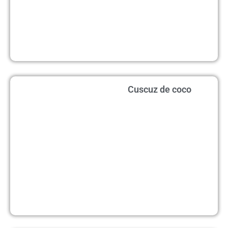
Cuscuz de coco