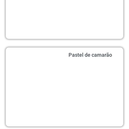
Pastel de camarão