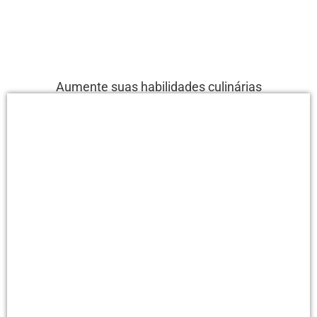
Aumente suas habilidades culinárias