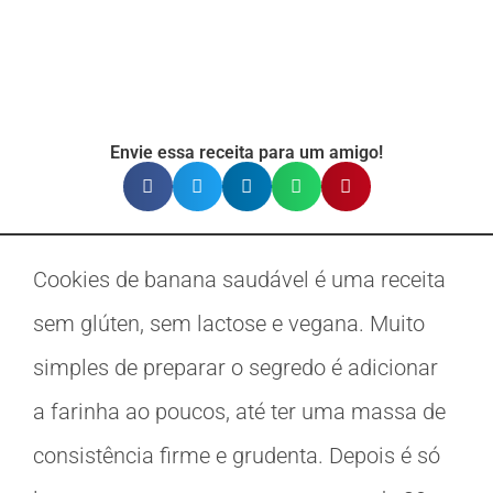
Envie essa receita para um amigo!
Cookies de banana saudável é uma receita
sem glúten, sem lactose e vegana. Muito
simples de preparar o segredo é adicionar
a farinha ao poucos, até ter uma massa de
consistência firme e grudenta. Depois é só