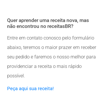
Quer aprender uma receita nova, mas
não encontrou no receitasBR?
Entre em contato conosco pelo formulário
abaixo, teremos o maior prazer em receber
seu pedido e faremos o nosso melhor para
providenciar a receita o mais rápido
possível.
Peça aqui sua receita!