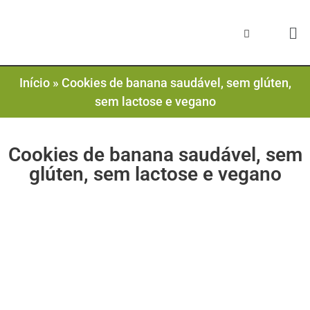
Início
»
Cookies de banana saudável, sem glúten,
sem lactose e vegano
Cookies de banana saudável, sem
glúten, sem lactose e vegano