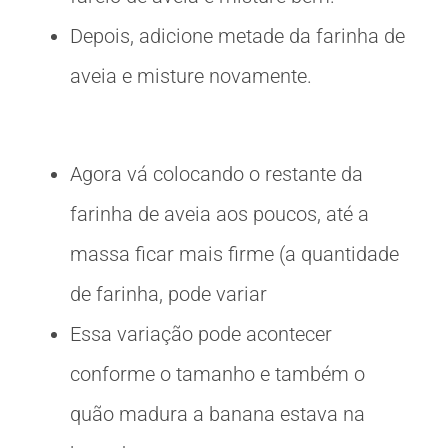
Depois, adicione metade da farinha de
aveia e misture novamente.
Agora vá colocando o restante da
farinha de aveia aos poucos, até a
massa ficar mais firme (a quantidade
de farinha, pode variar
Essa variação pode acontecer
conforme o tamanho e também o
quão madura a banana estava na