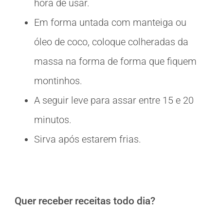
hora de usar.
Em forma untada com manteiga ou
óleo de coco, coloque colheradas da
massa na forma de forma que fiquem
montinhos.
A seguir leve para assar entre 15 e 20
minutos.
Sirva após estarem frias.
Quer receber receitas todo dia?