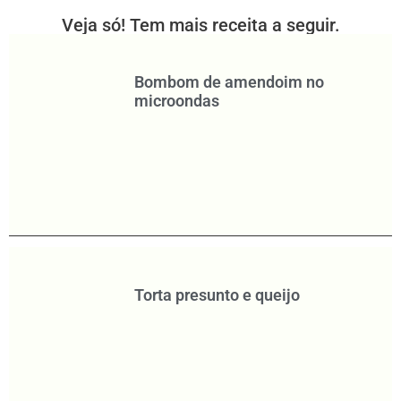
Veja só! Tem mais receita a seguir.
Bombom de amendoim no
microondas
Torta presunto e queijo