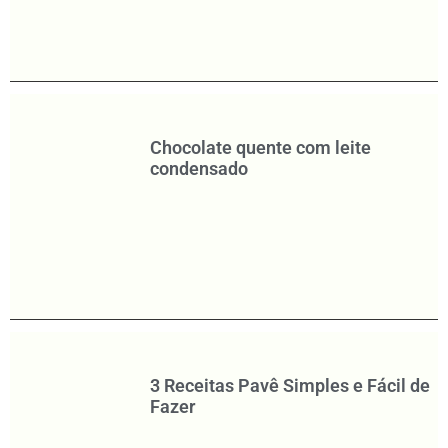
Chocolate quente com leite
condensado
3 Receitas Pavê Simples e Fácil de
Fazer