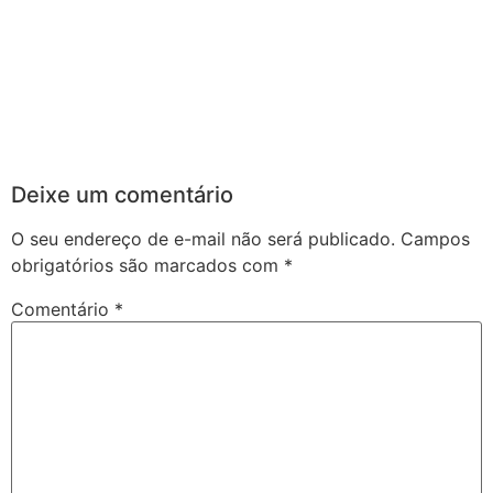
Deixe um comentário
O seu endereço de e-mail não será publicado.
Campos
obrigatórios são marcados com
*
Comentário
*