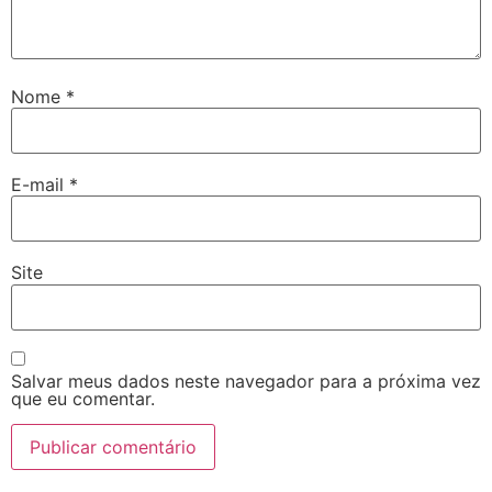
Nome
*
E-mail
*
Site
Salvar meus dados neste navegador para a próxima vez
que eu comentar.