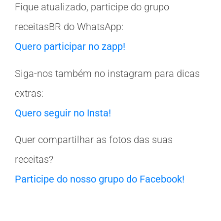
Fique atualizado, participe do grupo
receitasBR do WhatsApp:
Quero participar no zapp!
Siga-nos também no instagram para dicas
extras:
Quero seguir no Insta!
Quer compartilhar as fotos das suas
receitas?
Participe do nosso grupo do Facebook!