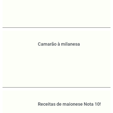
Camarão à milanesa
Receitas de maionese Nota 10!