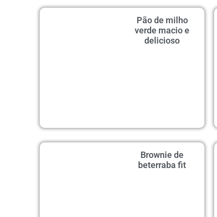
Pão de milho
verde macio e
delicioso
Brownie de
beterraba fit