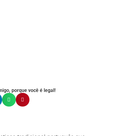
igo, porque você é legal!