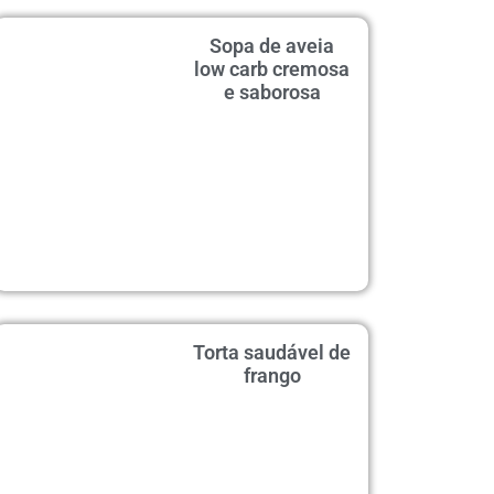
Sopa de aveia
low carb cremosa
e saborosa
Torta saudável de
frango