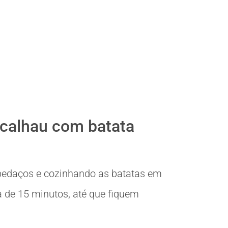
acalhau com batata
edaços e cozinhando as batatas em
 de 15 minutos, até que fiquem