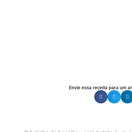
Envie essa receita para um am