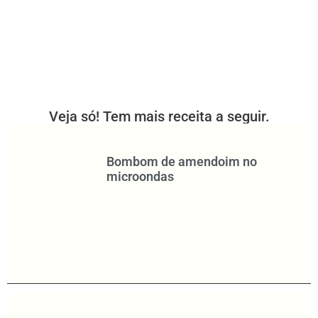
Veja só! Tem mais receita a seguir.
Bombom de amendoim no
microondas