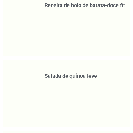
Receita de bolo de batata-doce fit
Salada de quínoa leve