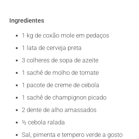
Ingredientes
1 kg de coxão mole em pedaços
1 lata de cerveja preta
3 colheres de sopa de azeite
1 sachê de molho de tomate
1 pacote de creme de cebola
1 sachê de champignon picado
2 dente de alho amassados
½ cebola ralada
Sal, pimenta e tempero verde a gosto