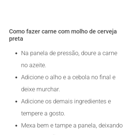
Como fazer carne com molho de cerveja
preta
Na panela de pressão, doure a carne
no azeite.
Adicione o alho e a cebola no final e
deixe murchar.
Adicione os demais ingredientes e
tempere a gosto.
Mexa bem e tampe a panela, deixando