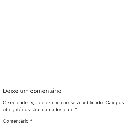
Deixe um comentário
O seu endereço de e-mail não será publicado.
Campos
obrigatórios são marcados com
*
Comentário
*