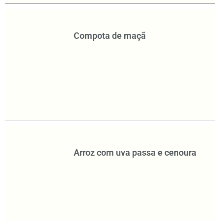
Compota de maçã
Arroz com uva passa e cenoura