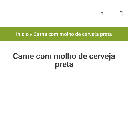
Início
»
Carne com molho de cerveja preta
Carne com molho de cerveja
preta