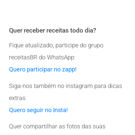
Quer receber receitas todo dia?
Fique atualizado, participe do grupo
receitasBR do WhatsApp:
Quero participar no zapp!
Siga-nos também no instagram para dicas
extras:
Quero seguir no Insta!
Quer compartilhar as fotos das suas