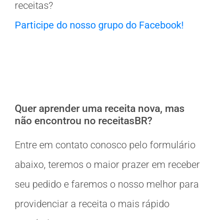
receitas?
Participe do nosso grupo do Facebook!
Quer aprender uma receita nova, mas
não encontrou no receitasBR?
Entre em contato conosco pelo formulário
abaixo, teremos o maior prazer em receber
seu pedido e faremos o nosso melhor para
providenciar a receita o mais rápido