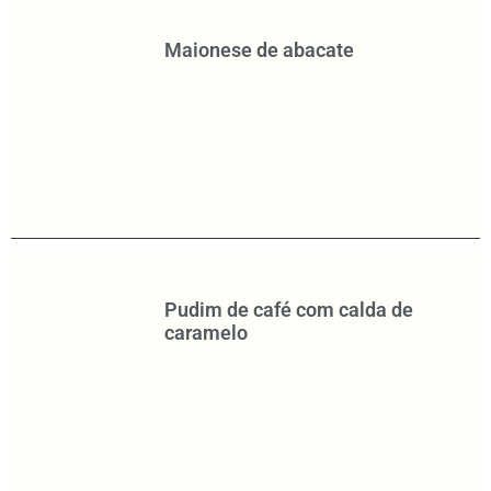
Maionese de abacate
Pudim de café com calda de
caramelo