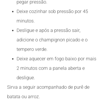
pegar pressão.
Deixe cozinhar sob pressão por 45
minutos.
Desligue e após a pressão sair,
adicione o champignon picado e o
tempero verde.
Deixe aquecer em fogo baixo por mais
2 minutos com a panela aberta e
desligue.
Sirva a seguir acompanhado de purê de
batata ou arroz.