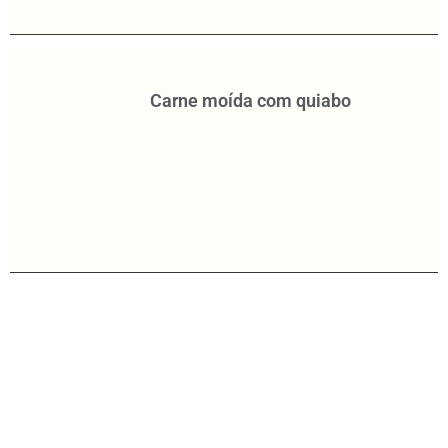
Carne moída com quiabo