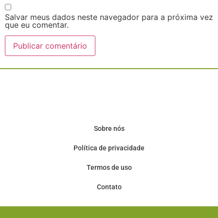
Salvar meus dados neste navegador para a próxima vez
que eu comentar.
Sobre nós
Política de privacidade
Termos de uso
Contato