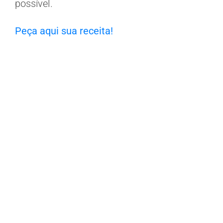
possível.
Peça aqui sua receita!