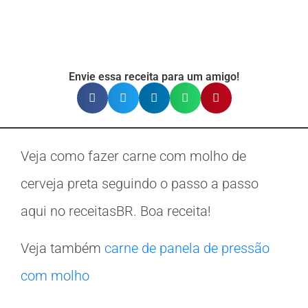
Envie essa receita para um amigo!
Veja como fazer carne com molho de
cerveja preta seguindo o passo a passo
aqui no receitasBR. Boa receita!
Veja também
carne de panela de pressão
com molho