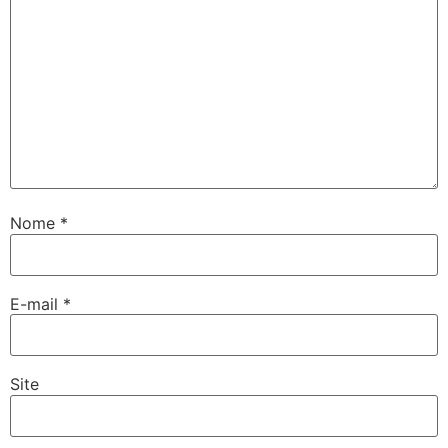
Nome
*
E-mail
*
Site