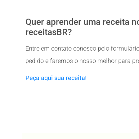
Quer aprender uma receita n
receitasBR?
Entre em contato conosco pelo formulário
pedido e faremos o nosso melhor para prov
Peça aqui sua receita!