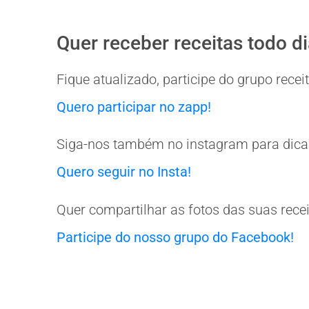
Quer receber receitas todo d
Fique atualizado, participe do grupo rec
Quero participar no zapp!
Siga-nos também no instagram para dicas
Quero seguir no Insta!
Quer compartilhar as fotos das suas rece
Participe do nosso grupo do Facebook!