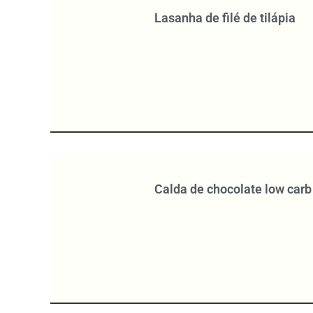
Lasanha de filé de tilápia
Calda de chocolate low carb