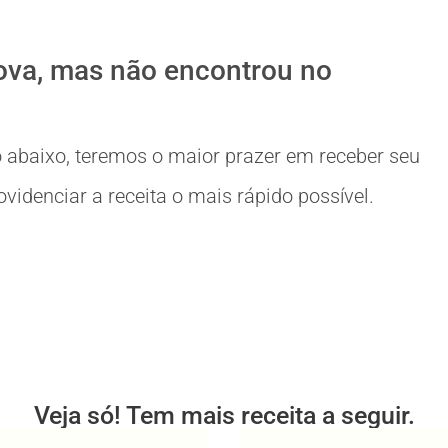
ova, mas não encontrou no
 abaixo, teremos o maior prazer em receber seu
idenciar a receita o mais rápido possível.
Veja só! Tem mais receita a seguir.