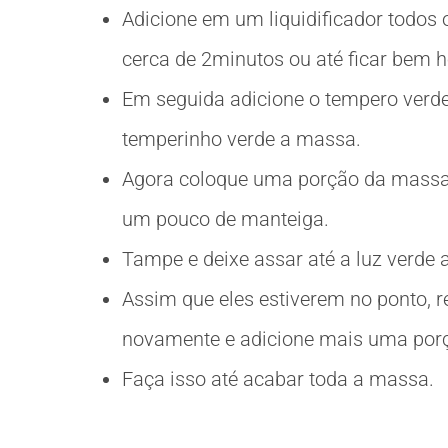
Adicione em um liquidificador todos 
cerca de 2minutos ou até ficar bem
Em seguida adicione o tempero verde
temperinho verde a massa.
Agora coloque uma porção da massa 
um pouco de manteiga.
Tampe e deixe assar até a luz verde a
Assim que eles estiverem no ponto, r
novamente e adicione mais uma por
Faça isso até acabar toda a massa.