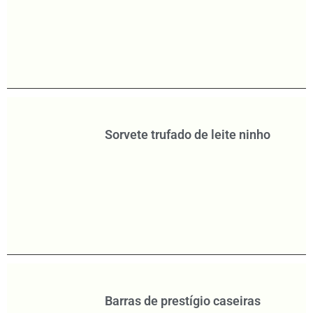
Sorvete trufado de leite ninho
Barras de prestígio caseiras