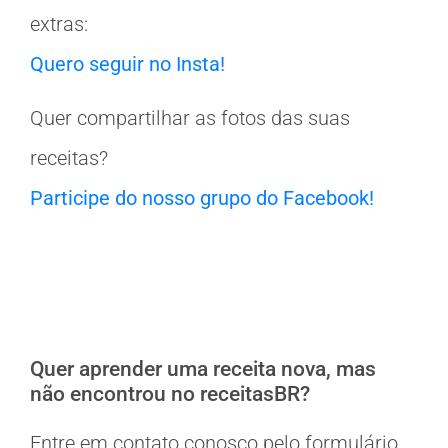
extras:
Quero seguir no Insta!
Quer compartilhar as fotos das suas
receitas?
Participe do nosso grupo do Facebook!
Quer aprender uma receita nova, mas
não encontrou no receitasBR?
Entre em contato conosco pelo formulário