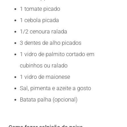
1 tomate picado
1 cebola picada
1/2 cenoura ralada
3 dentes de alho picados
1 vidro de palmito cortado em
cubinhos ou ralado
1 vidro de maionese
Sal, pimenta e azeite a gosto
Batata palha (opcional)