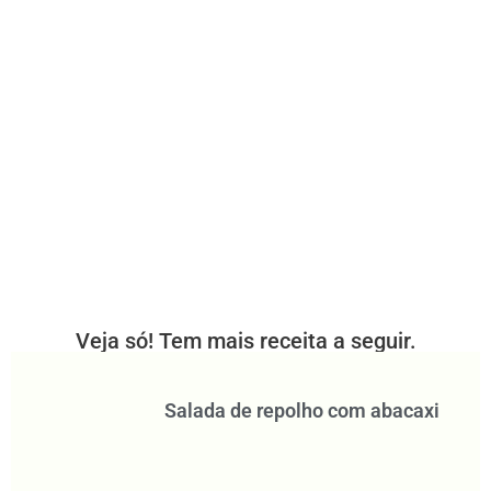
Veja só! Tem mais receita a seguir.
Salada de repolho com abacaxi