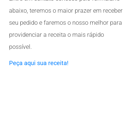
abaixo, teremos o maior prazer em receber
seu pedido e faremos o nosso melhor para
providenciar a receita o mais rápido
possível.
Peça aqui sua receita!