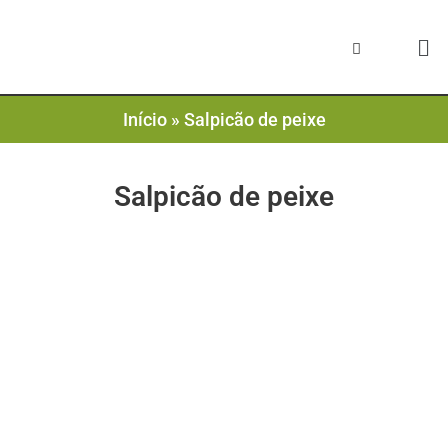
Início
»
Salpicão de peixe
Salpicão de peixe