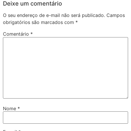
Deixe um comentário
O seu endereço de e-mail não será publicado.
Campos
obrigatórios são marcados com
*
Comentário
*
Nome
*