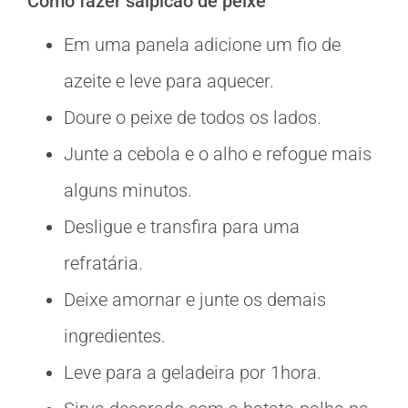
Como fazer salpicão de peixe
Em uma panela adicione um fio de
azeite e leve para aquecer.
Doure o peixe de todos os lados.
Junte a cebola e o alho e refogue mais
alguns minutos.
Desligue e transfira para uma
refratária.
Deixe amornar e junte os demais
ingredientes.
Leve para a geladeira por 1hora.