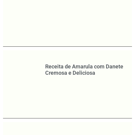
Receita de Amarula com Danete
Cremosa e Deliciosa