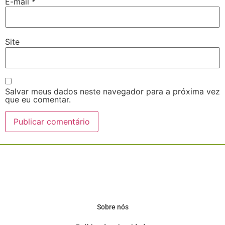
E-mail
*
Site
Salvar meus dados neste navegador para a próxima vez
que eu comentar.
Sobre nós