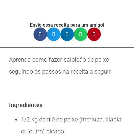
Envie essa receita para um amigo!
Aprenda como fazer salpicão de peixe
seguindo os passos na receita a seguir.
Ingredientes
1/2 kg de filé de peixe (merluza, tilápia
ou outro) picado