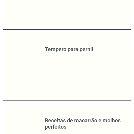
Tempero para pernil
Receitas de macarrão e molhos
perfeitos