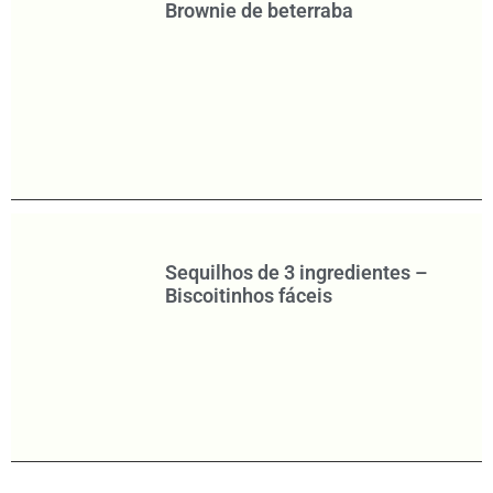
Brownie de beterraba
Sequilhos de 3 ingredientes –
Biscoitinhos fáceis