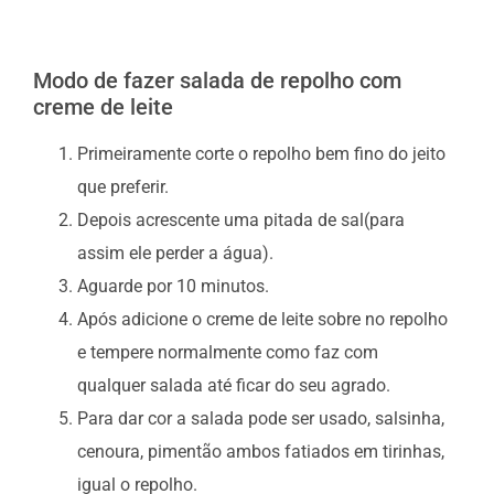
Modo de fazer salada de repolho com
creme de leite
Primeiramente corte o repolho bem fino do jeito
que preferir.
Depois acrescente uma pitada de sal(para
assim ele perder a água).
Aguarde por 10 minutos.
Após adicione o creme de leite sobre no repolho
e tempere normalmente como faz com
qualquer salada até ficar do seu agrado.
Para dar cor a salada pode ser usado, salsinha,
cenoura, pimentão ambos fatiados em tirinhas,
igual o repolho.