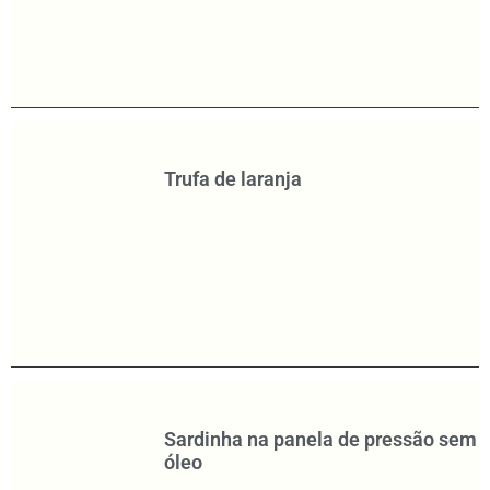
Trufa de laranja
Sardinha na panela de pressão sem
óleo