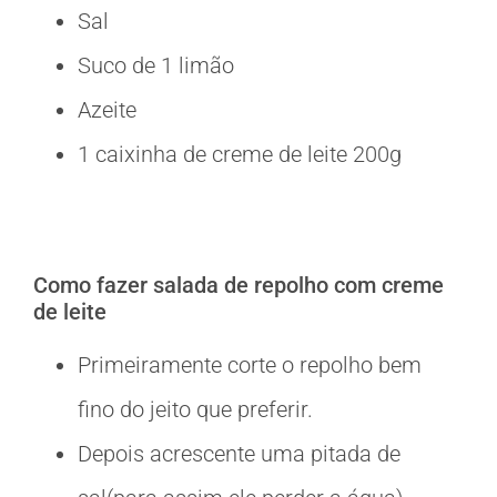
Sal
Suco de 1 limão
Azeite
1 caixinha de creme de leite 200g
Como fazer salada de repolho com creme
de leite
Primeiramente corte o repolho bem
fino do jeito que preferir.
Depois acrescente uma pitada de