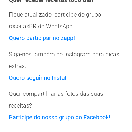
Quer receber receitas todo dia?
Fique atualizado, participe do grupo
receitasBR do WhatsApp:
Quero participar no zapp!
Siga-nos também no instagram para dicas
extras:
Quero seguir no Insta!
Quer compartilhar as fotos das suas
receitas?
Participe do nosso grupo do Facebook!