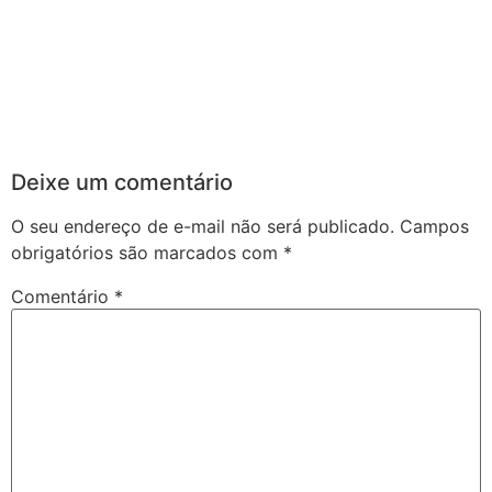
Deixe um comentário
O seu endereço de e-mail não será publicado.
Campos
obrigatórios são marcados com
*
Comentário
*