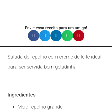
Envie essa receita para um amigo!
Salada de repolho com creme de leite ideal
para ser servida bem geladinha.
Ingredientes
Meio repolho grande