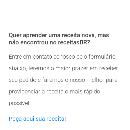
Quer aprender uma receita nova, mas
não encontrou no receitasBR?
Entre em contato conosco pelo formulário
abaixo, teremos o maior prazer em receber
seu pedido e faremos o nosso melhor para
providenciar a receita o mais rápido
possível.
Peça aqui sua receita!