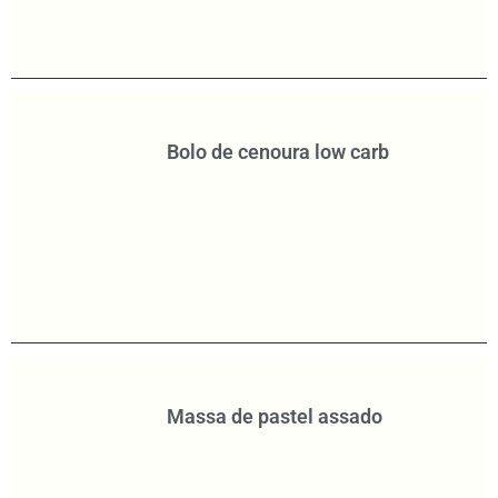
Bolo de cenoura low carb
Massa de pastel assado