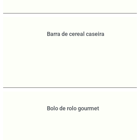
Barra de cereal caseira
Bolo de rolo gourmet