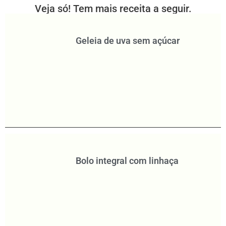
Veja só! Tem mais receita a seguir.
Geleia de uva sem açúcar
Bolo integral com linhaça