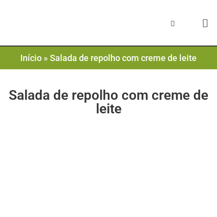
Início
»
Salada de repolho com creme de leite
Salada de repolho com creme de
leite