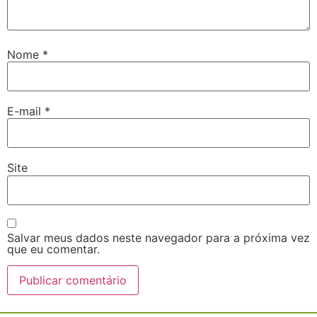
Nome
*
E-mail
*
Site
Salvar meus dados neste navegador para a próxima vez
que eu comentar.