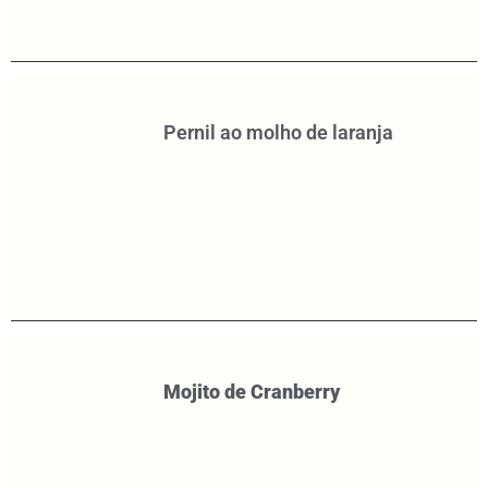
Pernil ao molho de laranja
Mojito de Cranberry