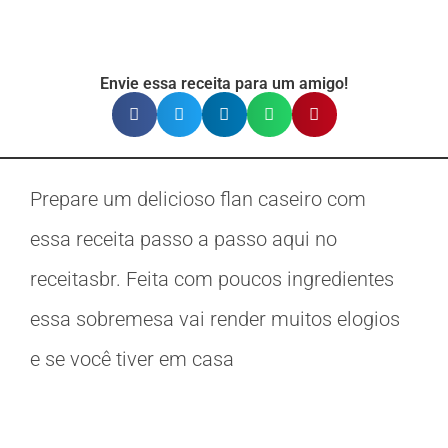
Envie essa receita para um amigo!
Prepare um delicioso flan caseiro com
essa receita passo a passo aqui no
receitasbr. Feita com poucos ingredientes
essa sobremesa vai render muitos elogios
e se você tiver em casa