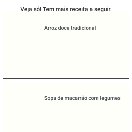
Veja só! Tem mais receita a seguir.
Arroz doce tradicional
Sopa de macarrão com legumes