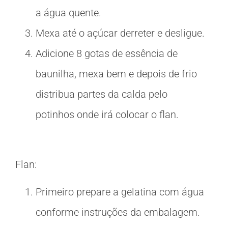
a água quente.
Mexa até o açúcar derreter e desligue.
Adicione 8 gotas de essência de
baunilha, mexa bem e depois de frio
distribua partes da calda pelo
potinhos onde irá colocar o flan.
Flan:
Primeiro prepare a gelatina com água
conforme instruções da embalagem.