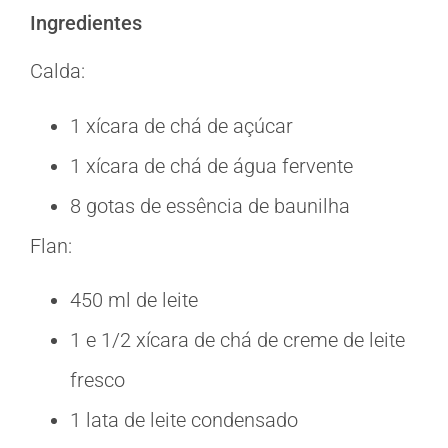
Ingredientes
Calda:
1 xícara de chá de açúcar
1 xícara de chá de água fervente
8 gotas de essência de baunilha
Flan:
450 ml de leite
1 e 1/2 xícara de chá de creme de leite
fresco
1 lata de leite condensado