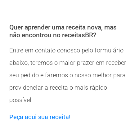
Quer aprender uma receita nova, mas
não encontrou no receitasBR?
Entre em contato conosco pelo formulário
abaixo, teremos o maior prazer em receber
seu pedido e faremos o nosso melhor para
providenciar a receita o mais rápido
possível.
Peça aqui sua receita!