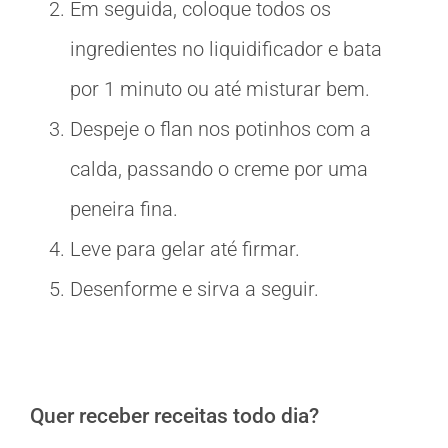
Em seguida, coloque todos os
ingredientes no liquidificador e bata
por 1 minuto ou até misturar bem.
Despeje o flan nos potinhos com a
calda, passando o creme por uma
peneira fina.
Leve para gelar até firmar.
Desenforme e sirva a seguir.
Quer receber receitas todo dia?