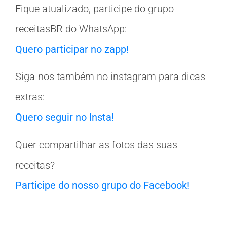
Fique atualizado, participe do grupo
receitasBR do WhatsApp:
Quero participar no zapp!
Siga-nos também no instagram para dicas
extras:
Quero seguir no Insta!
Quer compartilhar as fotos das suas
receitas?
Participe do nosso grupo do Facebook!