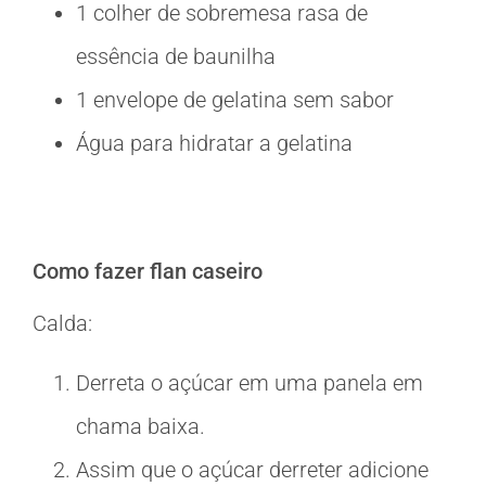
1 colher de sobremesa rasa de
essência de baunilha
1 envelope de gelatina sem sabor
Água para hidratar a gelatina
Como fazer flan caseiro
Calda:
Derreta o açúcar em uma panela em
chama baixa.
Assim que o açúcar derreter adicione