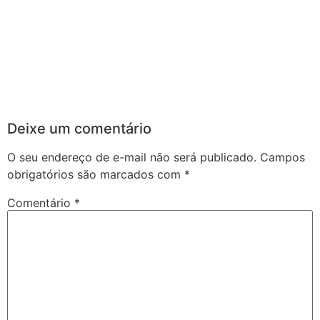
Deixe um comentário
O seu endereço de e-mail não será publicado.
Campos
obrigatórios são marcados com
*
Comentário
*