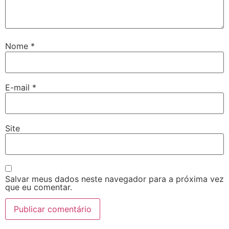
Nome
*
E-mail
*
Site
Salvar meus dados neste navegador para a próxima vez
que eu comentar.