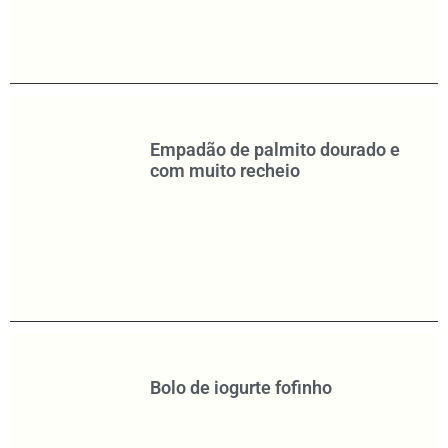
Empadão de palmito dourado e
com muito recheio
Bolo de iogurte fofinho