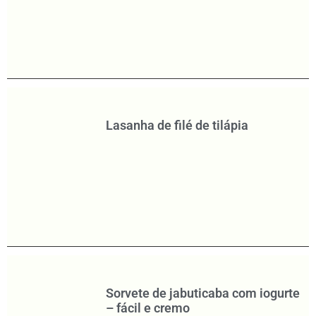
Lasanha de filé de tilápia
Sorvete de jabuticaba com iogurte
– fácil e cremo