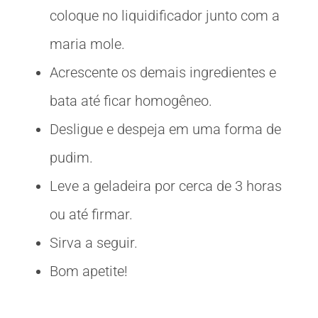
coloque no liquidificador junto com a
maria mole.
Acrescente os demais ingredientes e
bata até ficar homogêneo.
Desligue e despeja em uma forma de
pudim.
Leve a geladeira por cerca de 3 horas
ou até firmar.
Sirva a seguir.
Bom apetite!