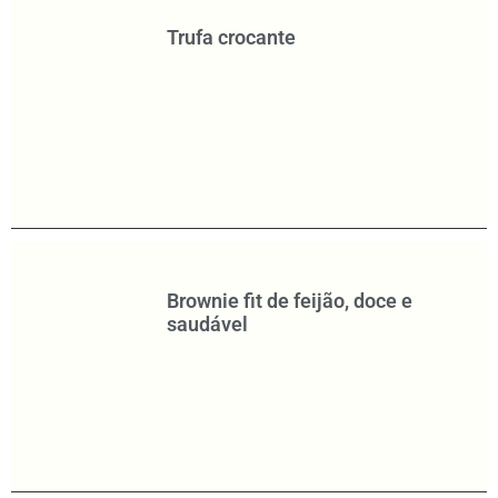
Trufa crocante
Brownie fit de feijão, doce e
saudável