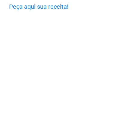
Peça aqui sua receita!