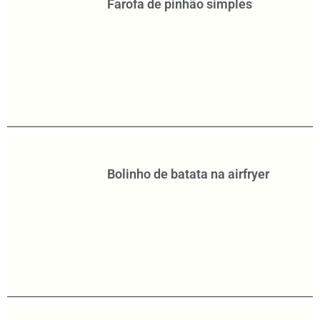
Farofa de pinhão simples
Bolinho de batata na airfryer