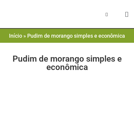
Início
»
Pudim de morango simples e econômica
Pudim de morango simples e
econômica