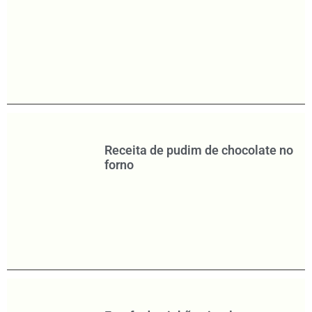
Receita de pudim de chocolate no
forno