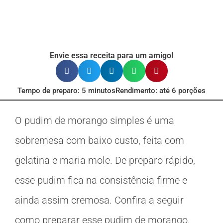
Envie essa receita para um amigo!
Tempo de preparo: 5 minutos
Rendimento: até 6 porções
O pudim de morango simples é uma
sobremesa com baixo custo, feita com
gelatina e maria mole. De preparo rápido,
esse pudim fica na consistência firme e
ainda assim cremosa. Confira a seguir
como preparar esse pudim de morango.