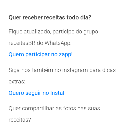
Quer receber receitas todo dia?
Fique atualizado, participe do grupo
receitasBR do WhatsApp:
Quero participar no zapp!
Siga-nos também no instagram para dicas
extras:
Quero seguir no Insta!
Quer compartilhar as fotos das suas
receitas?