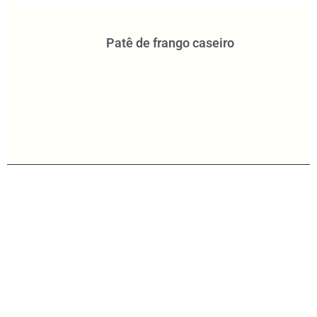
Patê de frango caseiro