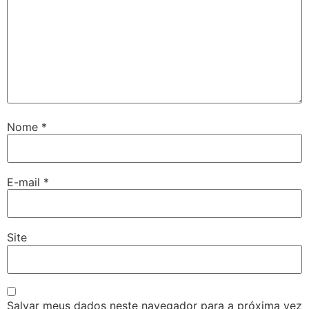
Nome
*
E-mail
*
Site
Salvar meus dados neste navegador para a próxima vez