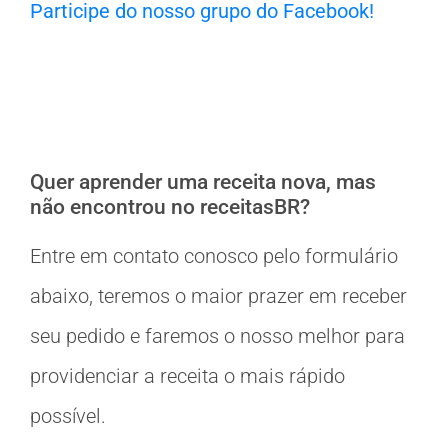
Participe do nosso grupo do Facebook!
Quer aprender uma receita nova, mas
não encontrou no receitasBR?
Entre em contato conosco pelo formulário
abaixo, teremos o maior prazer em receber
seu pedido e faremos o nosso melhor para
providenciar a receita o mais rápido
possível.