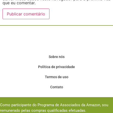
que eu comentar.
Sobre nós
Política de privacidade
Termos de uso
Contato
Como participante do Programa de Associados da Amazon, sou
remunerado pelas compras qualificadas efetuadas.