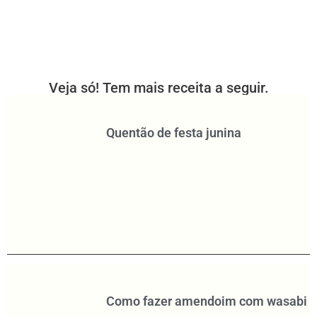
Veja só! Tem mais receita a seguir.
Quentão de festa junina
Como fazer amendoim com wasabi