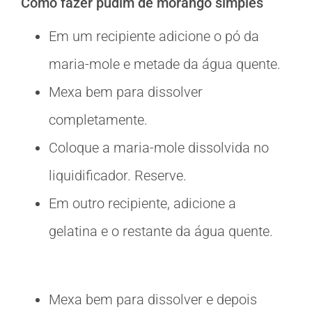
Como fazer pudim de morango simples
Em um recipiente adicione o pó da
maria-mole e metade da água quente.
Mexa bem para dissolver
completamente.
Coloque a maria-mole dissolvida no
liquidificador. Reserve.
Em outro recipiente, adicione a
gelatina e o restante da água quente.
Mexa bem para dissolver e depois