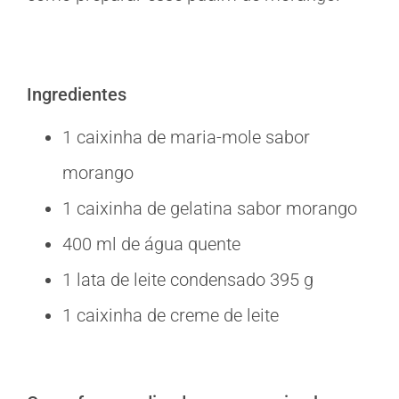
Ingredientes
1 caixinha de maria-mole sabor
morango
1 caixinha de gelatina sabor morango
400 ml de água quente
1 lata de leite condensado 395 g
1 caixinha de creme de leite