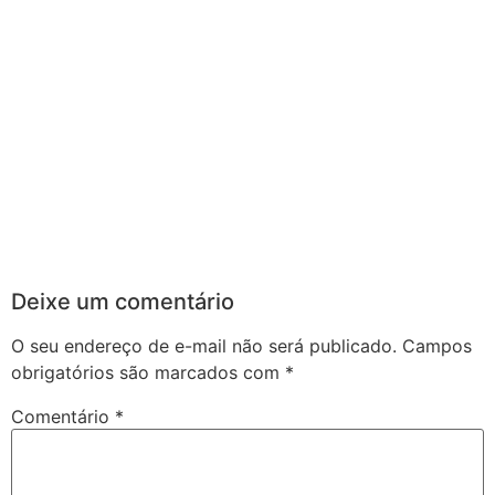
Deixe um comentário
O seu endereço de e-mail não será publicado.
Campos
obrigatórios são marcados com
*
Comentário
*