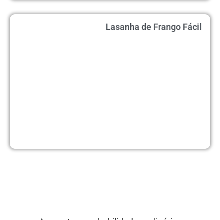
Lasanha de Frango Fácil