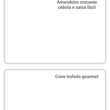
Amendoim crocante
cebola e salsa fácil
Cone trufado gourmet