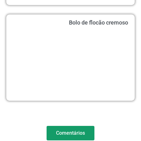
Bolo de flocão cremoso
Comentários