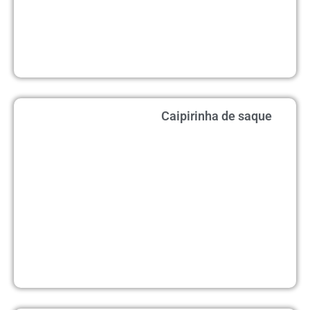
Caipirinha de saque