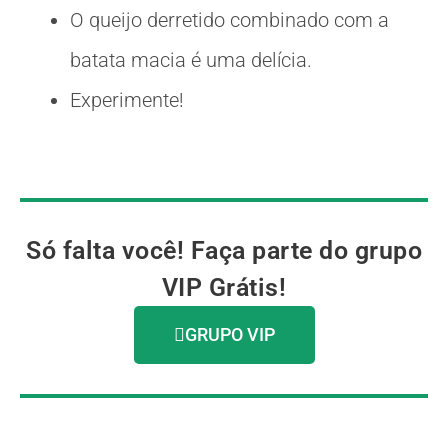
O queijo derretido combinado com a
batata macia é uma delícia.
Experimente!
Só falta você! Faça parte do grupo
VIP Grátis!
GRUPO VIP