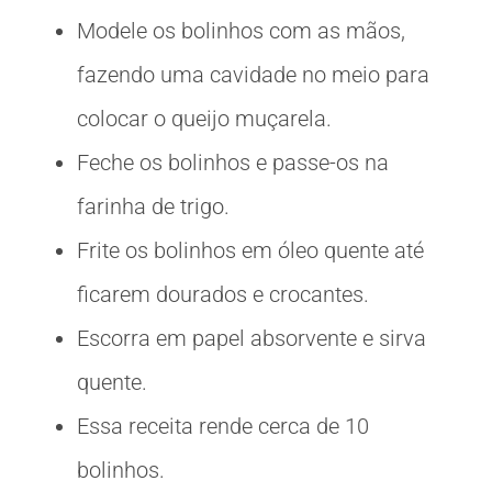
Modele os bolinhos com as mãos,
fazendo uma cavidade no meio para
colocar o queijo muçarela.
Feche os bolinhos e passe-os na
farinha de trigo.
Frite os bolinhos em óleo quente até
ficarem dourados e crocantes.
Escorra em papel absorvente e sirva
quente.
Essa receita rende cerca de 10
bolinhos.