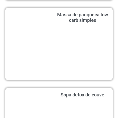
Massa de panqueca low
carb simples
Sopa detox de couve