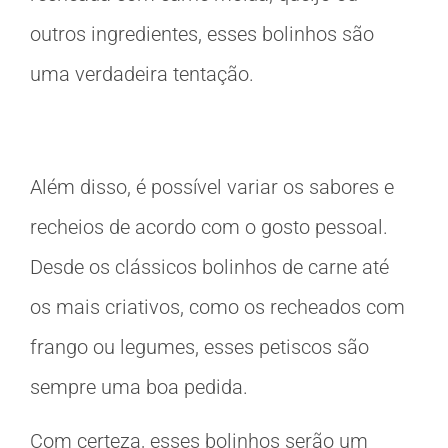
outros ingredientes, esses bolinhos são
uma verdadeira tentação.
Além disso, é possível variar os sabores e
recheios de acordo com o gosto pessoal.
Desde os clássicos bolinhos de carne até
os mais criativos, como os recheados com
frango ou legumes, esses petiscos são
sempre uma boa pedida.
Com certeza, esses bolinhos serão um