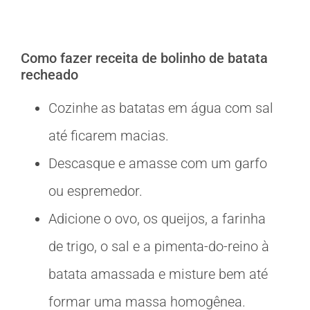
Como fazer receita de bolinho de batata
recheado
Cozinhe as batatas em água com sal
até ficarem macias.
Descasque e amasse com um garfo
ou espremedor.
Adicione o ovo, os queijos, a farinha
de trigo, o sal e a pimenta-do-reino à
batata amassada e misture bem até
formar uma massa homogênea.