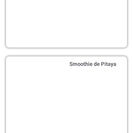
Smoothie de Pitaya