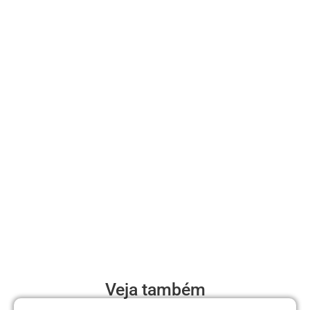
Veja também