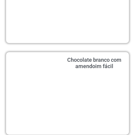
Chocolate branco com
amendoim fácil