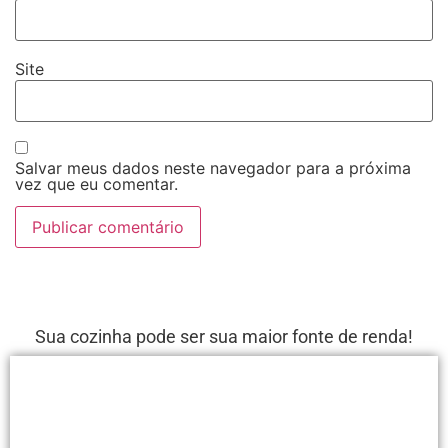
Site
Salvar meus dados neste navegador para a próxima
vez que eu comentar.
Sua cozinha pode ser sua maior fonte de renda!