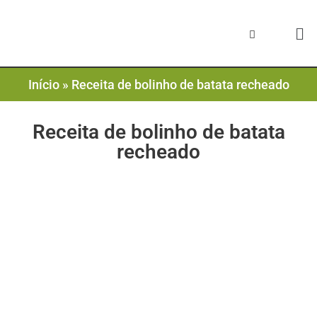
Início
»
Receita de bolinho de batata recheado
Receita de bolinho de batata
recheado