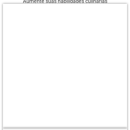
Aumente suas habilidades culinárias