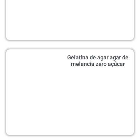
Gelatina de agar agar de
melancia zero açúcar