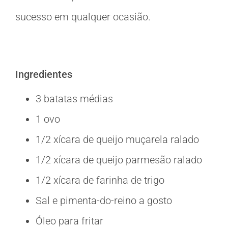
sucesso em qualquer ocasião.
Ingredientes
3 batatas médias
1 ovo
1/2 xícara de queijo muçarela ralado
1/2 xícara de queijo parmesão ralado
1/2 xícara de farinha de trigo
Sal e pimenta-do-reino a gosto
Óleo para fritar