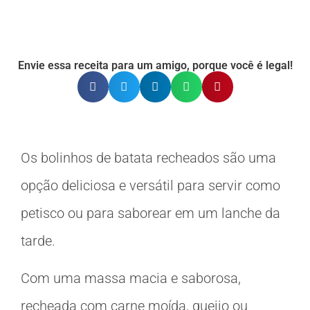
Envie essa receita para um amigo, porque você é legal!
Os bolinhos de batata recheados são uma
opção deliciosa e versátil para servir como
petisco ou para saborear em um lanche da
tarde.
Com uma massa macia e saborosa,
recheada com carne moída, queijo ou