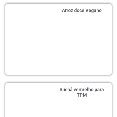
Arroz doce Vegano
Suchá vermelho para
TPM