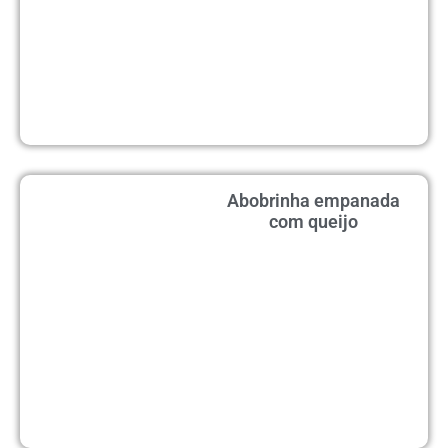
Abobrinha empanada
com queijo