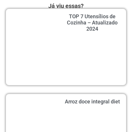
Já viu essas?
TOP 7 Utensílios de
Cozinha – Atualizado
2024
Arroz doce integral diet