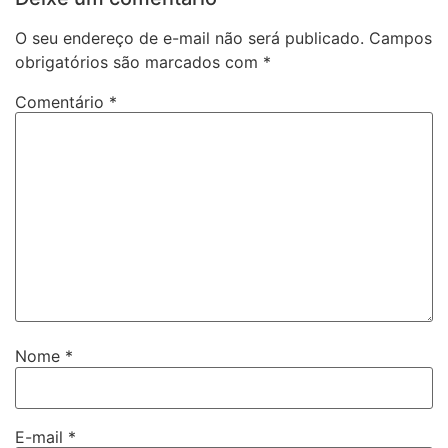
O seu endereço de e-mail não será publicado.
Campos
obrigatórios são marcados com
*
Comentário
*
Nome
*
E-mail
*