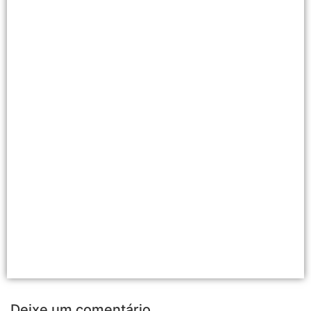
Deixe um comentário