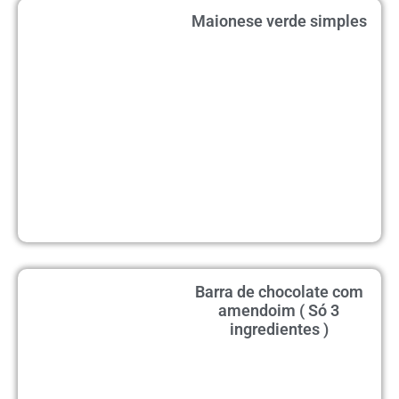
Maionese verde simples
Barra de chocolate com
amendoim ( Só 3
ingredientes )