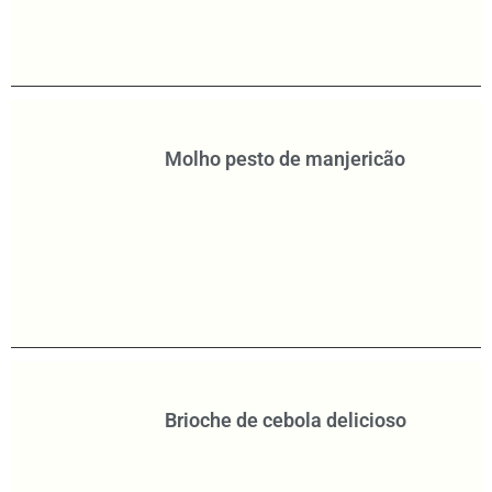
Molho pesto de manjericão
Brioche de cebola delicioso