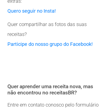
extras:
Quero seguir no Insta!
Quer compartilhar as fotos das suas
receitas?
Participe do nosso grupo do Facebook!
Quer aprender uma receita nova, mas
não encontrou no receitasBR?
Entre em contato conosco pelo formulário