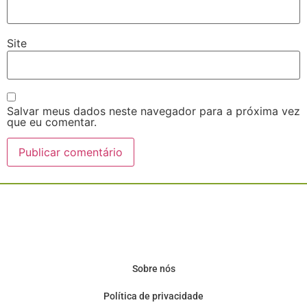
Site
Salvar meus dados neste navegador para a próxima vez
que eu comentar.
Sobre nós
Política de privacidade