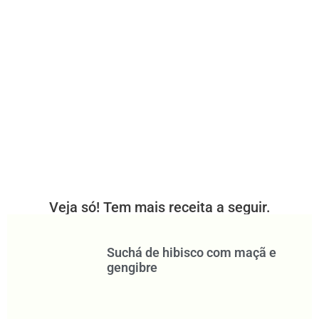
Veja só! Tem mais receita a seguir.
Suchá de hibisco com maçã e
gengibre