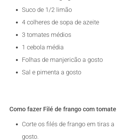
Suco de 1/2 limão
4 colheres de sopa de azeite
3 tomates médios
1 cebola média
Folhas de manjericão a gosto
Sal e pimenta a gosto
Como fazer Filé de frango com tomate
Corte os filés de frango em tiras a
gosto.