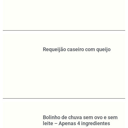
Requeijão caseiro com queijo
Bolinho de chuva sem ovo e sem
leite – Apenas 4 ingredientes