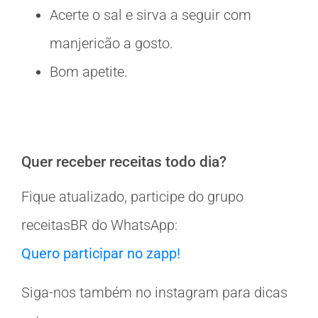
Acerte o sal e sirva a seguir com
manjericão a gosto.
Bom apetite.
Quer receber receitas todo dia?
Fique atualizado, participe do grupo
receitasBR do WhatsApp:
Quero participar no zapp!
Siga-nos também no instagram para dicas