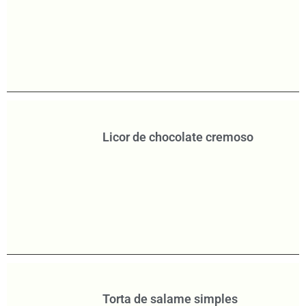
Licor de chocolate cremoso
Torta de salame simples