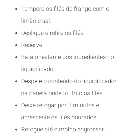
Tempere os filés de frango com o
limão e sal.
Desligue e retire os filés.
Reserve.
Bata o restante dos ingredientes no
liquidificador.
Despeje o conteúdo do liquidificador
na panela onde foi frito os filés.
Deixe refogar por 5 minutos e
acrescente os filés dourados.
Refogue até o molho engrossar.