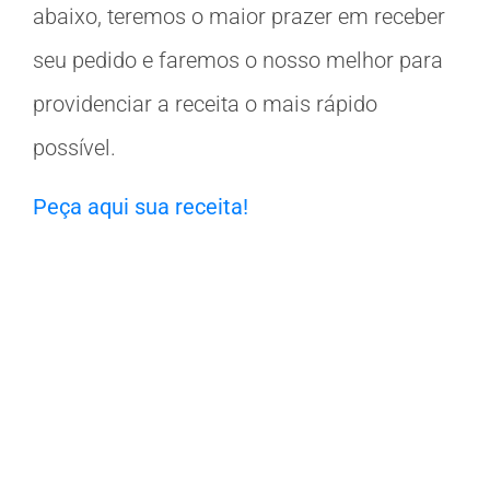
abaixo, teremos o maior prazer em receber
seu pedido e faremos o nosso melhor para
providenciar a receita o mais rápido
possível.
Peça aqui sua receita!