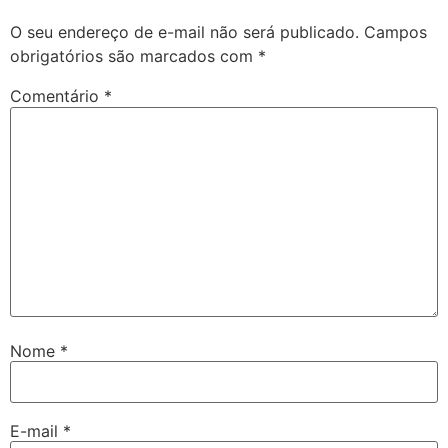
O seu endereço de e-mail não será publicado.
Campos
obrigatórios são marcados com
*
Comentário
*
Nome
*
E-mail
*