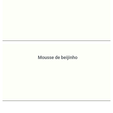
Mousse de beijinho