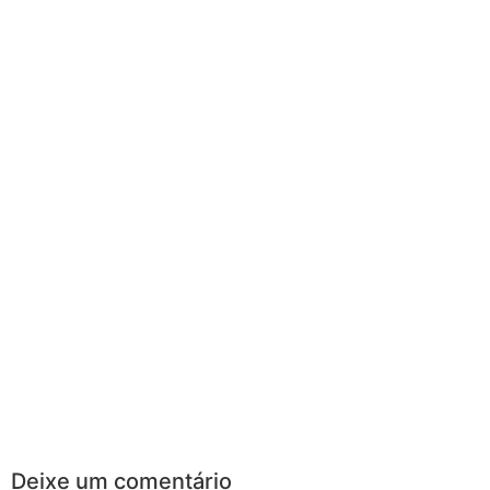
Deixe um comentário