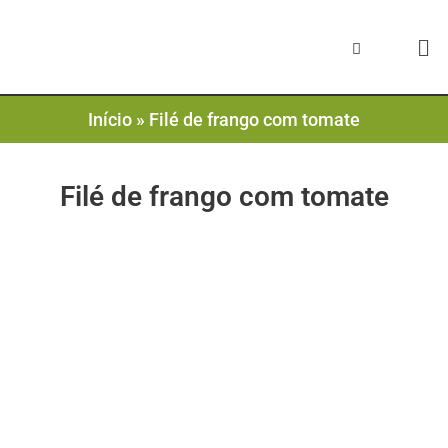
Início
»
Filé de frango com tomate
Filé de frango com tomate