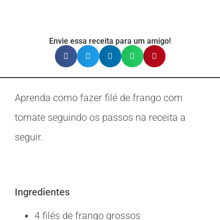
Envie essa receita para um amigo!
Aprenda como fazer filé de frango com
tomate seguindo os passos na receita a
seguir.
Ingredientes
4 filés de frango grossos