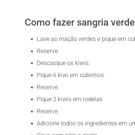
Como fazer sangria verde
Lave as maçãs verdes e pique em cu
Reserve.
Descasque os kiwis.
Pique 6 kiwi em cubinhos.
Reserve.
Pique 2 kiwis em rodelas
Reserve.
Adicione todos os ingredientes em u