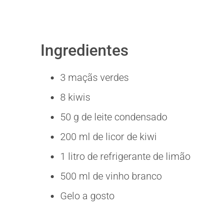
Ingredientes
3 maçãs verdes
8 kiwis
50 g de leite condensado
200 ml de licor de kiwi
1 litro de refrigerante de limão
500 ml de vinho branco
Gelo a gosto