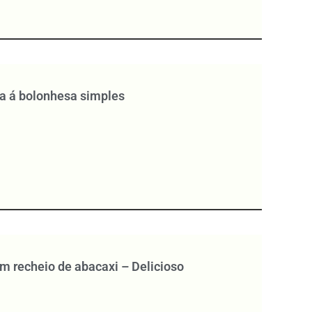
a á bolonhesa simples
m recheio de abacaxi – Delicioso