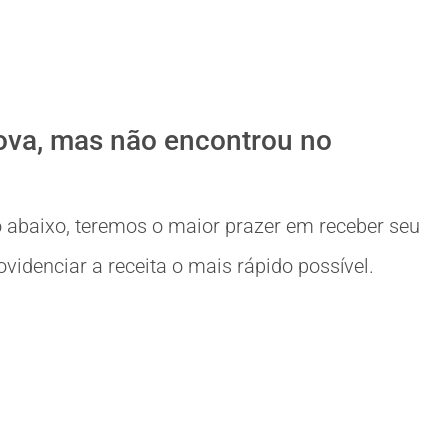
ova, mas não encontrou no
 abaixo, teremos o maior prazer em receber seu
idenciar a receita o mais rápido possível.