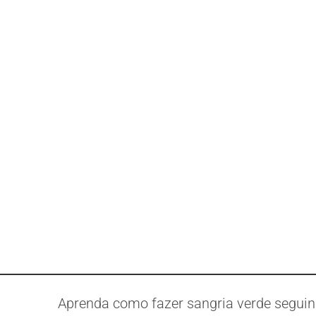
Aprenda como fazer sangria verde seguind