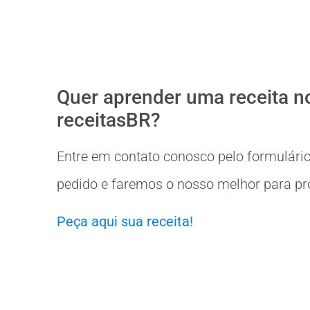
Quer aprender uma receita n
receitasBR?
Entre em contato conosco pelo formulário
pedido e faremos o nosso melhor para prov
Peça aqui sua receita!