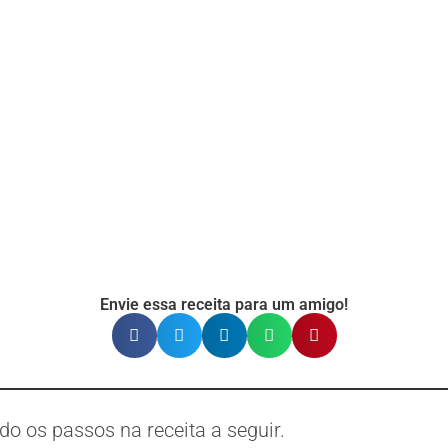
Envie essa receita para um amigo!
o os passos na receita a seguir.