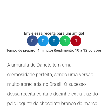
Envie essa receita para um amigo!
Tempo de preparo: 4 minutos
Rendimento: 10 a 12 porções
A amarula de Danete tem uma
cremosidade perfeita, sendo uma versão
muito apreciada no Brasil. O sucesso
dessa receita conta o docinho extra trazido
pelo iogurte de chocolate branco da marca