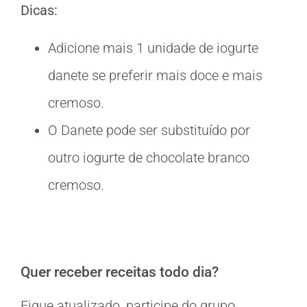
Dicas:
Adicione mais 1 unidade de iogurte
danete se preferir mais doce e mais
cremoso.
O Danete pode ser substituído por
outro iogurte de chocolate branco
cremoso.
Quer receber receitas todo dia?
Fique atualizado, participe do grupo