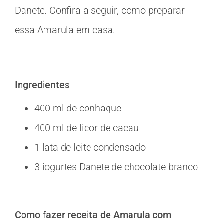
Danete. Confira a seguir, como preparar
essa Amarula em casa.
Ingredientes
400 ml de conhaque
400 ml de licor de cacau
1 lata de leite condensado
3 iogurtes Danete de chocolate branco
Como fazer receita de Amarula com