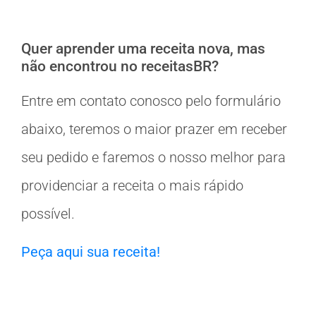
Quer aprender uma receita nova, mas
não encontrou no receitasBR?
Entre em contato conosco pelo formulário
abaixo, teremos o maior prazer em receber
seu pedido e faremos o nosso melhor para
providenciar a receita o mais rápido
possível.
Peça aqui sua receita!