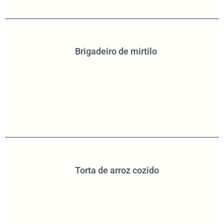
Brigadeiro de mirtilo
Torta de arroz cozido