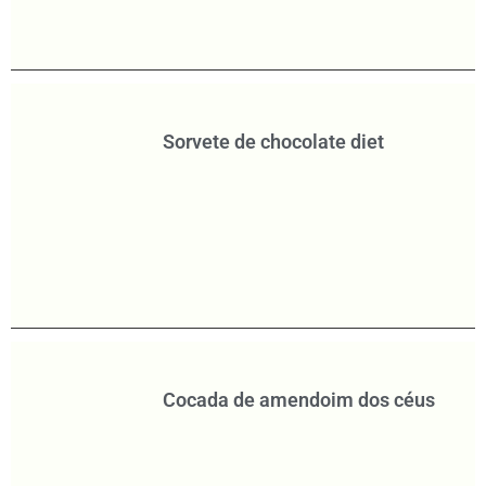
Sorvete de chocolate diet
Cocada de amendoim dos céus