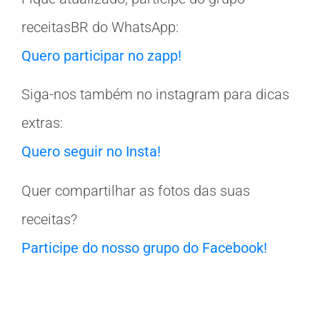
receitasBR do WhatsApp:
Quero participar no zapp!
Siga-nos também no instagram para dicas
extras:
Quero seguir no Insta!
Quer compartilhar as fotos das suas
receitas?
Participe do nosso grupo do Facebook!