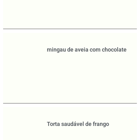
mingau de aveia com chocolate
Torta saudável de frango