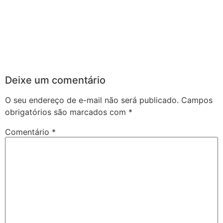
Deixe um comentário
O seu endereço de e-mail não será publicado.
Campos
obrigatórios são marcados com
*
Comentário
*