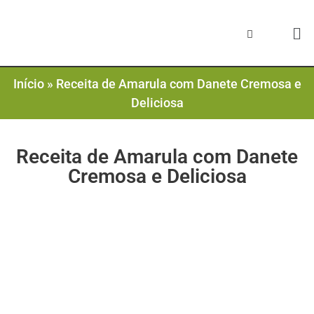
Início
»
Receita de Amarula com Danete Cremosa e
Deliciosa
Receita de Amarula com Danete
Cremosa e Deliciosa