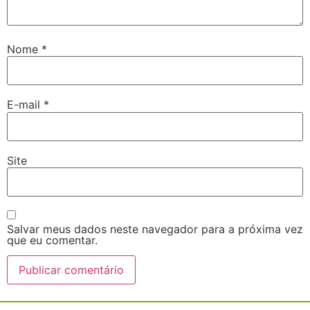
Nome
*
E-mail
*
Site
Salvar meus dados neste navegador para a próxima vez
que eu comentar.