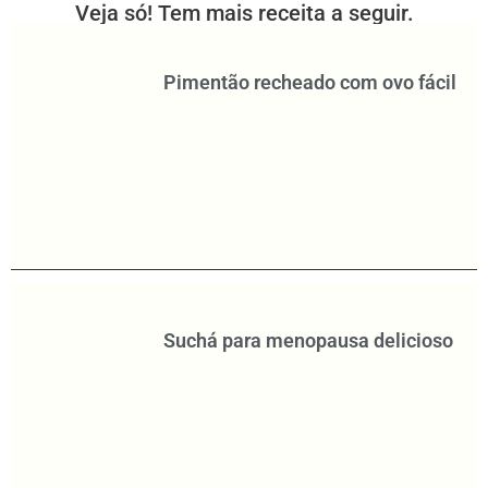
Veja só! Tem mais receita a seguir.
Pimentão recheado com ovo fácil
Suchá para menopausa delicioso