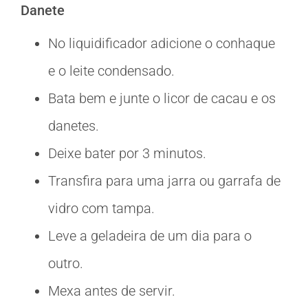
Danete
No liquidificador adicione o conhaque
e o leite condensado.
Bata bem e junte o licor de cacau e os
danetes.
Deixe bater por 3 minutos.
Transfira para uma jarra ou garrafa de
vidro com tampa.
Leve a geladeira de um dia para o
outro.
Mexa antes de servir.