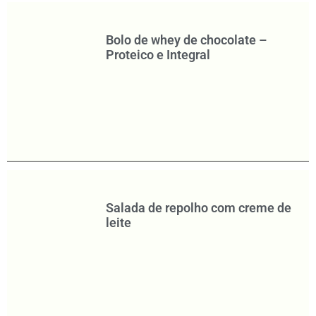
Bolo de whey de chocolate –
Proteico e Integral
Salada de repolho com creme de
leite