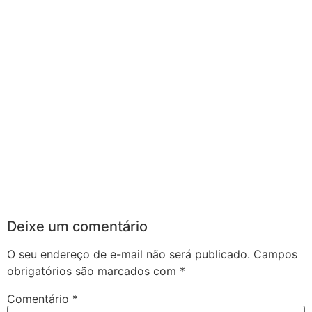
Deixe um comentário
O seu endereço de e-mail não será publicado.
Campos
obrigatórios são marcados com
*
Comentário
*