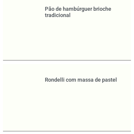
Pão de hambúrguer brioche
tradicional
Rondelli com massa de pastel