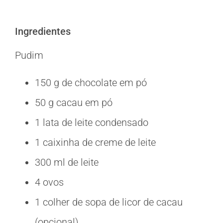
Ingredientes
Pudim
150 g de chocolate em pó
50 g cacau em pó
1 lata de leite condensado
1 caixinha de creme de leite
300 ml de leite
4 ovos
1 colher de sopa de licor de cacau
(opcional)