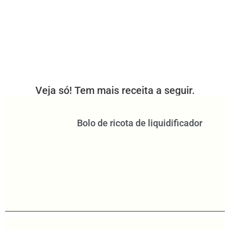
Veja só! Tem mais receita a seguir.
Bolo de ricota de liquidificador