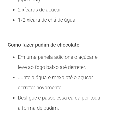
2 xícaras de açúcar
1/2 xícara de chá de água
Como fazer pudim de chocolate
Em uma panela adicione o açúcar e
leve ao fogo baixo até derreter.
Junte a água e mexa até o açúcar
derreter novamente.
Desligue e passe essa calda por toda
a forma de pudim.