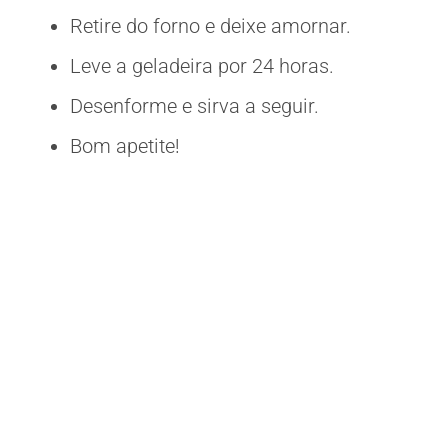
Retire do forno e deixe amornar.
Leve a geladeira por 24 horas.
Desenforme e sirva a seguir.
Bom apetite!