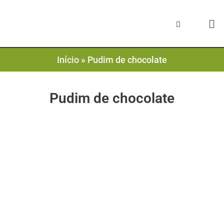
Início
»
Pudim de chocolate
Pudim de chocolate