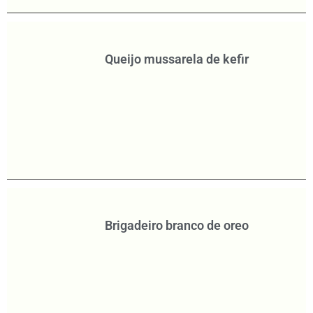
Queijo mussarela de kefir
Brigadeiro branco de oreo