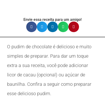
Envie essa receita para um amigo!
O pudim de chocolate é delicioso e muito
simples de preparar. Para dar um toque
extra a sua receita, você pode adicionar
licor de cacau (opcional) ou açúcar de
baunilha. Confira a seguir como preparar
esse delicioso pudim.