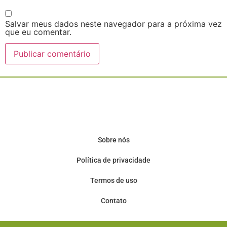
Salvar meus dados neste navegador para a próxima vez
que eu comentar.
Sobre nós
Política de privacidade
Termos de uso
Contato