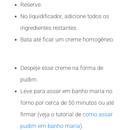
Reserve.
No liquidificador, adicione todos os
ingredientes restantes.
Bata até ficar um creme homogêneo.
Despeje esse creme na forma de
pudim.
Leve para assar em banho maria no
forno por cerca de 50 minutos ou até
firmar (veja o tutorial de
como assar
pudim em banho maria
).