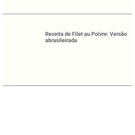
Receita de Filet au Poivre: Versão
abrasileirada