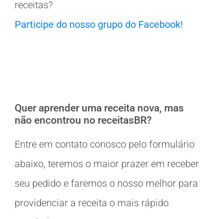
receitas?
Participe do nosso grupo do Facebook!
Quer aprender uma receita nova, mas
não encontrou no receitasBR?
Entre em contato conosco pelo formulário
abaixo, teremos o maior prazer em receber
seu pedido e faremos o nosso melhor para
providenciar a receita o mais rápido