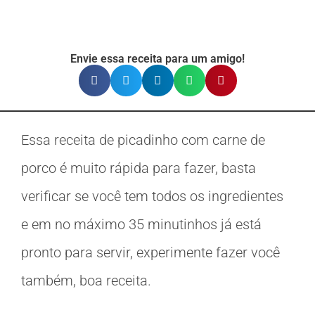
Envie essa receita para um amigo!
Essa receita de picadinho com carne de
porco é muito rápida para fazer, basta
verificar se você tem todos os ingredientes
e em no máximo 35 minutinhos já está
pronto para servir, experimente fazer você
também, boa receita.