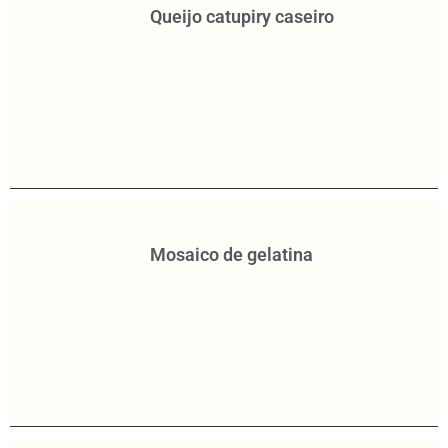
Queijo catupiry caseiro
Mosaico de gelatina