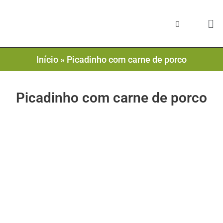
Início
»
Picadinho com carne de porco
Picadinho com carne de porco