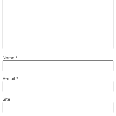
Nome
*
E-mail
*
Site