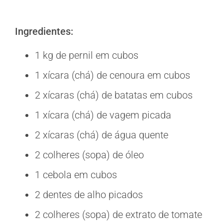
Ingredientes:
1 kg de pernil em cubos
1 xícara (chá) de cenoura em cubos
2 xícaras (chá) de batatas em cubos
1 xícara (chá) de vagem picada
2 xícaras (chá) de água quente
2 colheres (sopa) de óleo
1 cebola em cubos
2 dentes de alho picados
2 colheres (sopa) de extrato de tomate