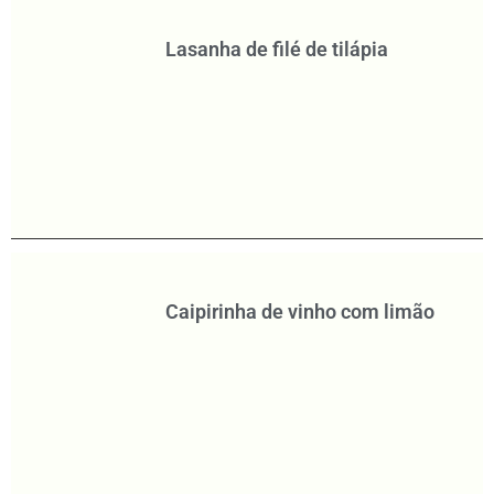
Lasanha de filé de tilápia
Caipirinha de vinho com limão