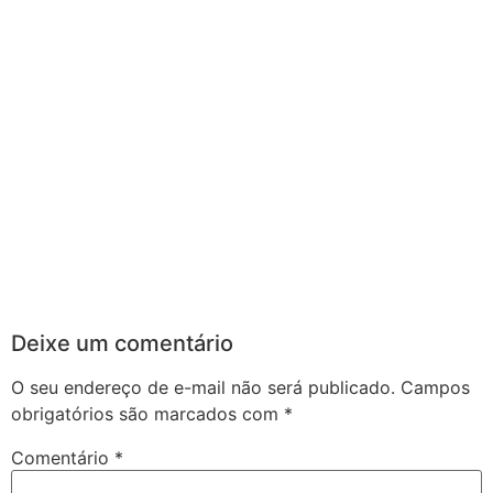
Deixe um comentário
O seu endereço de e-mail não será publicado.
Campos
obrigatórios são marcados com
*
Comentário
*