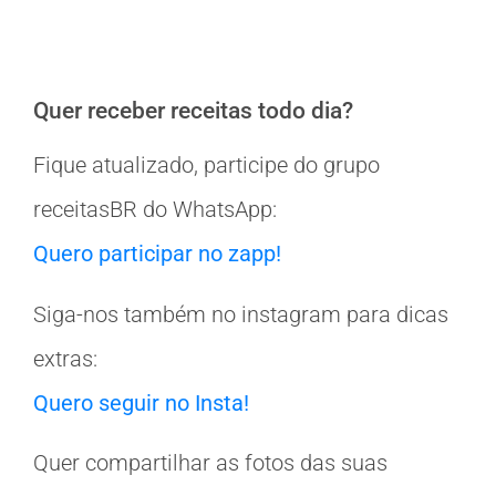
Quer receber receitas todo dia?
Fique atualizado, participe do grupo
receitasBR do WhatsApp:
Quero participar no zapp!
Siga-nos também no instagram para dicas
extras:
Quero seguir no Insta!
Quer compartilhar as fotos das suas