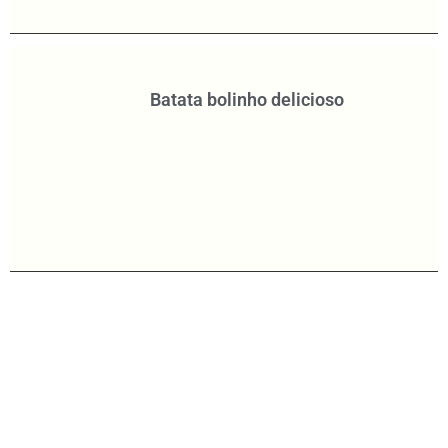
Batata bolinho delicioso