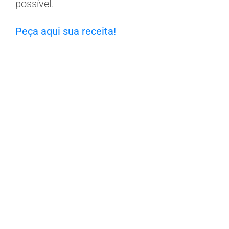
possível.
Peça aqui sua receita!