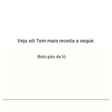
Veja só! Tem mais receita a seguir.
Bolo pão de ló