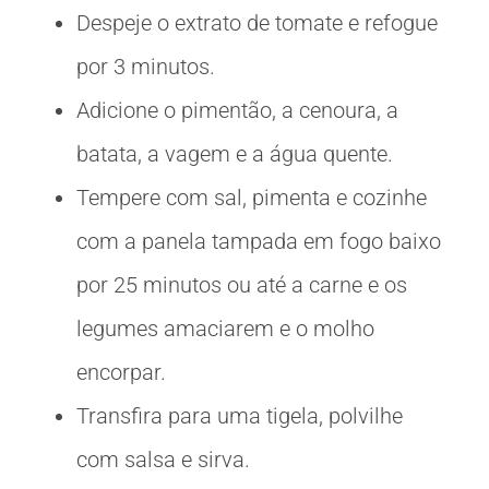
Despeje o extrato de tomate e refogue
por 3 minutos.
Adicione o pimentão, a cenoura, a
batata, a vagem e a água quente.
Tempere com sal, pimenta e cozinhe
com a panela tampada em fogo baixo
por 25 minutos ou até a carne e os
legumes amaciarem e o molho
encorpar.
Transfira para uma tigela, polvilhe
com salsa e sirva.