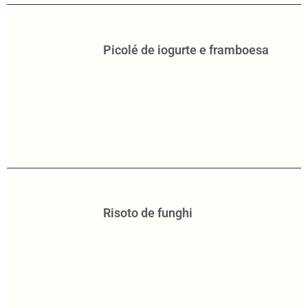
Picolé de iogurte e framboesa
Risoto de funghi