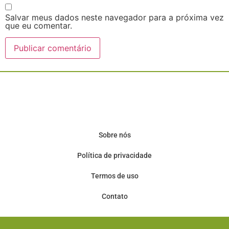
Salvar meus dados neste navegador para a próxima vez
que eu comentar.
Sobre nós
Política de privacidade
Termos de uso
Contato