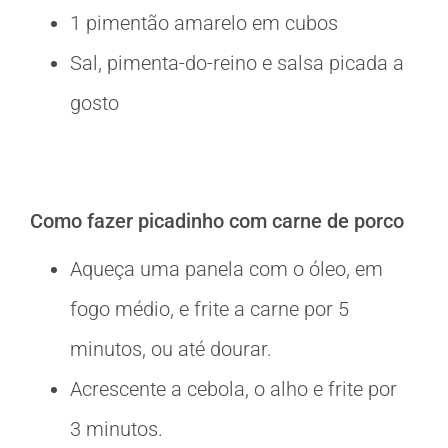
1 pimentão amarelo em cubos
Sal, pimenta-do-reino e salsa picada a
gosto
Como fazer picadinho com carne de porco
Aqueça uma panela com o óleo, em
fogo médio, e frite a carne por 5
minutos, ou até dourar.
Acrescente a cebola, o alho e frite por
3 minutos.