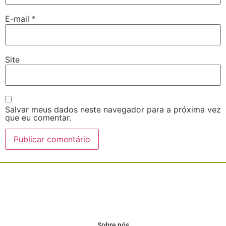
E-mail
*
Site
Salvar meus dados neste navegador para a próxima vez
que eu comentar.
Sobre nós