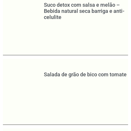
Suco detox com salsa e melão –
Bebida natural seca barriga e anti-
celulite
Salada de grão de bico com tomate