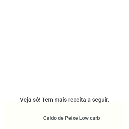
Veja só! Tem mais receita a seguir.
Caldo de Peixe Low carb