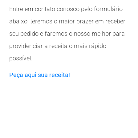
Entre em contato conosco pelo formulário
abaixo, teremos o maior prazer em receber
seu pedido e faremos o nosso melhor para
providenciar a receita o mais rápido
possível.
Peça aqui sua receita!