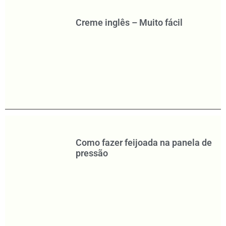
Creme inglês – Muito fácil
Como fazer feijoada na panela de
pressão