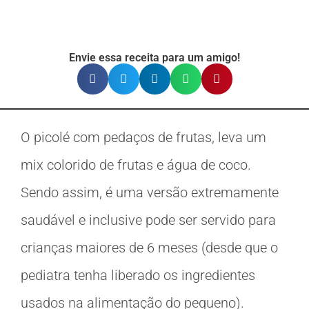
Envie essa receita para um amigo!
O picolé com pedaços de frutas, leva um
mix colorido de frutas e água de coco.
Sendo assim, é uma versão extremamente
saudável e inclusive pode ser servido para
crianças maiores de 6 meses (desde que o
pediatra tenha liberado os ingredientes
usados na alimentação do pequeno).