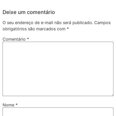
Deixe um comentário
O seu endereço de e-mail não será publicado.
Campos
obrigatórios são marcados com
*
Comentário
*
Nome
*