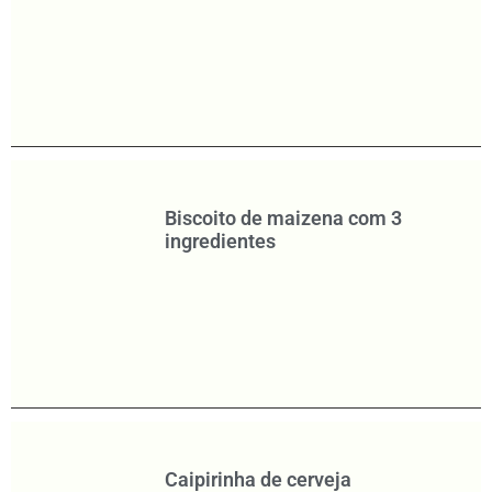
Biscoito de maizena com 3
ingredientes
Caipirinha de cerveja