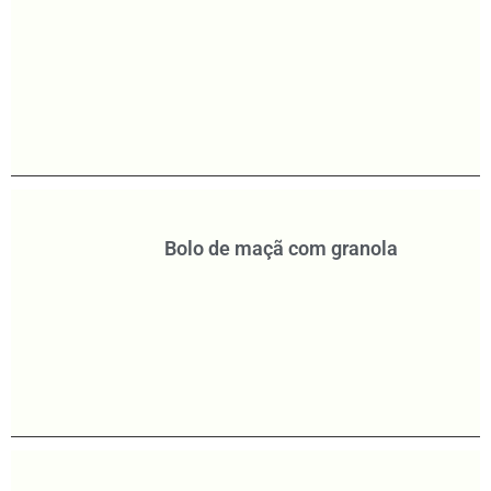
Bolo de maçã com granola