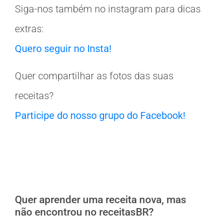
Siga-nos também no instagram para dicas
extras:
Quero seguir no Insta!
Quer compartilhar as fotos das suas
receitas?
Participe do nosso grupo do Facebook!
Quer aprender uma receita nova, mas
não encontrou no receitasBR?