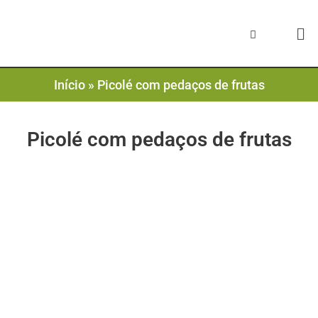
Início
»
Picolé com pedaços de frutas
Picolé com pedaços de frutas