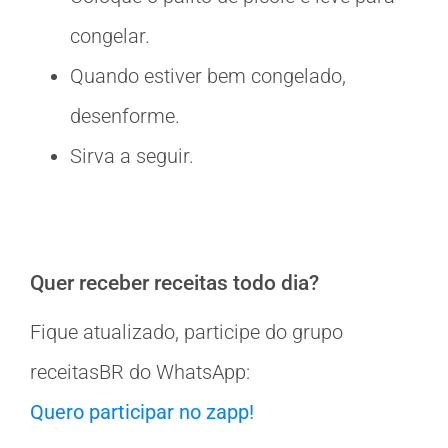
congelar.
Quando estiver bem congelado,
desenforme.
Sirva a seguir.
Quer receber receitas todo dia?
Fique atualizado, participe do grupo
receitasBR do WhatsApp:
Quero participar no zapp!