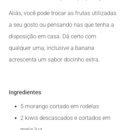
Aliás, você pode trocar as frutas utilizadas
a seu gosto ou pensando nas que tenha a
disposição em casa. Dá certo com
qualquer uma, inclusive a banana
acrescenta um sabor docinho extra.
Ingredientes
5 morango cortado em rodelas
2 kiwis descascados e cortados em
meia lua