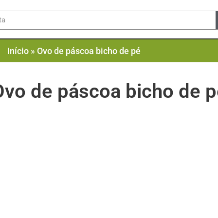
Início
»
Ovo de páscoa bicho de pé
Ovo de páscoa bicho de p