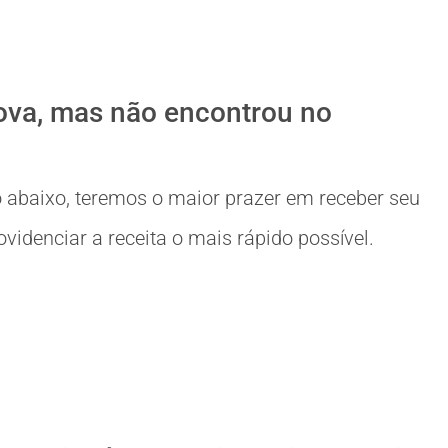
ova, mas não encontrou no
 abaixo, teremos o maior prazer em receber seu
idenciar a receita o mais rápido possível.