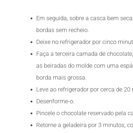
Em seguida, sobre a casca bem seca,
bordas sem recheio.
Deixe no refrigerador por cinco minut
Faça a terceira camada de chocolate
as beiradas do molde com uma espátu
borda mais grossa.
Leve ao refrigerador por cerca de 20
Desenforme-o.
Pincele o chocolate reservado pela c
Retorne a geladeira por 3 minutos, c