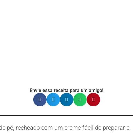
Envie essa receita para um amigo!
de pé, recheado com um creme fácil de preparar e