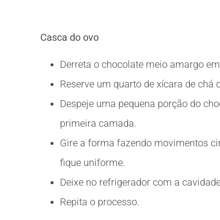
Casca do ovo
Derreta o chocolate meio amargo em
Reserve um quarto de xícara de chá d
Despeje uma pequena porção do choco
primeira camada.
Gire a forma fazendo movimentos cir
fique uniforme.
Deixe no refrigerador com a cavidade
Repita o processo.