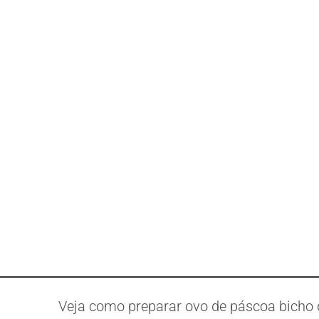
Veja como preparar ovo de páscoa bicho 