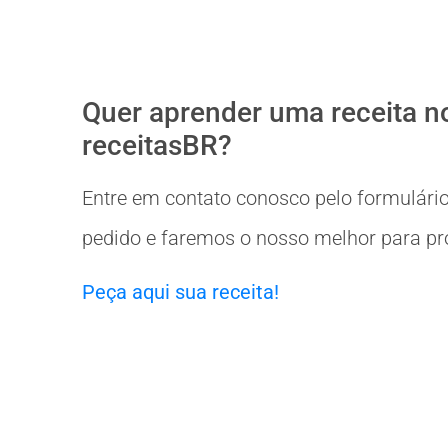
Quer aprender uma receita n
receitasBR?
Entre em contato conosco pelo formulário
pedido e faremos o nosso melhor para prov
Peça aqui sua receita!