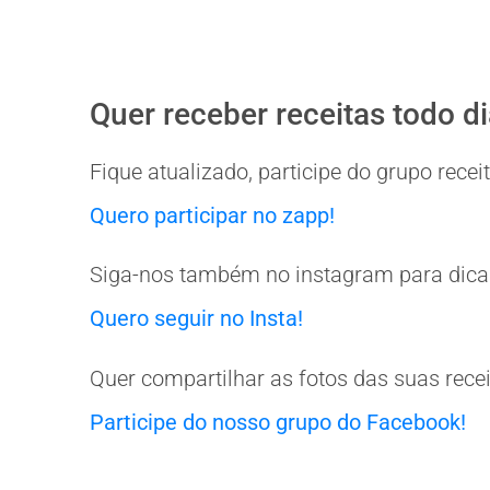
Quer receber receitas todo d
Fique atualizado, participe do grupo rec
Quero participar no zapp!
Siga-nos também no instagram para dicas
Quero seguir no Insta!
Quer compartilhar as fotos das suas rece
Participe do nosso grupo do Facebook!