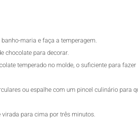
 banho-maria e faça a temperagem.
e chocolate para decorar.
late temperado no molde, o suficiente para fazer
culares ou espalhe com um pincel culinário para q
 virada para cima por três minutos.