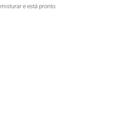
misturar e está pronto.