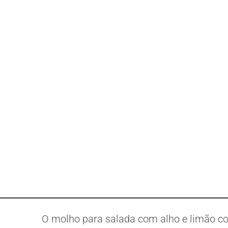
O molho para salada com alho e limão c