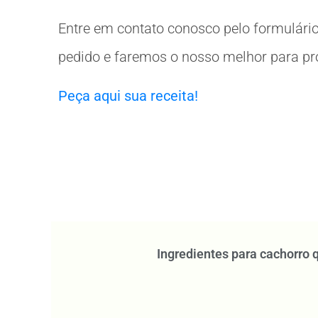
Entre em contato conosco pelo formulário
pedido e faremos o nosso melhor para prov
Peça aqui sua receita!
Ingredientes para cachorro 