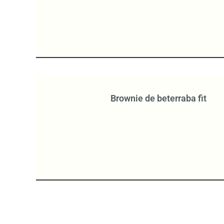
Brownie de beterraba fit