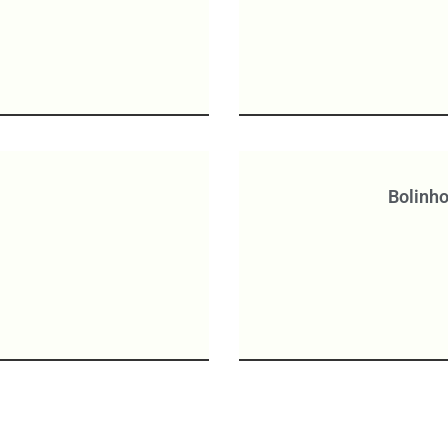
Bolinho