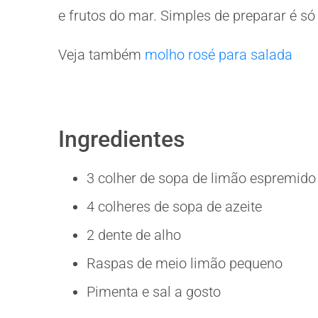
e frutos do mar. Simples de preparar é só 
Veja também
molho rosé para salada
Ingredientes
3 colher de sopa de limão espremido
4 colheres de sopa de azeite
2 dente de alho
Raspas de meio limão pequeno
Pimenta e sal a gosto