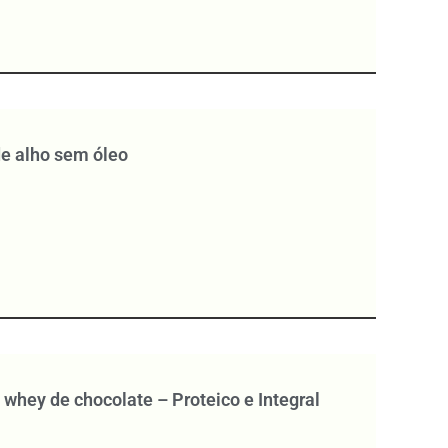
e alho sem óleo
 whey de chocolate – Proteico e Integral