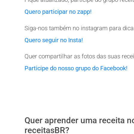
Quero participar no zapp!
Siga-nos também no instagram para dicas
Quero seguir no Insta!
Quer compartilhar as fotos das suas rece
Participe do nosso grupo do Facebook!
Quer aprender uma receita n
receitasBR?