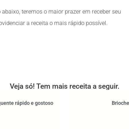
 abaixo, teremos o maior prazer em receber seu
idenciar a receita o mais rápido possível.
Veja só! Tem mais receita a seguir.
quente rápido e gostoso
Brioche