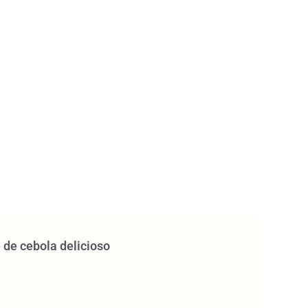
 de cebola delicioso