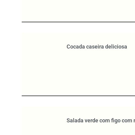
Cocada caseira deliciosa
Salada verde com figo com