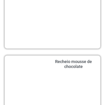
Recheio mousse de
chocolate