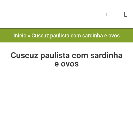
Início
»
Cuscuz paulista com sardinha e ovos
Cuscuz paulista com sardinha
e ovos