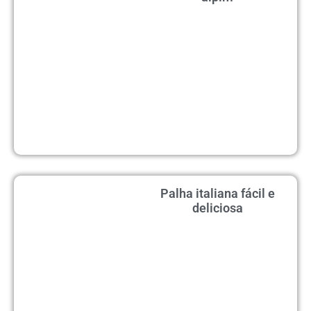
Palha italiana fácil e
deliciosa