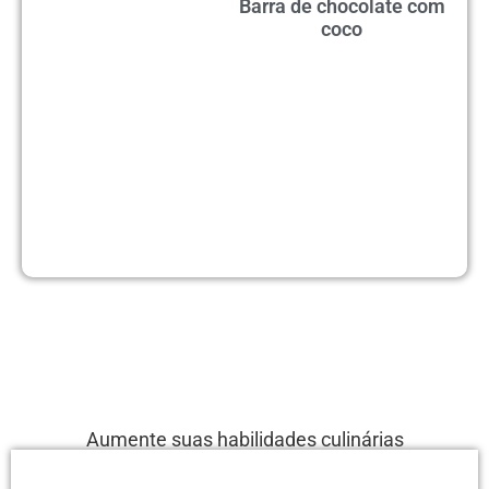
Barra de chocolate com
coco
Aumente suas habilidades culinárias