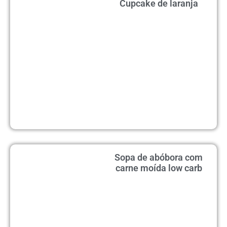
Cupcake de laranja
Sopa de abóbora com
carne moída low carb