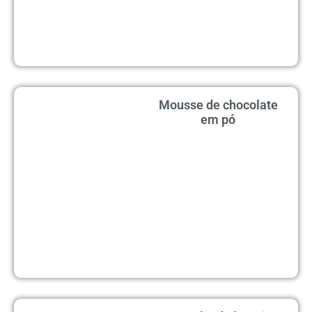
Mousse de chocolate
em pó