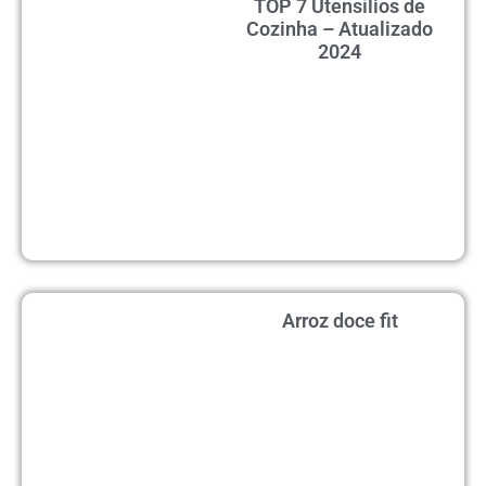
TOP 7 Utensílios de
Cozinha – Atualizado
2024
Arroz doce fit