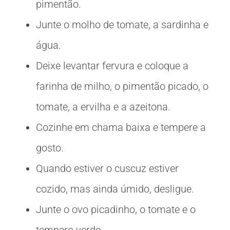
pimentão.
Junte o molho de tomate, a sardinha e
água.
Deixe levantar fervura e coloque a
farinha de milho, o pimentão picado, o
tomate, a ervilha e a azeitona.
Cozinhe em chama baixa e tempere a
gosto.
Quando estiver o cuscuz estiver
cozido, mas ainda úmido, desligue.
Junte o ovo picadinho, o tomate e o