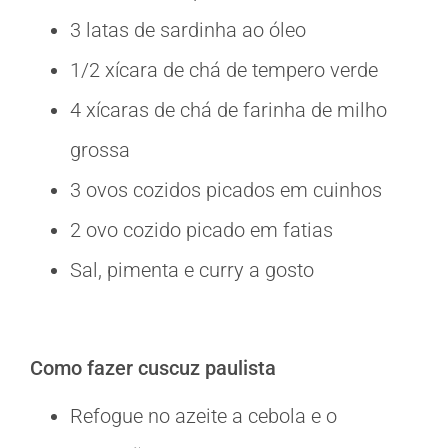
3 latas de sardinha ao óleo
1/2 xícara de chá de tempero verde
4 xícaras de chá de farinha de milho
grossa
3 ovos cozidos picados em cuinhos
2 ovo cozido picado em fatias
Sal, pimenta e curry a gosto
Como fazer cuscuz paulista
Refogue no azeite a cebola e o