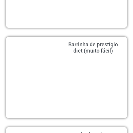
Barrinha de prestígio
diet (muito fácil)