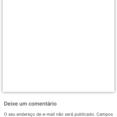
Deixe um comentário
O seu endereço de e-mail não será publicado.
Campos