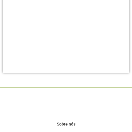
Sobre nós