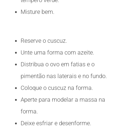
tempero verde.
Misture bem.
Reserve o cuscuz.
Unte uma forma com azeite.
Distribua o ovo em fatias e o
pimentão nas laterais e no fundo.
Coloque o cuscuz na forma.
Aperte para modelar a massa na
forma.
Deixe esfriar e desenforme.