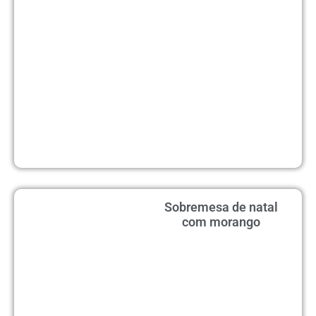
Sobremesa de natal
com morango