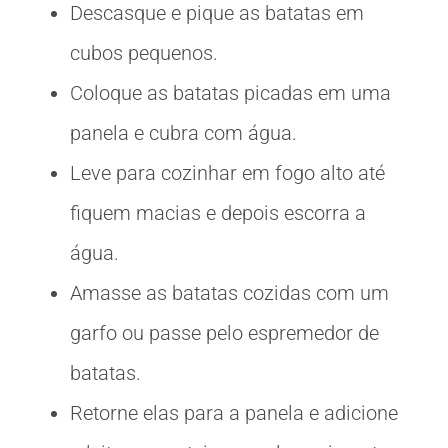
Descasque e pique as batatas em
cubos pequenos.
Coloque as batatas picadas em uma
panela e cubra com água.
Leve para cozinhar em fogo alto até
fiquem macias e depois escorra a
água.
Amasse as batatas cozidas com um
garfo ou passe pelo espremedor de
batatas.
Retorne elas para a panela e adicione