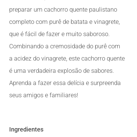
preparar um cachorro quente paulistano
completo com purê de batata e vinagrete,
que é fácil de fazer e muito saboroso.
Combinando a cremosidade do purê com
a acidez do vinagrete, este cachorro quente
é uma verdadeira explosão de sabores.
Aprenda a fazer essa delícia e surpreenda
seus amigos e familiares!
Ingredientes