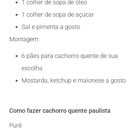
1 colher de sopa de óleo
1 colher de sopa de açúcar
Sal e pimenta a gosto
Montagem
6 pães para cachorro quente de sua
escolha
Mostarda, ketchup e maionese a gosto
Como fazer cachorro quente paulista
Purê