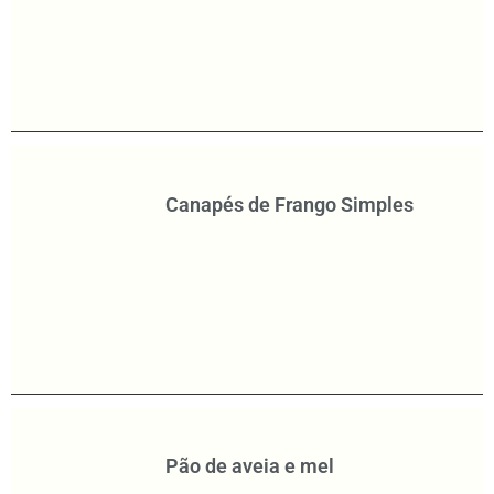
Canapés de Frango Simples
Pão de aveia e mel