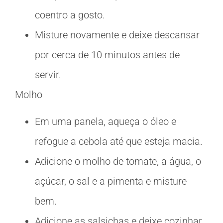
coentro a gosto.
Misture novamente e deixe descansar
por cerca de 10 minutos antes de
servir.
Molho
Em uma panela, aqueça o óleo e
refogue a cebola até que esteja macia.
Adicione o molho de tomate, a água, o
açúcar, o sal e a pimenta e misture
bem.
Adicione as salsichas e deixe cozinhar