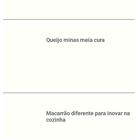
Queijo minas meia cura
Macarrão diferente para inovar na
cozinha