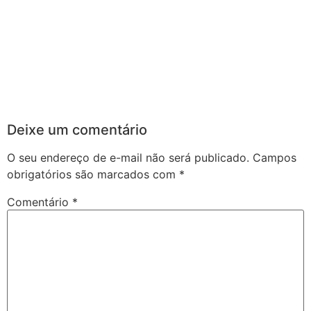
Deixe um comentário
O seu endereço de e-mail não será publicado.
Campos
obrigatórios são marcados com
*
Comentário
*