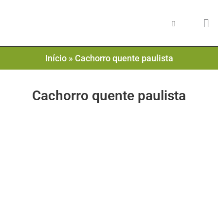
Início
»
Cachorro quente paulista
Cachorro quente paulista