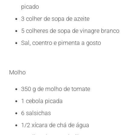
picado
3 colher de sopa de azeite
5 colheres de sopa de vinagre branco
Sal, coentro e pimenta a gosto
Molho
350 g de molho de tomate
1 cebola picada
6 salsichas
1/2 xícara de chá de água