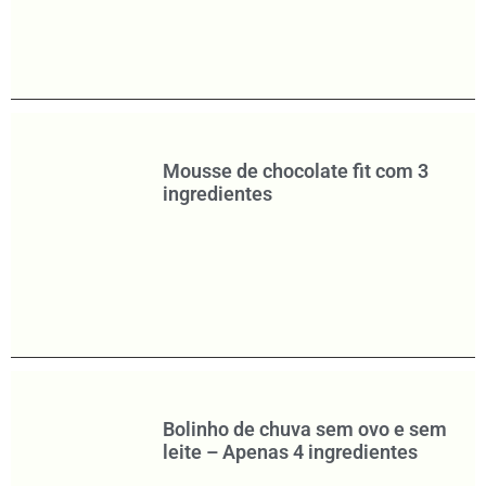
Mousse de chocolate fit com 3
ingredientes
Bolinho de chuva sem ovo e sem
leite – Apenas 4 ingredientes