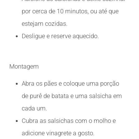
por cerca de 10 minutos, ou até que
estejam cozidas.
Desligue e reserve aquecido.
Montagem
Abra os pães e coloque uma porção
de purê de batata e uma salsicha em
cada um.
Cubra as salsichas com o molho e
adicione vinagrete a gosto.