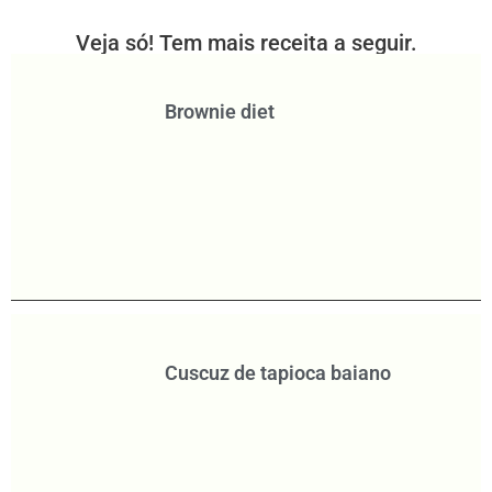
Veja só! Tem mais receita a seguir.
Brownie diet
Cuscuz de tapioca baiano