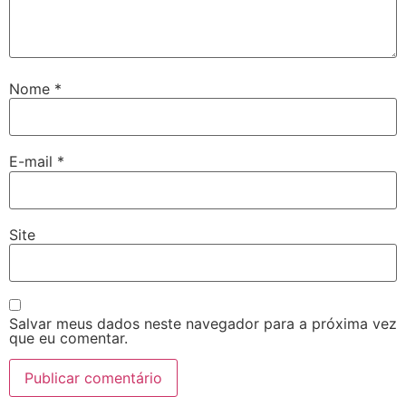
Nome
*
E-mail
*
Site
Salvar meus dados neste navegador para a próxima vez
que eu comentar.