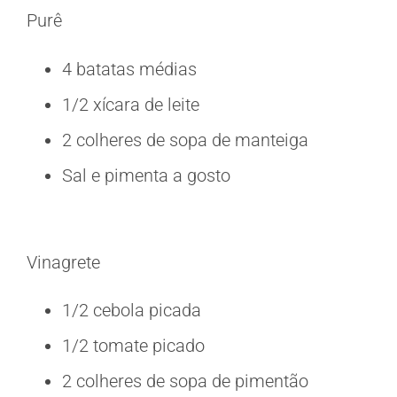
Purê
4 batatas médias
1/2 xícara de leite
2 colheres de sopa de manteiga
Sal e pimenta a gosto
Vinagrete
1/2 cebola picada
1/2 tomate picado
2 colheres de sopa de pimentão