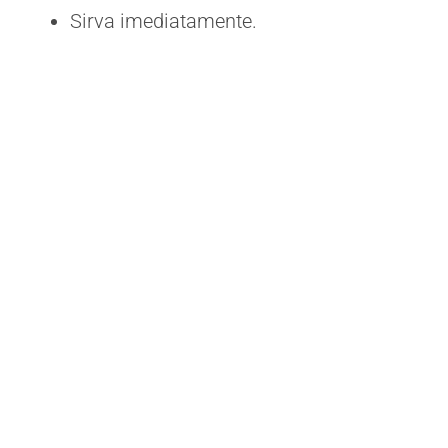
Sirva imediatamente.