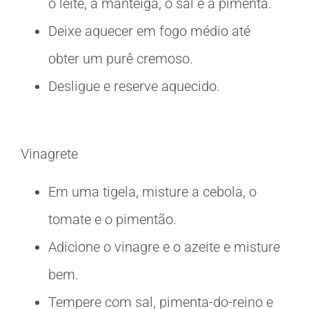
o leite, a manteiga, o sal e a pimenta.
Deixe aquecer em fogo médio até
obter um purê cremoso.
Desligue e reserve aquecido.
Vinagrete
Em uma tigela, misture a cebola, o
tomate e o pimentão.
Adicione o vinagre e o azeite e misture
bem.
Tempere com sal, pimenta-do-reino e