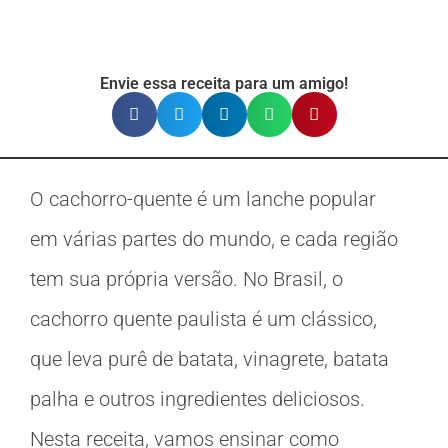
Envie essa receita para um amigo!
O cachorro-quente é um lanche popular
em várias partes do mundo, e cada região
tem sua própria versão. No Brasil, o
cachorro quente paulista é um clássico,
que leva purê de batata, vinagrete, batata
palha e outros ingredientes deliciosos.
Nesta receita, vamos ensinar como