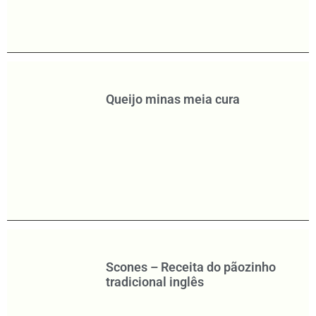
Queijo minas meia cura
Scones – Receita do pãozinho
tradicional inglês