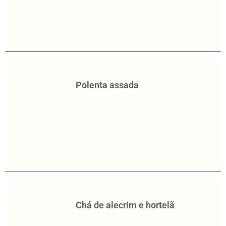
Polenta assada
Chá de alecrim e hortelã