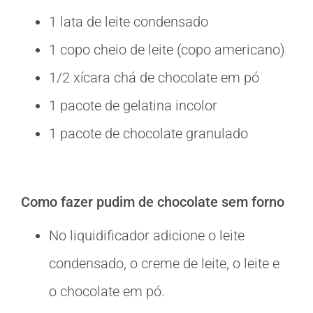
1 lata de leite condensado
1 copo cheio de leite (copo americano)
1/2 xícara chá de chocolate em pó
1 pacote de gelatina incolor
1 pacote de chocolate granulado
Como fazer pudim de chocolate sem forno
No liquidificador adicione o leite
condensado, o creme de leite, o leite e
o chocolate em pó.