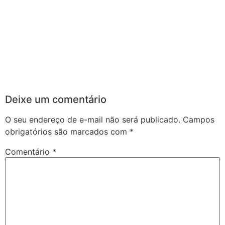
Deixe um comentário
O seu endereço de e-mail não será publicado.
Campos
obrigatórios são marcados com
*
Comentário
*