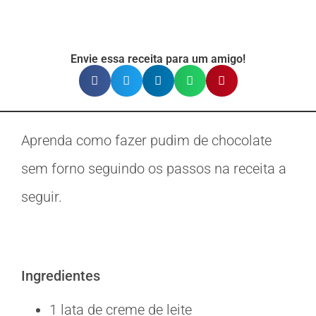
Envie essa receita para um amigo!
Aprenda como fazer pudim de chocolate
sem forno seguindo os passos na receita a
seguir.
Ingredientes
1 lata de creme de leite