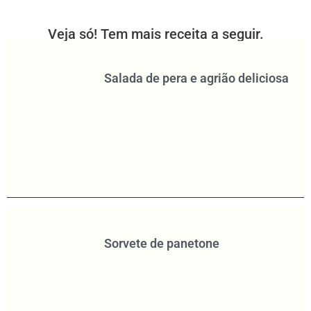
Veja só! Tem mais receita a seguir.
Salada de pera e agrião deliciosa
Sorvete de panetone