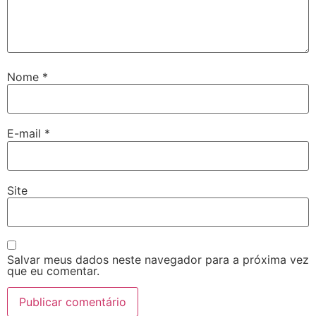
Nome
*
E-mail
*
Site
Salvar meus dados neste navegador para a próxima vez
que eu comentar.