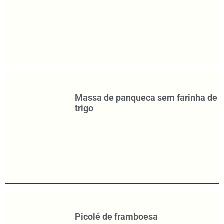
Massa de panqueca sem farinha de
trigo
Picolé de framboesa