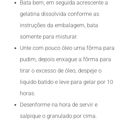
Bata bem, em seguida acrescente a
gelatina dissolvida conforme as
instruções da embalagem, bata
somente para misturar.
Unte com pouco óleo uma fôrma para
pudim, depois enxague a fôrma para
tirar o excesso de óleo, despeje o
liquido batido e leve para gelar por 10
horas.
Desenforme na hora de servir e
salpique o granulado por cima.