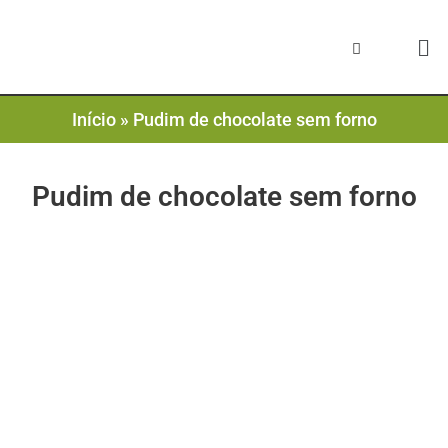
Início
»
Pudim de chocolate sem forno
Pudim de chocolate sem forno