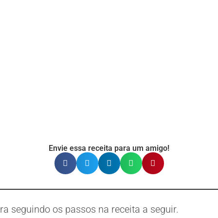
Envie essa receita para um amigo!
ra seguindo os passos na receita a seguir.