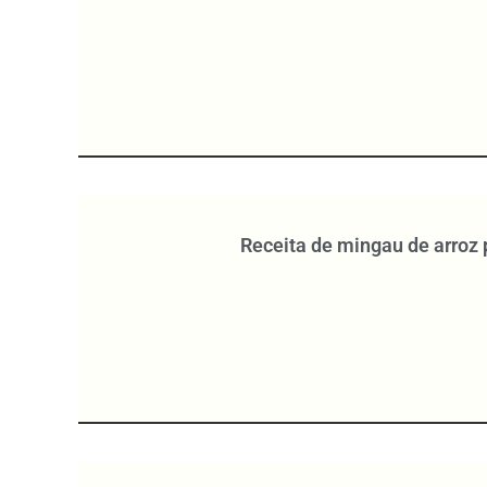
Receita de mingau de arroz 