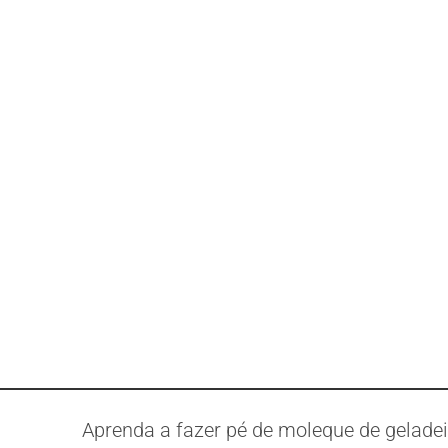
Aprenda a fazer pé de moleque de geladei