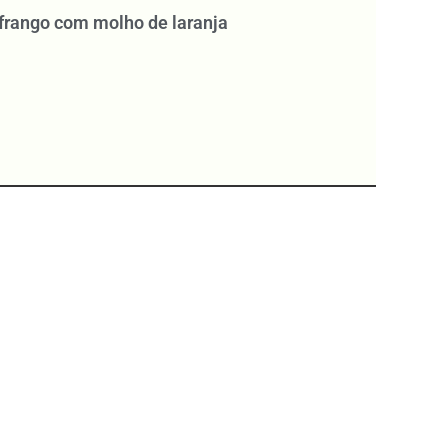
 frango com molho de laranja