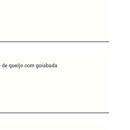
 de queijo com goiabada