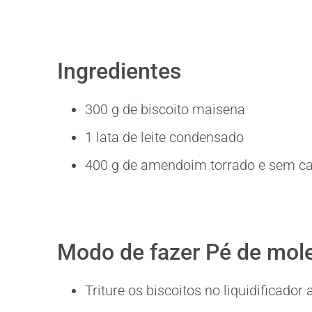
Ingredientes
300 g de biscoito maisena
1 lata de leite condensado
400 g de amendoim torrado e sem c
Modo de fazer Pé de mole
Triture os biscoitos no liquidificado