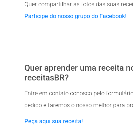
Quer compartilhar as fotos das suas rece
Participe do nosso grupo do Facebook!
Quer aprender uma receita n
receitasBR?
Entre em contato conosco pelo formulário
pedido e faremos o nosso melhor para prov
Peça aqui sua receita!