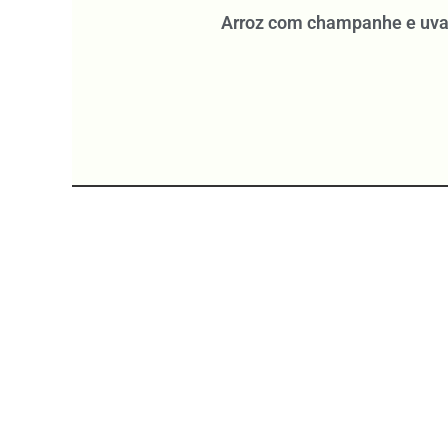
Arroz com champanhe e uva