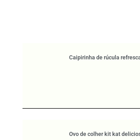
Caipirinha de rúcula refresc
Ovo de colher kit kat delicio