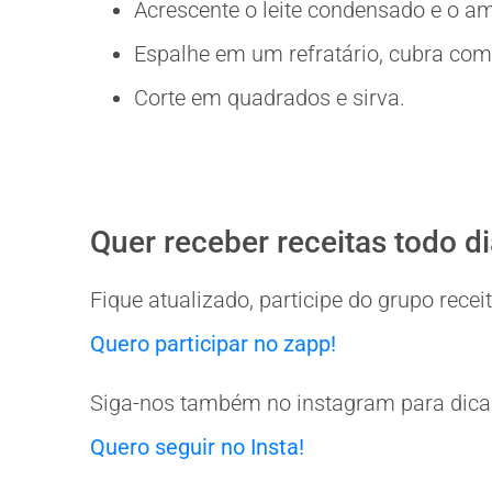
Acrescente o leite condensado e o 
Espalhe em um refratário, cubra com f
Corte em quadrados e sirva.
Quer receber receitas todo d
Fique atualizado, participe do grupo rec
Quero participar no zapp!
Siga-nos também no instagram para dicas
Quero seguir no Insta!