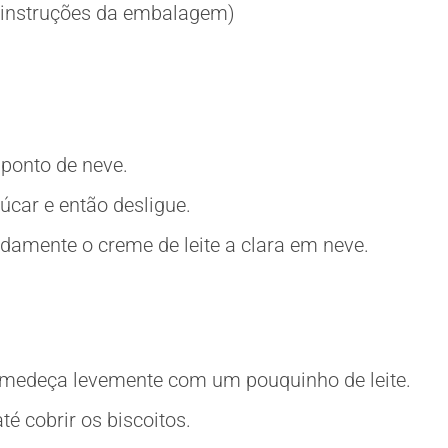
 instruções da embalagem)
 ponto de neve.
úcar e então desligue.
damente o creme de leite a clara em neve.
medeça levemente com um pouquinho de leite.
é cobrir os biscoitos.