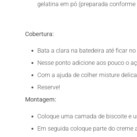
gelatina em pó (preparada conforme
Cobertura:
Bata a clara na batedeira até ficar no
Nesse ponto adicione aos pouco o aç
Com a ajuda de colher misture delica
Reserve!
Montagem:
Coloque uma camada de biscoite e u
Em seguida coloque parte do creme at