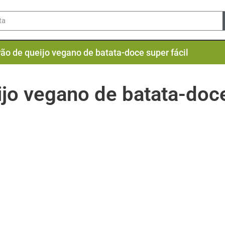
ão de queijo vegano de batata-doce super fácil
jo vegano de batata-doce