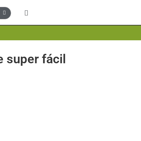
 super fácil