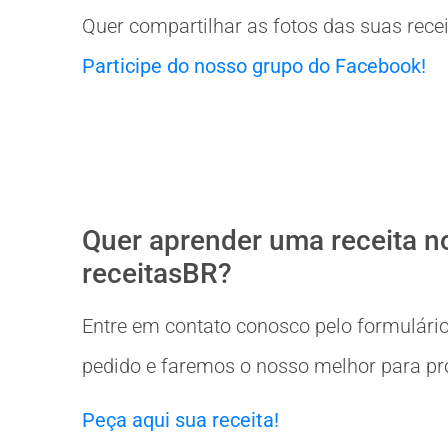
Quer compartilhar as fotos das suas rece
Participe do nosso grupo do Facebook!
Quer aprender uma receita n
receitasBR?
Entre em contato conosco pelo formulário
pedido e faremos o nosso melhor para prov
Peça aqui sua receita!