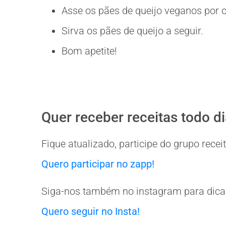
Asse os pães de queijo veganos por 
Sirva os pães de queijo a seguir.
Bom apetite!
Quer receber receitas todo d
Fique atualizado, participe do grupo rec
Quero participar no zapp!
Siga-nos também no instagram para dicas
Quero seguir no Insta!