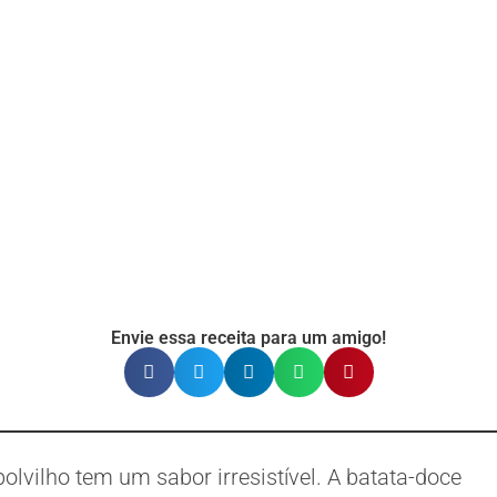
Envie essa receita para um amigo!
olvilho tem um sabor irresistível. A batata-doce