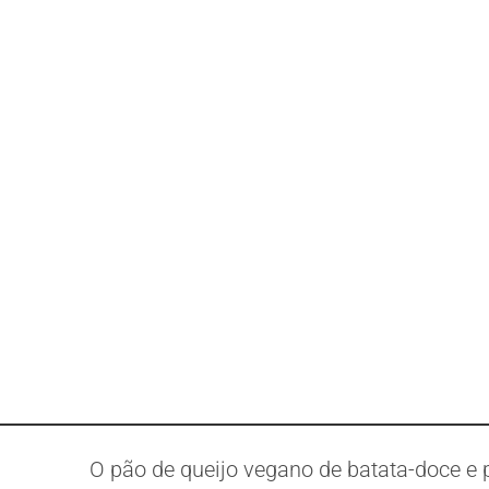
O pão de queijo vegano de batata-doce e p