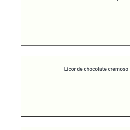
Licor de chocolate cremoso