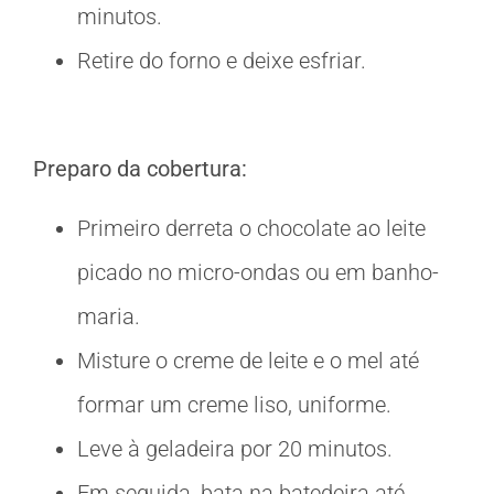
minutos.
Retire do forno e deixe esfriar.
Preparo da cobertura:
Primeiro derreta o chocolate ao leite
picado no micro-ondas ou em banho-
maria.
Misture o creme de leite e o mel até
formar um creme liso, uniforme.
Leve à geladeira por 20 minutos.
Em seguida, bata na batedeira até