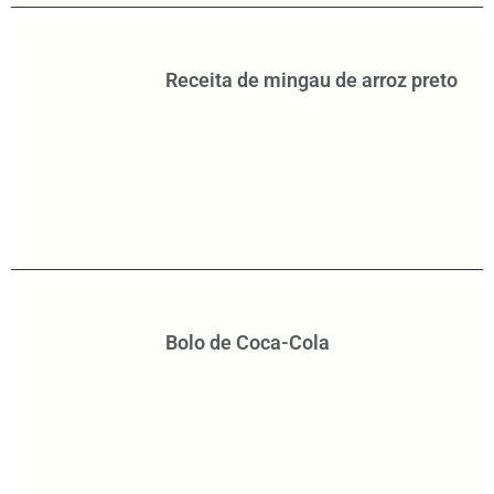
Receita de mingau de arroz preto
Bolo de Coca-Cola