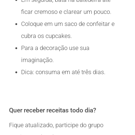
ficar cremoso e clarear um pouco.
Coloque em um saco de confeitar e
cubra os cupcakes.
Para a decoração use sua
imaginação.
Dica: consuma em até três dias.
Quer receber receitas todo dia?
Fique atualizado, participe do grupo