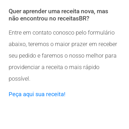
Quer aprender uma receita nova, mas
não encontrou no receitasBR?
Entre em contato conosco pelo formulário
abaixo, teremos o maior prazer em receber
seu pedido e faremos o nosso melhor para
providenciar a receita o mais rápido
possível.
Peça aqui sua receita!