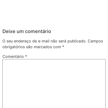
Deixe um comentário
O seu endereço de e-mail não será publicado.
Campos
obrigatórios são marcados com
*
Comentário
*