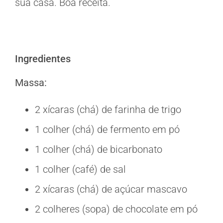
sua casa. Boa receita.
Ingredientes
Massa:
2 xícaras (chá) de farinha de trigo
1 colher (chá) de fermento em pó
1 colher (chá) de bicarbonato
1 colher (café) de sal
2 xícaras (chá) de açúcar mascavo
2 colheres (sopa) de chocolate em pó