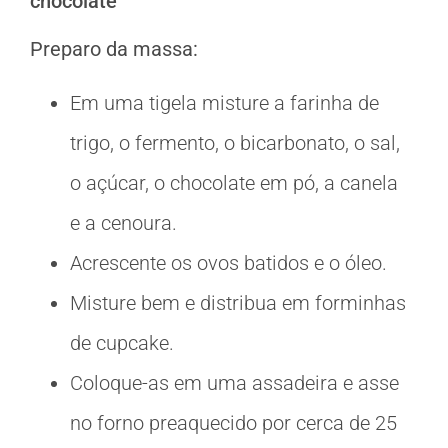
chocolate
Preparo da massa:
Em uma tigela misture a farinha de
trigo, o fermento, o bicarbonato, o sal,
o açúcar, o chocolate em pó, a canela
e a cenoura.
Acrescente os ovos batidos e o óleo.
Misture bem e distribua em forminhas
de cupcake.
Coloque-as em uma assadeira e asse
no forno preaquecido por cerca de 25