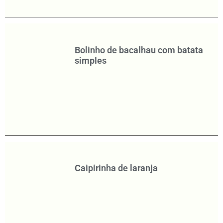
Bolinho de bacalhau com batata
simples
Caipirinha de laranja