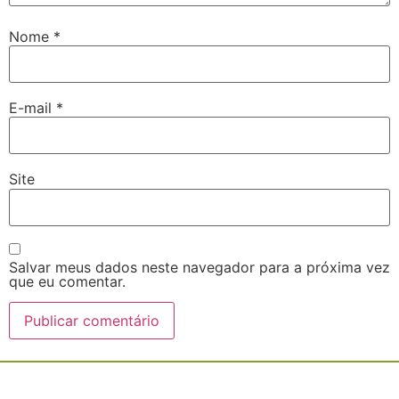
Nome
*
E-mail
*
Site
Salvar meus dados neste navegador para a próxima vez
que eu comentar.