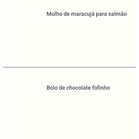
Molho de maracujá para salmão
Bolo de chocolate fofinho