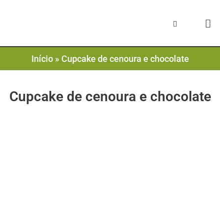
Início
»
Cupcake de cenoura e chocolate
Cupcake de cenoura e chocolate