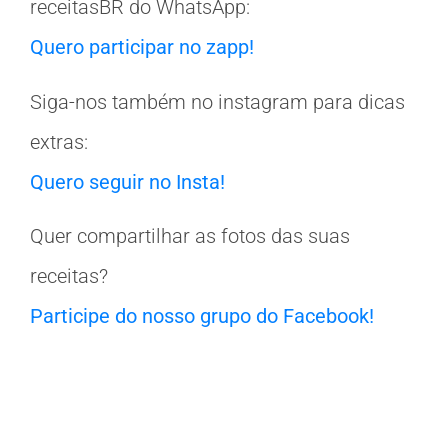
receitasBR do WhatsApp:
Quero participar no zapp!
Siga-nos também no instagram para dicas
extras:
Quero seguir no Insta!
Quer compartilhar as fotos das suas
receitas?
Participe do nosso grupo do Facebook!