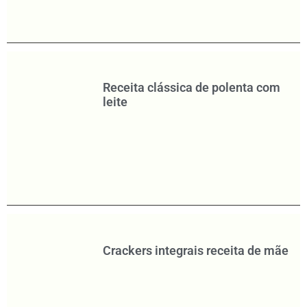
Receita clássica de polenta com
leite
Crackers integrais receita de mãe