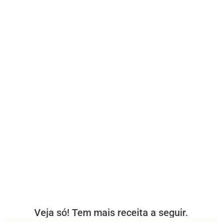
Veja só! Tem mais receita a seguir.