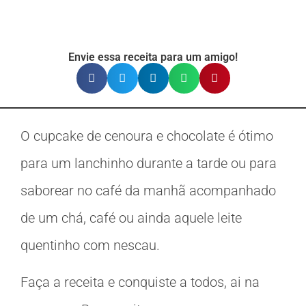
Envie essa receita para um amigo!
O cupcake de cenoura e chocolate é ótimo
para um lanchinho durante a tarde ou para
saborear no café da manhã acompanhado
de um chá, café ou ainda aquele leite
quentinho com nescau.
Faça a receita e conquiste a todos, ai na