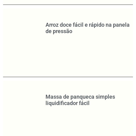
Arroz doce fácil e rápido na panela
de pressão
Massa de panqueca simples
liquidificador fácil