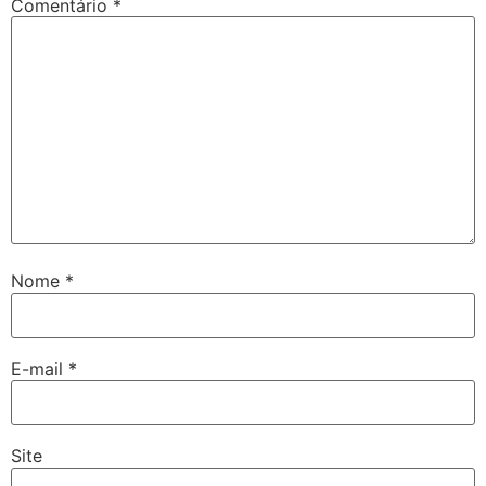
Comentário
*
Nome
*
E-mail
*
Site