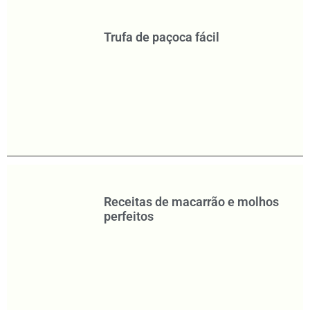
Trufa de paçoca fácil
Receitas de macarrão e molhos
perfeitos