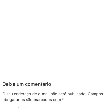
Deixe um comentário
O seu endereço de e-mail não será publicado.
Campos
obrigatórios são marcados com
*