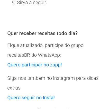
Sirva a seguir.
Quer receber receitas todo dia?
Fique atualizado, participe do grupo
receitasBR do WhatsApp:
Quero participar no zapp!
Siga-nos também no instagram para dicas
extras:
Quero seguir no Insta!