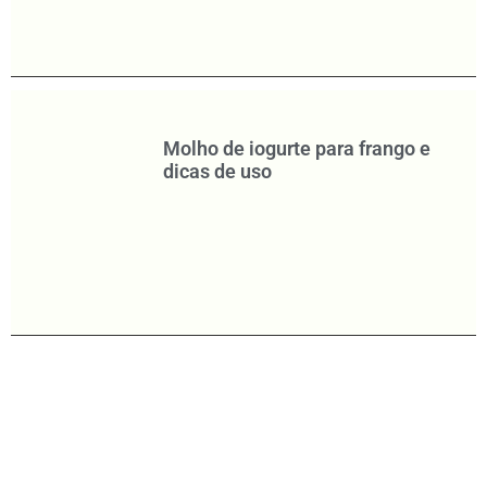
Molho de iogurte para frango e
dicas de uso