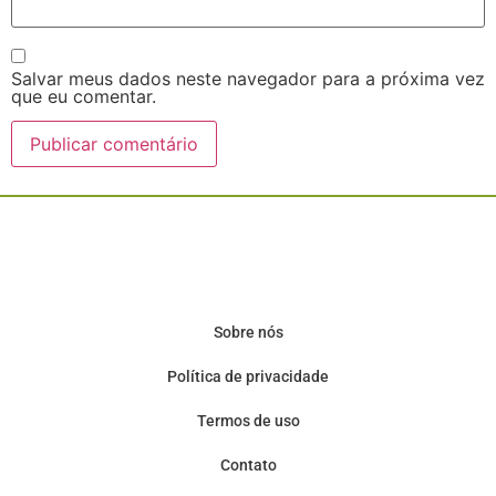
Salvar meus dados neste navegador para a próxima vez
que eu comentar.
Sobre nós
Política de privacidade
Termos de uso
Contato