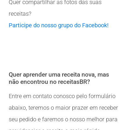
Quer compartilhar as fotos das suas
receitas?
Participe do nosso grupo do Facebook!
Quer aprender uma receita nova, mas
não encontrou no receitasBR?
Entre em contato conosco pelo formulário
abaixo, teremos o maior prazer em receber
seu pedido e faremos o nosso melhor para