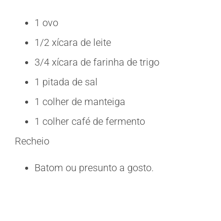
1 ovo
1/2 xícara de leite
3/4 xícara de farinha de trigo
1 pitada de sal
1 colher de manteiga
1 colher café de fermento
Recheio
Batom ou presunto a gosto.