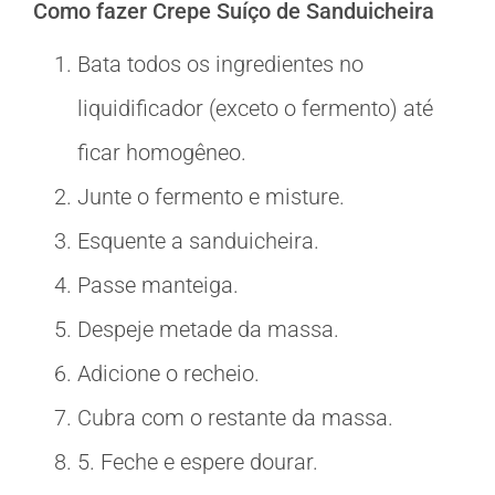
Como fazer Crepe Suíço de Sanduicheira
Bata todos os ingredientes no
liquidificador (exceto o fermento) até
ficar homogêneo.
Junte o fermento e misture.
Esquente a sanduicheira.
Passe manteiga.
Despeje metade da massa.
Adicione o recheio.
Cubra com o restante da massa.
5. Feche e espere dourar.