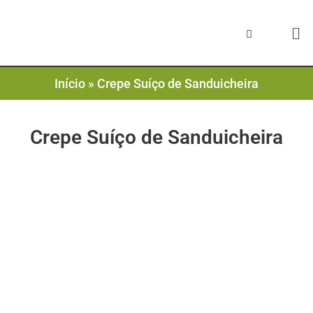
Início
»
Crepe Suíço de Sanduicheira
Crepe Suíço de Sanduicheira