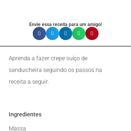
Envie essa receita para um amigo!
Aprenda a fazer crepe suíço de
sanduicheira seguindo os passos na
receita a seguir.
Ingredientes
Massa