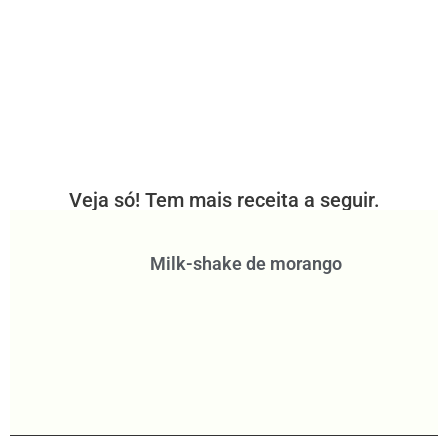
Veja só! Tem mais receita a seguir.
Milk-shake de morango