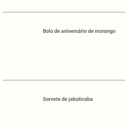
Bolo de aniversário de morango
Sorvete de jabuticaba