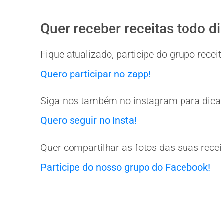
Quer receber receitas todo d
Fique atualizado, participe do grupo rec
Quero participar no zapp!
Siga-nos também no instagram para dicas
Quero seguir no Insta!
Quer compartilhar as fotos das suas rece
Participe do nosso grupo do Facebook!