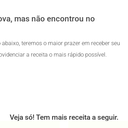
ova, mas não encontrou no
 abaixo, teremos o maior prazer em receber seu
idenciar a receita o mais rápido possível.
Veja só! Tem mais receita a seguir.