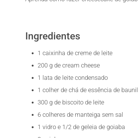
Ingredientes
1 caixinha de creme de leite
200 g de cream cheese
1 lata de leite condensado
1 colher de chá de essência de bauni
300 g de biscoito de leite
6 colheres de manteiga sem sal
1 vidro e 1/2 de geleia de goiaba