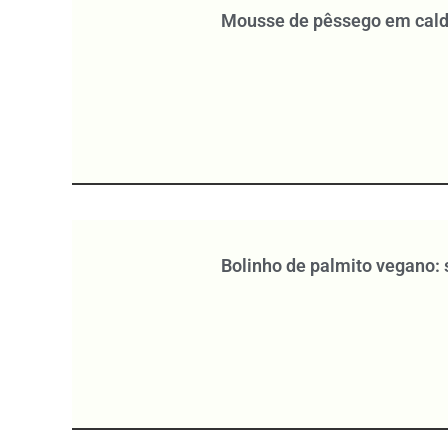
Mousse de pêssego em cal
Bolinho de palmito vegano: 