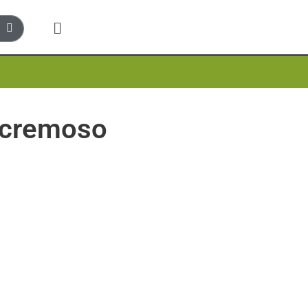
 cremoso