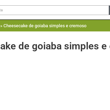
»
Cheesecake de goiaba simples e cremoso
ake de goiaba simples e