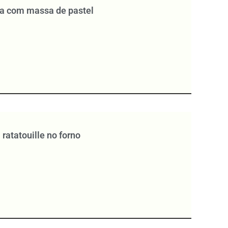
a com massa de pastel
 ratatouille no forno