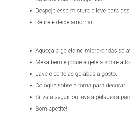
Despeje essa mistura e leve para ass
Retire e deixe amornar.
Aqueça a geleia no micro-ondas só a
Mexa bem e jogue a geleia sobre a t
Lave e corte as goiabas a gosto.
Coloque sobre a torna para decorar.
Sirva a seguir ou leve a geladeira para
Bom apetite!