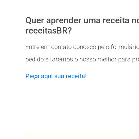
Quer aprender uma receita n
receitasBR?
Entre em contato conosco pelo formulário
pedido e faremos o nosso melhor para prov
Peça aqui sua receita!