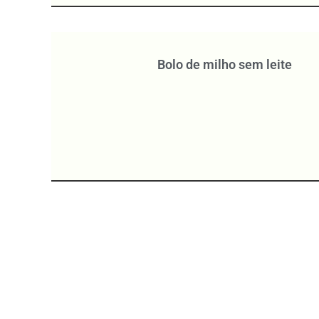
Bolo de milho sem leite