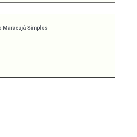
e Maracujá Simples