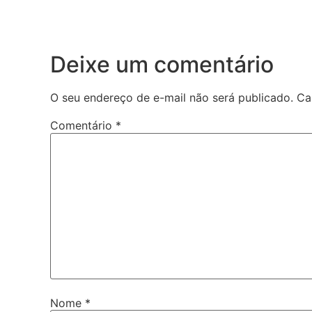
Deixe um comentário
O seu endereço de e-mail não será publicado.
Ca
Comentário
*
Nome
*