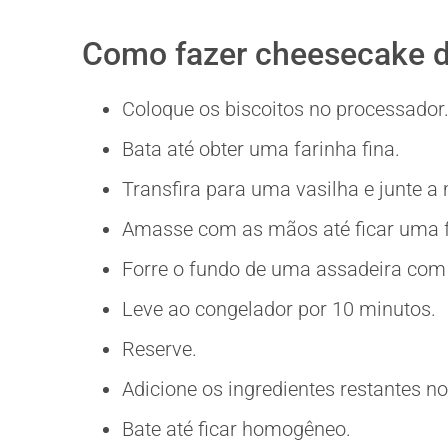
Como fazer cheesecake d
Coloque os biscoitos no processador
Bata até obter uma farinha fina.
Transfira para uma vasilha e junte a
Amasse com as mãos até ficar uma f
Forre o fundo de uma assadeira com 
Leve ao congelador por 10 minutos.
Reserve.
Adicione os ingredientes restantes n
Bate até ficar homogêneo.