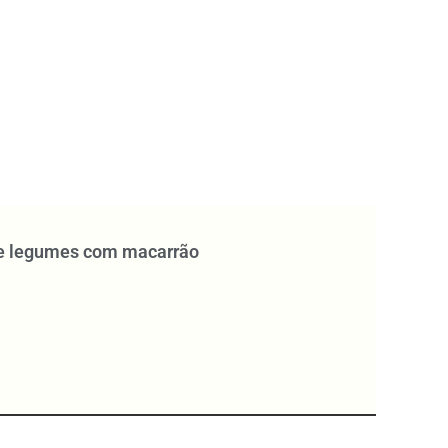
e legumes com macarrão