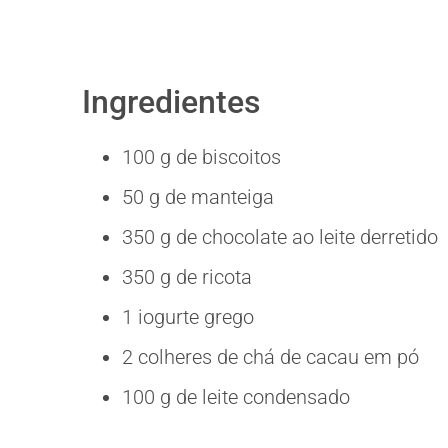
Ingredientes
100 g de biscoitos
50 g de manteiga
350 g de chocolate ao leite derretido
350 g de ricota
1 iogurte grego
2 colheres de chá de cacau em pó
100 g de leite condensado