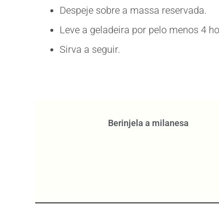
Despeje sobre a massa reservada.
Leve a geladeira por pelo menos 4 ho
Sirva a seguir.
Berinjela a milanesa