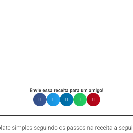
Envie essa receita para um amigo!
ate simples seguindo os passos na receita a segui