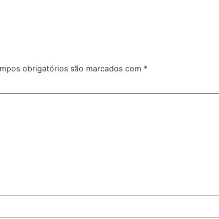
mpos obrigatórios são marcados com
*