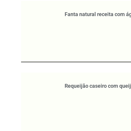
Fanta natural receita com 
Requeijão caseiro com quei