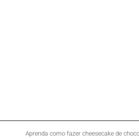
Aprenda como fazer cheesecake de chocol