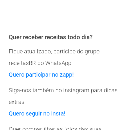
Quer receber receitas todo dia?
Fique atualizado, participe do grupo
receitasBR do WhatsApp:
Quero participar no zapp!
Siga-nos também no instagram para dicas
extras:
Quero seguir no Insta!
Quer compartilhar as fotos das suas