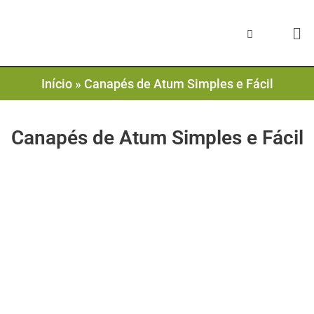
Início
»
Canapés de Atum Simples e Fácil
Canapés de Atum Simples e Fácil