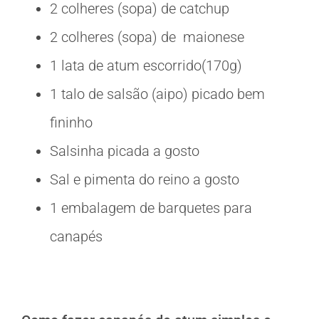
2 colheres (sopa) de catchup
2 colheres (sopa) de maionese
1 lata de atum escorrido(170g)
1 talo de salsão (aipo) picado bem
fininho
Salsinha picada a gosto
Sal e pimenta do reino a gosto
1 embalagem de barquetes para
canapés