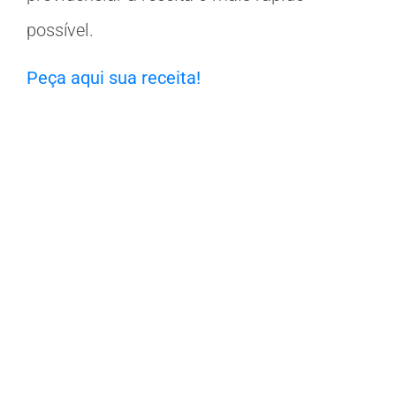
possível.
Peça aqui sua receita!