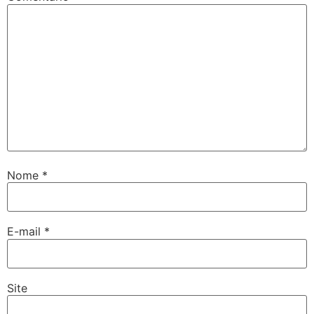
Nome
*
E-mail
*
Site