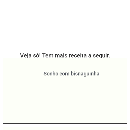
Veja só! Tem mais receita a seguir.
Sonho com bisnaguinha