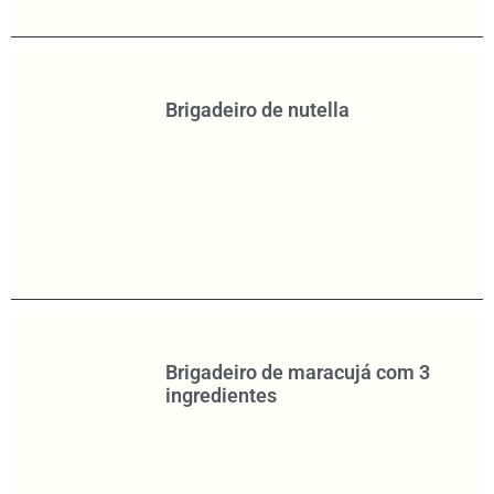
Brigadeiro de nutella
Brigadeiro de maracujá com 3
ingredientes