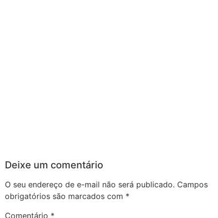
Deixe um comentário
O seu endereço de e-mail não será publicado.
Campos
obrigatórios são marcados com
*
Comentário
*