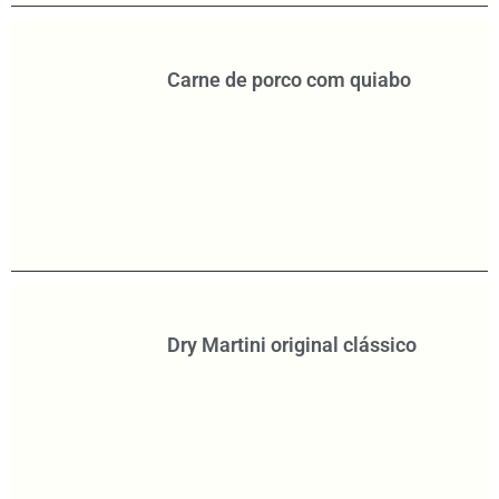
Carne de porco com quiabo
Dry Martini original clássico