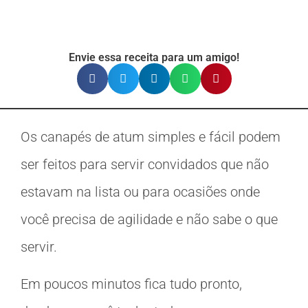
Envie essa receita para um amigo!
Os canapés de atum simples e fácil podem
ser feitos para servir convidados que não
estavam na lista ou para ocasiões onde
você precisa de agilidade e não sabe o que
servir.
Em poucos minutos fica tudo pronto,