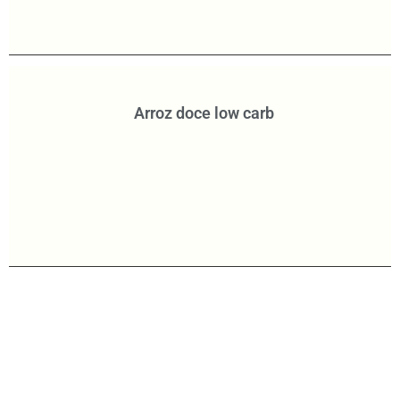
Arroz doce low carb