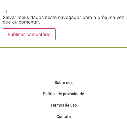
Salvar meus dados neste navegador para a próxima vez
que eu comentar.
Sobre nós
Política de privacidade
Termos de uso
Contato