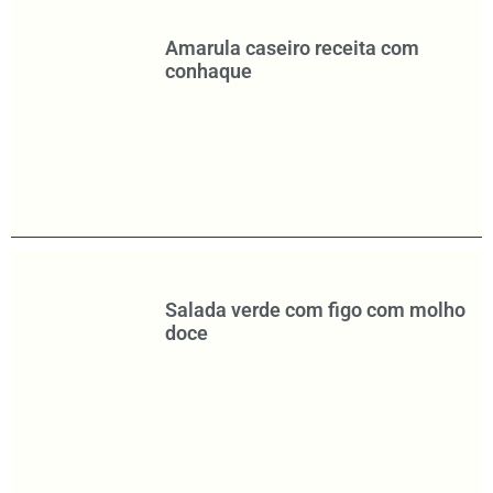
Amarula caseiro receita com
conhaque
Salada verde com figo com molho
doce