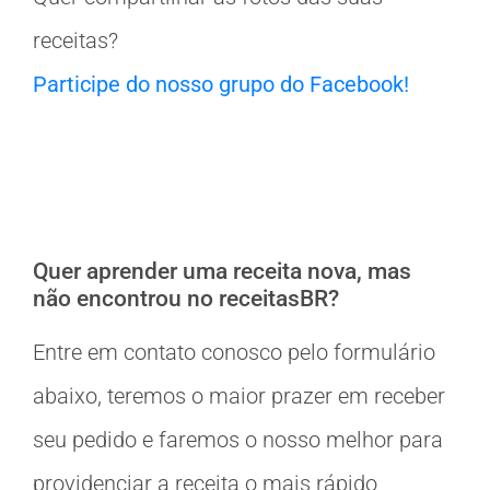
receitas?
Participe do nosso grupo do Facebook!
Quer aprender uma receita nova, mas
não encontrou no receitasBR?
Entre em contato conosco pelo formulário
abaixo, teremos o maior prazer em receber
seu pedido e faremos o nosso melhor para
providenciar a receita o mais rápido