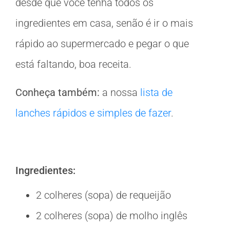
desde que você tenha todos os
ingredientes em casa, senão é ir o mais
rápido ao supermercado e pegar o que
está faltando, boa receita.
Conheça também:
a nossa
lista de
lanches rápidos e simples de fazer
.
Ingredientes:
2 colheres (sopa) de requeijão
2 colheres (sopa) de molho inglês