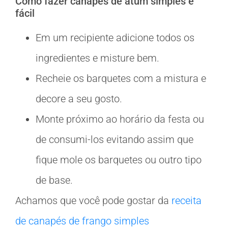
Como fazer canapés de atum simples e
fácil
Em um recipiente adicione todos os
ingredientes e misture bem.
Recheie os barquetes com a mistura e
decore a seu gosto.
Monte próximo ao horário da festa ou
de consumi-los evitando assim que
fique mole os barquetes ou outro tipo
de base.
Achamos que você pode gostar da
receita
de canapés de frango simples