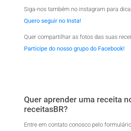
Siga-nos também no instagram para dicas
Quero seguir no Insta!
Quer compartilhar as fotos das suas rece
Participe do nosso grupo do Facebook!
Quer aprender uma receita n
receitasBR?
Entre em contato conosco pelo formulário