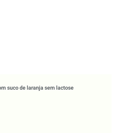
m suco de laranja sem lactose