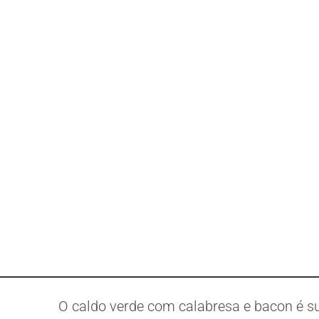
O caldo verde com calabresa e bacon é sup