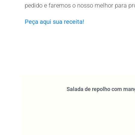
pedido e faremos o nosso melhor para prov
Peça aqui sua receita!
Salada de repolho com man