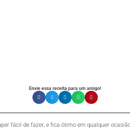
Envie essa receita para um amigo!
er fácil de fazer, e fica ótimo em qualquer ocasiã