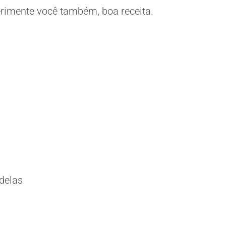
perimente você também, boa receita.
delas