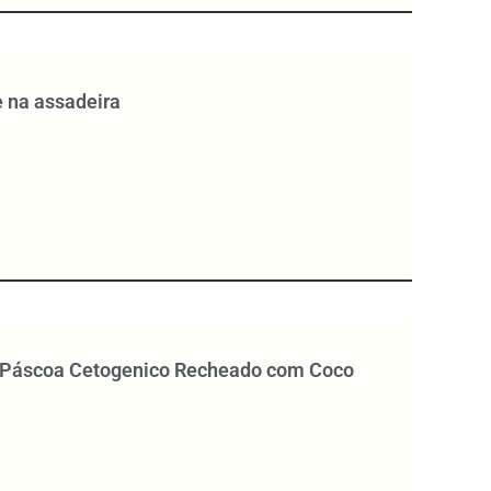
 na assadeira
 Páscoa Cetogenico Recheado com Coco