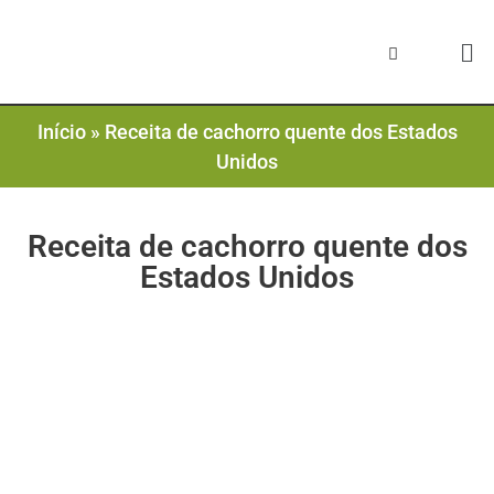
Início
»
Receita de cachorro quente dos Estados
Unidos
Receita de cachorro quente dos
Estados Unidos