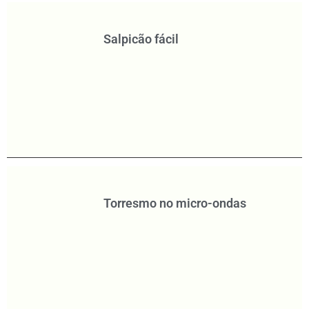
Salpicão fácil
Torresmo no micro-ondas