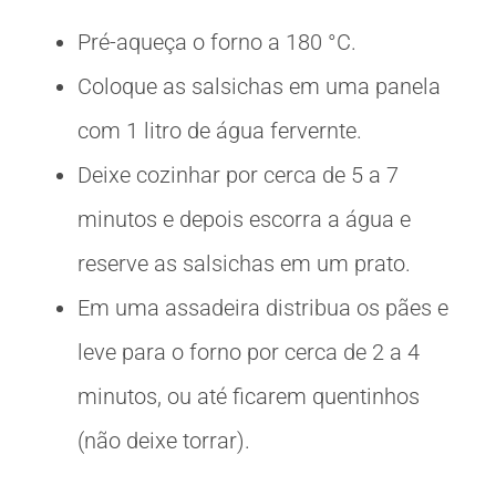
Pré-aqueça o forno a 180 °C.
Coloque as salsichas em uma panela
com 1 litro de água fervernte.
Deixe cozinhar por cerca de 5 a 7
minutos e depois escorra a água e
reserve as salsichas em um prato.
Em uma assadeira distribua os pães e
leve para o forno por cerca de 2 a 4
minutos, ou até ficarem quentinhos
(não deixe torrar).