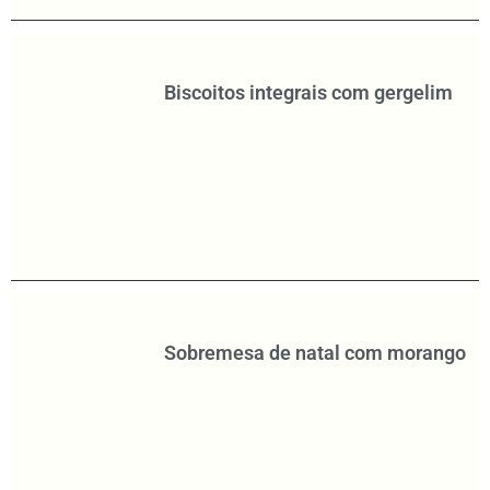
Biscoitos integrais com gergelim
Sobremesa de natal com morango