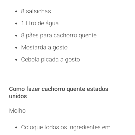
8 salsichas
1 litro de água
8 pães para cachorro quente
Mostarda a gosto
Cebola picada a gosto
Como fazer cachorro quente estados
unidos
Molho
Coloque todos os ingredientes em