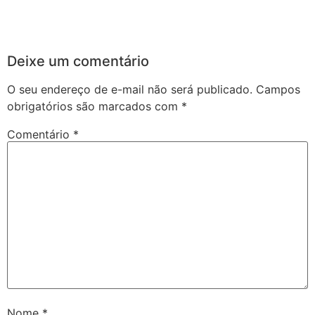
Deixe um comentário
O seu endereço de e-mail não será publicado.
Campos
obrigatórios são marcados com
*
Comentário
*
Nome
*