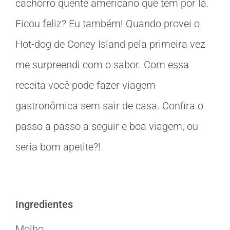
cachorro quente americano que tem por lá.
Ficou feliz? Eu também! Quando provei o
Hot-dog de Coney Island pela primeira vez
me surpreendi com o sabor. Com essa
receita você pode fazer viagem
gastronômica sem sair de casa. Confira o
passo a passo a seguir e boa viagem, ou
seria bom apetite?!
Ingredientes
Molho