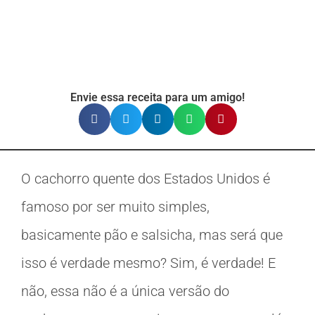
Envie essa receita para um amigo!
O cachorro quente dos Estados Unidos é
famoso por ser muito simples,
basicamente pão e salsicha, mas será que
isso é verdade mesmo? Sim, é verdade! E
não, essa não é a única versão do