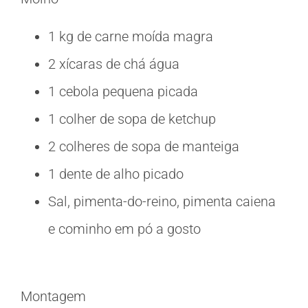
1 kg de carne moída magra
2 xícaras de chá água
1 cebola pequena picada
1 colher de sopa de ketchup
2 colheres de sopa de manteiga
1 dente de alho picado
Sal, pimenta-do-reino, pimenta caiena
e cominho em pó a gosto
Montagem