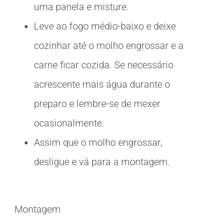
uma panela e misture.
Leve ao fogo médio-baixo e deixe
cozinhar até o molho engrossar e a
carne ficar cozida. Se necessário
acrescente mais água durante o
preparo e lembre-se de mexer
ocasionalmente.
Assim que o molho engrossar,
desligue e vá para a montagem.
Montagem