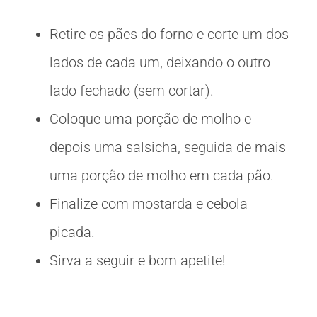
Retire os pães do forno e corte um dos
lados de cada um, deixando o outro
lado fechado (sem cortar).
Coloque uma porção de molho e
depois uma salsicha, seguida de mais
uma porção de molho em cada pão.
Finalize com mostarda e cebola
picada.
Sirva a seguir e bom apetite!