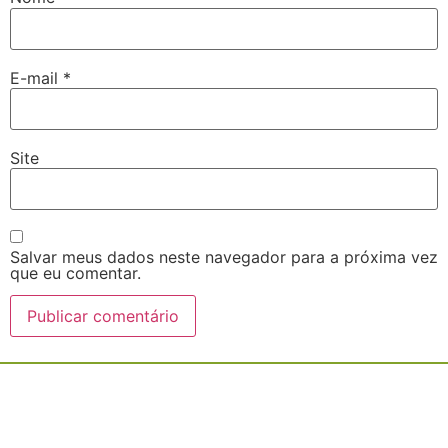
E-mail
*
Site
Salvar meus dados neste navegador para a próxima vez
que eu comentar.