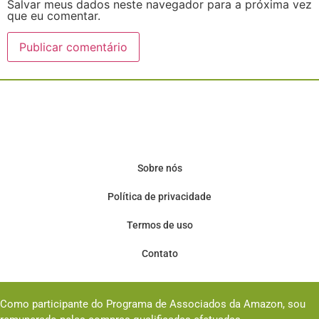
Salvar meus dados neste navegador para a próxima vez
que eu comentar.
Sobre nós
Política de privacidade
Termos de uso
Contato
Como participante do Programa de Associados da Amazon, sou