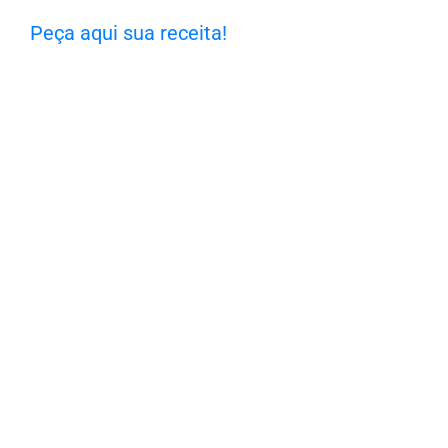
Peça aqui sua receita!