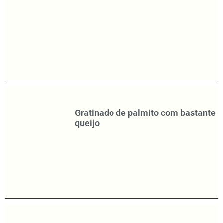
Gratinado de palmito com bastante
queijo