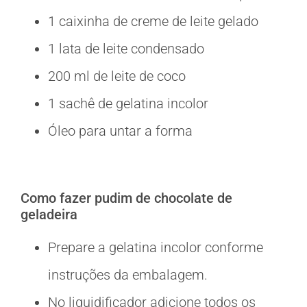
1 caixinha de creme de leite gelado
1 lata de leite condensado
200 ml de leite de coco
1 sachê de gelatina incolor
Óleo para untar a forma
Como fazer pudim de chocolate de
geladeira
Prepare a gelatina incolor conforme
instruções da embalagem.
No liquidificador adicione todos os