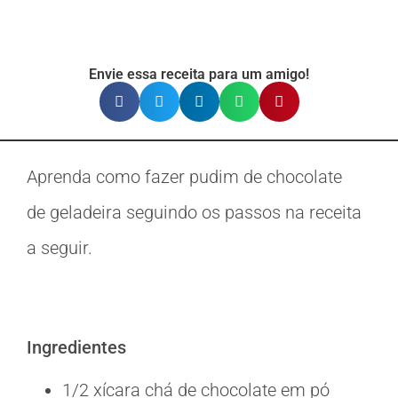
Envie essa receita para um amigo!
Aprenda como fazer pudim de chocolate
de geladeira seguindo os passos na receita
a seguir.
Ingredientes
1/2 xícara chá de chocolate em pó