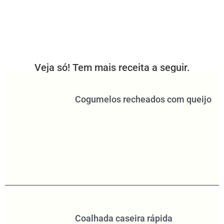
Veja só! Tem mais receita a seguir.
Cogumelos recheados com queijo
Coalhada caseira rápida