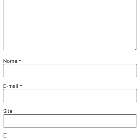
Nome
*
E-mail
*
Site