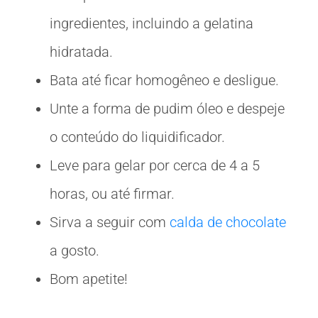
ingredientes, incluindo a gelatina
hidratada.
Bata até ficar homogêneo e desligue.
Unte a forma de pudim óleo e despeje
o conteúdo do liquidificador.
Leve para gelar por cerca de 4 a 5
horas, ou até firmar.
Sirva a seguir com
calda de chocolate
a gosto.
Bom apetite!