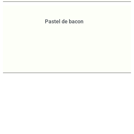
Pastel de bacon