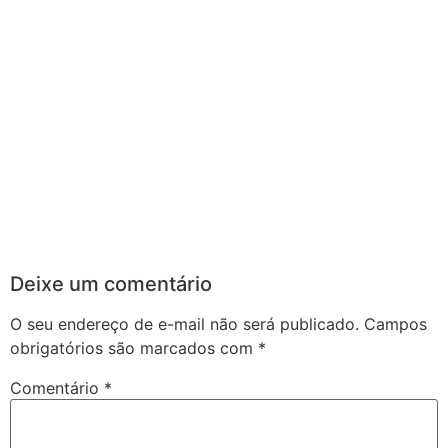
Deixe um comentário
O seu endereço de e-mail não será publicado.
Campos
obrigatórios são marcados com
*
Comentário
*