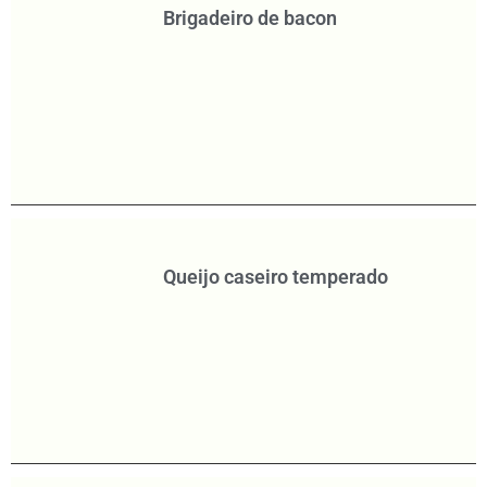
Brigadeiro de bacon
Queijo caseiro temperado