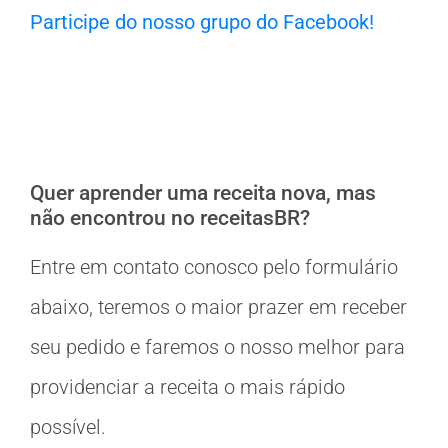
Participe do nosso grupo do Facebook!
Quer aprender uma receita nova, mas
não encontrou no receitasBR?
Entre em contato conosco pelo formulário
abaixo, teremos o maior prazer em receber
seu pedido e faremos o nosso melhor para
providenciar a receita o mais rápido
possível.