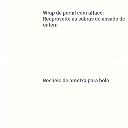
Wrap de pernil com alface:
Reaproveite as sobras do assado de
ontem
Recheio de ameixa para bolo