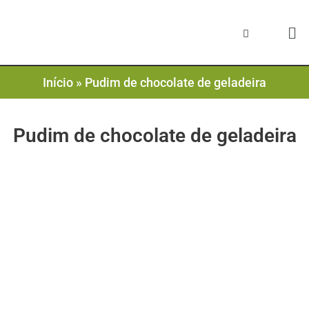
Início
»
Pudim de chocolate de geladeira
Pudim de chocolate de geladeira