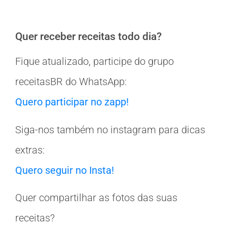
Quer receber receitas todo dia?
Fique atualizado, participe do grupo
receitasBR do WhatsApp:
Quero participar no zapp!
Siga-nos também no instagram para dicas
extras:
Quero seguir no Insta!
Quer compartilhar as fotos das suas
receitas?