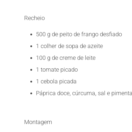
Recheio
500 g de peito de frango desfiado
1 colher de sopa de azeite
100 g de creme de leite
1 tomate picado
1 cebola picada
Páprica doce, cúrcuma, sal e pimenta
Montagem