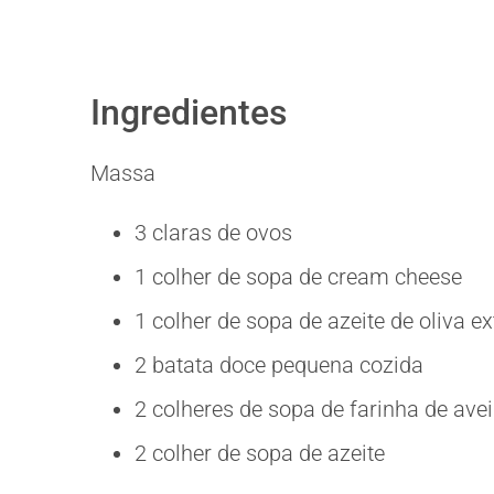
Ingredientes
Massa
3 claras de ovos
1 colher de sopa de cream cheese
1 colher de sopa de azeite de oliva e
2 batata doce pequena cozida
2 colheres de sopa de farinha de ave
2 colher de sopa de azeite