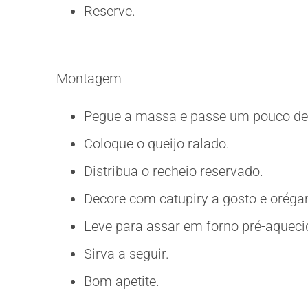
Reserve.
Montagem
Pegue a massa e passe um pouco de 
Coloque o queijo ralado.
Distribua o recheio reservado.
Decore com catupiry a gosto e oréga
Leve para assar em forno pré-aqueci
Sirva a seguir.
Bom apetite.