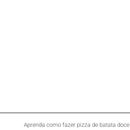
Aprenda como fazer pizza de batata doce 