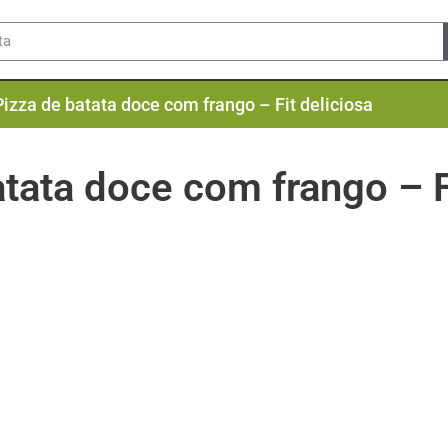
Pizza de batata doce com frango – Fit deliciosa
tata doce com frango – F