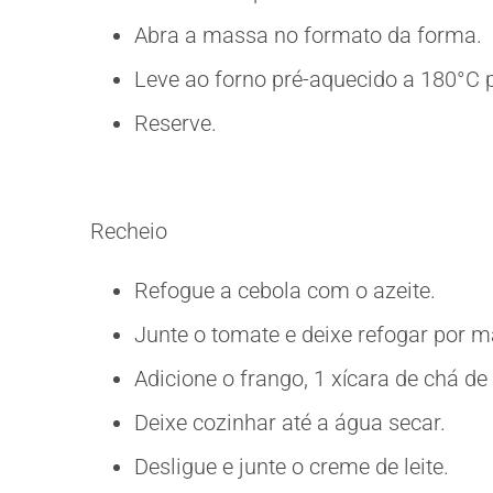
Abra a massa no formato da forma.
Leve ao forno pré-aquecido a 180°C 
Reserve.
Recheio
Refogue a cebola com o azeite.
Junte o tomate e deixe refogar por m
Adicione o frango, 1 xícara de chá de
Deixe cozinhar até a água secar.
Desligue e junte o creme de leite.