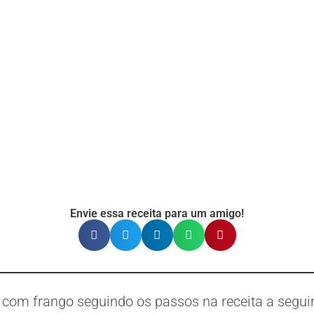
Envie essa receita para um amigo!
com frango seguindo os passos na receita a seguir