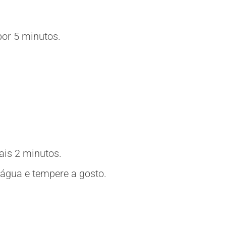
por 5 minutos.
ais 2 minutos.
 água e tempere a gosto.