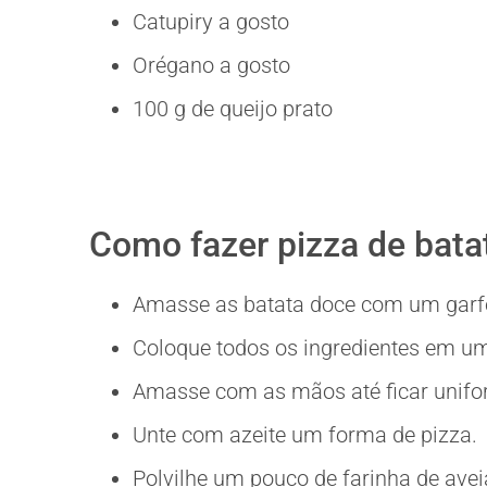
Catupiry a gosto
Orégano a gosto
100 g de queijo prato
Como fazer pizza de bata
Amasse as batata doce com um garf
Coloque todos os ingredientes em um
Amasse com as mãos até ficar unifo
Unte com azeite um forma de pizza.
Polvilhe um pouco de farinha de avei