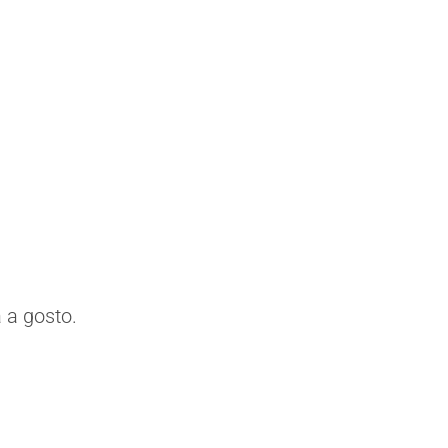
 a gosto.