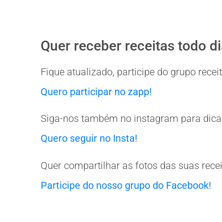
Quer receber receitas todo d
Fique atualizado, participe do grupo rec
Quero participar no zapp!
Siga-nos também no instagram para dicas
Quero seguir no Insta!
Quer compartilhar as fotos das suas rece
Participe do nosso grupo do Facebook!