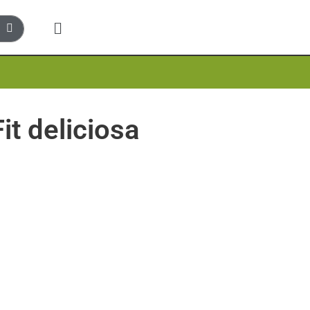
it deliciosa