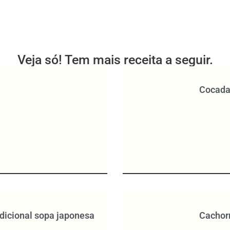
Veja só! Tem mais receita a seguir.
Cocada
dicional sopa japonesa
Cachor