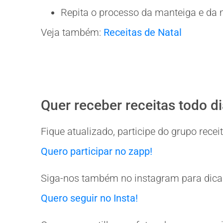
Repita o processo da manteiga e da m
Veja também:
Receitas de Natal
Quer receber receitas todo d
Fique atualizado, participe do grupo rec
Quero participar no zapp!
Siga-nos também no instagram para dicas
Quero seguir no Insta!