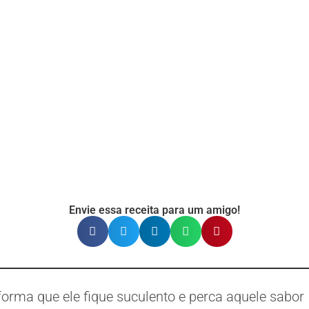
Envie essa receita para um amigo!
forma que ele fique suculento e perca aquele sabor