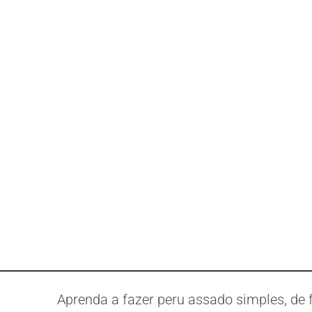
Aprenda a fazer peru assado simples, de 