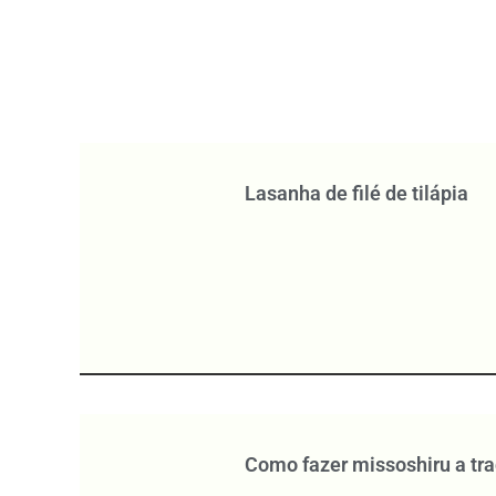
Lasanha de filé de tilápia
Como fazer missoshiru a tra