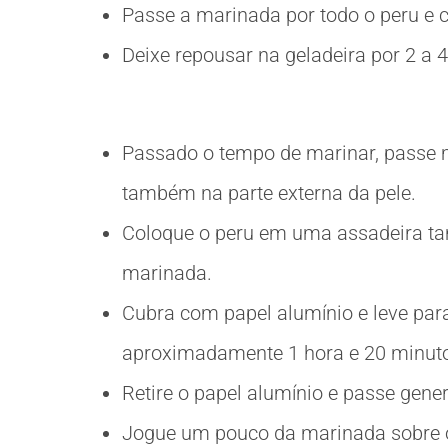
Passe a marinada por todo o peru e 
Deixe repousar na geladeira por 2 a 
Passado o tempo de marinar, passe ma
também na parte externa da pele.
Coloque o peru em uma assadeira ta
marinada.
Cubra com papel alumínio e leve par
aproximadamente 1 hora e 20 minut
Retire o papel alumínio e passe gen
Jogue um pouco da marinada sobre o 