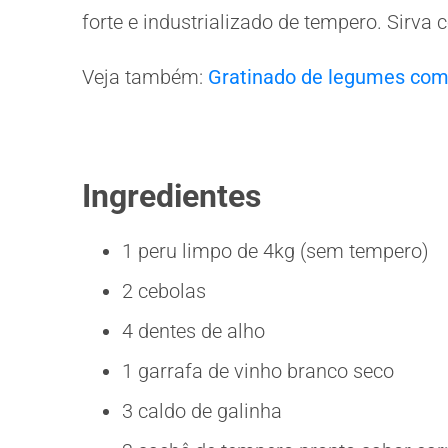
forte e industrializado de tempero. Sirva
Veja também:
Gratinado de legumes com
Ingredientes
1 peru limpo de 4kg (sem tempero)
2 cebolas
4 dentes de alho
1 garrafa de vinho branco seco
3 caldo de galinha