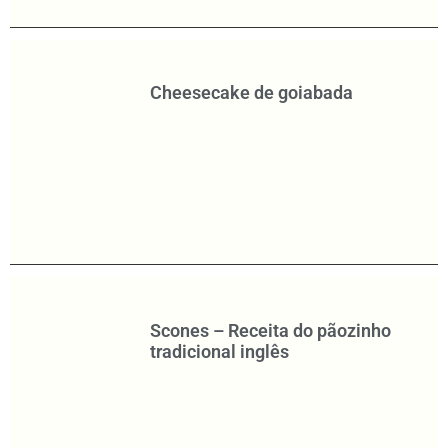
Cheesecake de goiabada
Scones – Receita do pãozinho
tradicional inglês