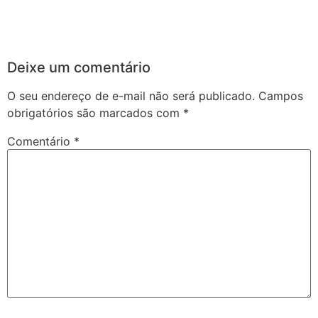
Deixe um comentário
O seu endereço de e-mail não será publicado.
Campos
obrigatórios são marcados com
*
Comentário
*