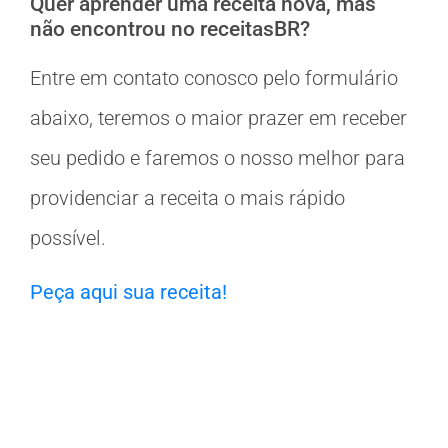
Quer aprender uma receita nova, mas
não encontrou no receitasBR?
Entre em contato conosco pelo formulário
abaixo, teremos o maior prazer em receber
seu pedido e faremos o nosso melhor para
providenciar a receita o mais rápido
possível.
Peça aqui sua receita!