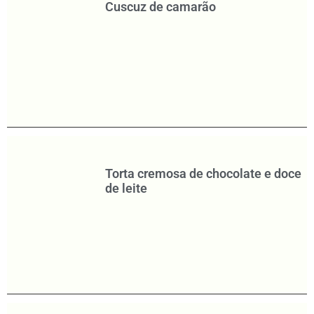
Cuscuz de camarão
Torta cremosa de chocolate e doce
de leite