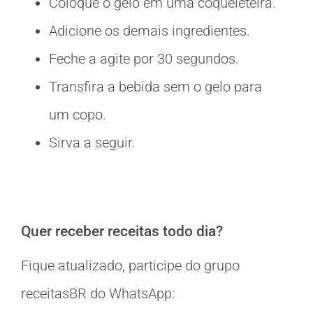
Coloque o gelo em uma coqueleteira.
Adicione os demais ingredientes.
Feche a agite por 30 segundos.
Transfira a bebida sem o gelo para
um copo.
Sirva a seguir.
Quer receber receitas todo dia?
Fique atualizado, participe do grupo
receitasBR do WhatsApp: