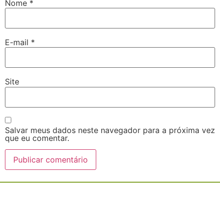
Nome
*
E-mail
*
Site
Salvar meus dados neste navegador para a próxima vez
que eu comentar.