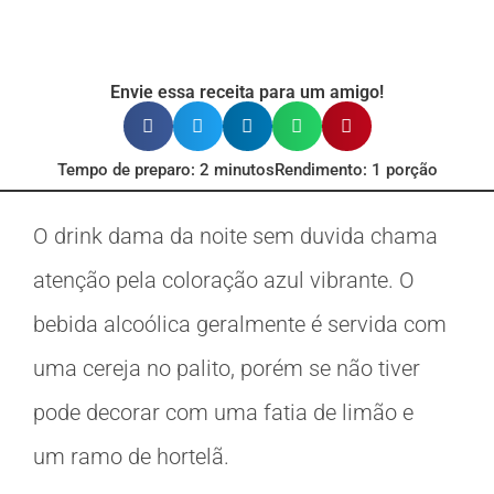
Envie essa receita para um amigo!
Tempo de preparo: 2 minutos
Rendimento: 1 porção
O drink dama da noite sem duvida chama
atenção pela coloração azul vibrante. O
bebida alcoólica geralmente é servida com
uma cereja no palito, porém se não tiver
pode decorar com uma fatia de limão e
um ramo de hortelã.