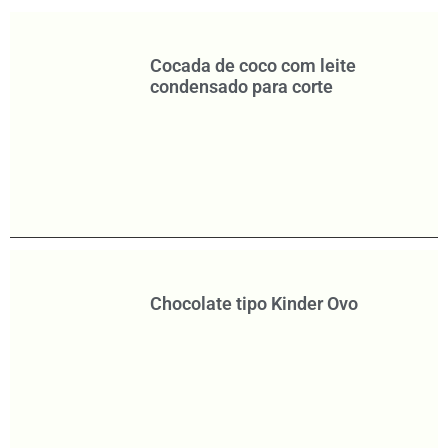
Cocada de coco com leite
condensado para corte
Chocolate tipo Kinder Ovo