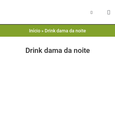
Início
»
Drink dama da noite
Drink dama da noite