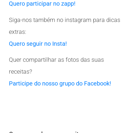
Quero participar no zapp!
Siga-nos também no instagram para dicas
extras:
Quero seguir no Insta!
Quer compartilhar as fotos das suas
receitas?
Participe do nosso grupo do Facebook!