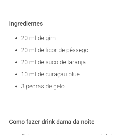
Ingredientes
20 ml de gim
20 ml de licor de pêssego
20 ml de suco de laranja
10 ml de curaçau blue
3 pedras de gelo
Como fazer drink dama da noite