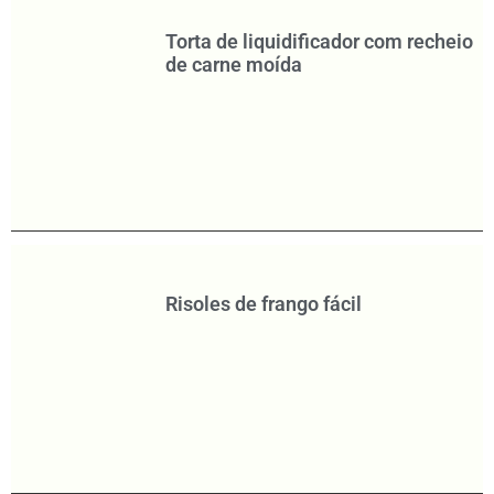
Torta de liquidificador com recheio
de carne moída
Risoles de frango fácil