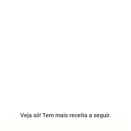
Veja só! Tem mais receita a seguir.