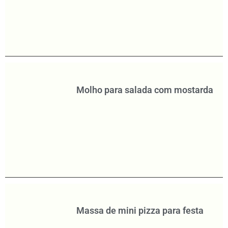
Molho para salada com mostarda
Massa de mini pizza para festa