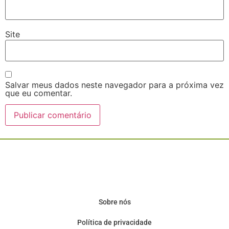
Site
Salvar meus dados neste navegador para a próxima vez
que eu comentar.
Sobre nós
Política de privacidade