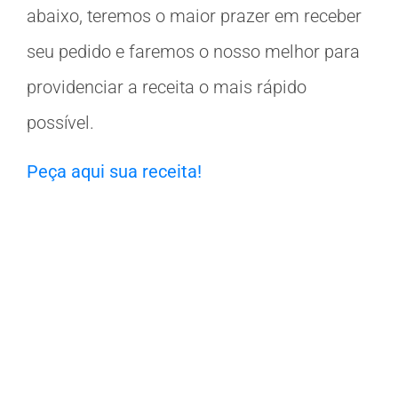
abaixo, teremos o maior prazer em receber
seu pedido e faremos o nosso melhor para
providenciar a receita o mais rápido
possível.
Peça aqui sua receita!