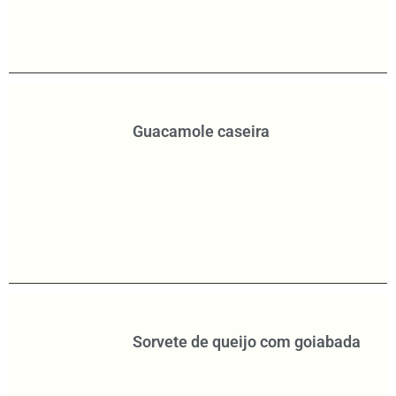
Guacamole caseira
Sorvete de queijo com goiabada