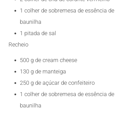
1 colher de sobremesa de essência de
baunilha
1 pitada de sal
Recheio
500 g de cream cheese
130 g de manteiga
250 g de açúcar de confeiteiro
1 colher de sobremesa de essência de
baunilha