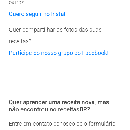
extras:
Quero seguir no Insta!
Quer compartilhar as fotos das suas
receitas?
Participe do nosso grupo do Facebook!
Quer aprender uma receita nova, mas
não encontrou no receitasBR?
Entre em contato conosco pelo formulário