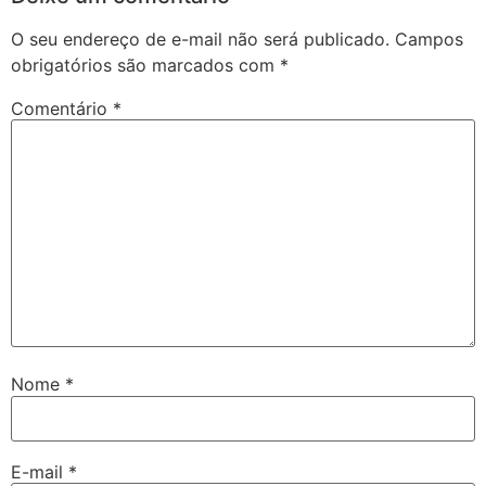
O seu endereço de e-mail não será publicado.
Campos
obrigatórios são marcados com
*
Comentário
*
Nome
*
E-mail
*