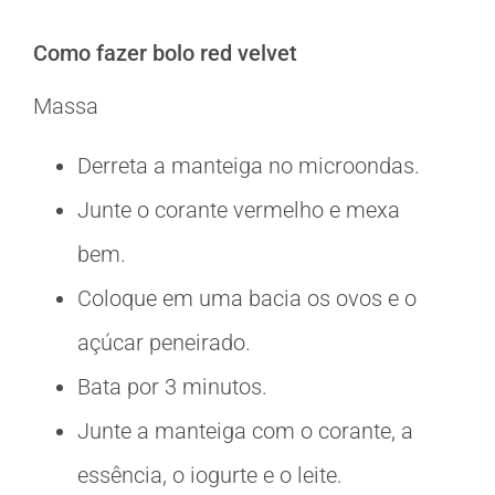
Como fazer bolo red velvet
Massa
Derreta a manteiga no microondas.
Junte o corante vermelho e mexa
bem.
Coloque em uma bacia os ovos e o
açúcar peneirado.
Bata por 3 minutos.
Junte a manteiga com o corante, a
essência, o iogurte e o leite.