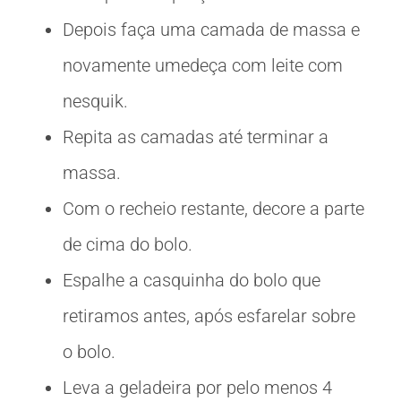
Depois faça uma camada de massa e
novamente umedeça com leite com
nesquik.
Repita as camadas até terminar a
massa.
Com o recheio restante, decore a parte
de cima do bolo.
Espalhe a casquinha do bolo que
retiramos antes, após esfarelar sobre
o bolo.
Leva a geladeira por pelo menos 4