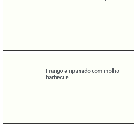
Frango empanado com molho
barbecue