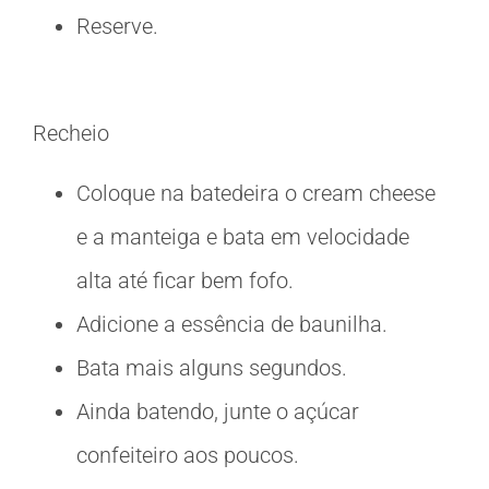
Reserve.
Recheio
Coloque na batedeira o cream cheese
e a manteiga e bata em velocidade
alta até ficar bem fofo.
Adicione a essência de baunilha.
Bata mais alguns segundos.
Ainda batendo, junte o açúcar
confeiteiro aos poucos.