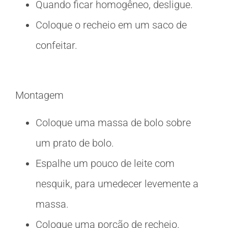
Quando ficar homogêneo, desligue.
Coloque o recheio em um saco de
confeitar.
Montagem
Coloque uma massa de bolo sobre
um prato de bolo.
Espalhe um pouco de leite com
nesquik, para umedecer levemente a
massa.
Coloque uma porção de recheio.