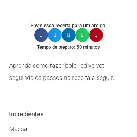
Envie essa receita para um amigo!
Tempo de preparo: 50 minutos
Aprenda como fazer bolo red velvet
seguindo os passos na receita a seguir.
Ingredientes
Massa