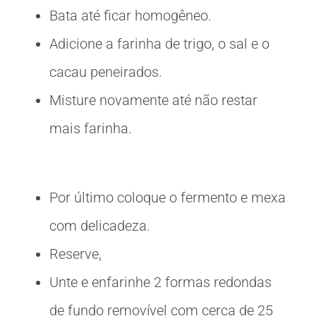
Bata até ficar homogêneo.
Adicione a farinha de trigo, o sal e o
cacau peneirados.
Misture novamente até não restar
mais farinha.
Por último coloque o fermento e mexa
com delicadeza.
Reserve,
Unte e enfarinhe 2 formas redondas
de fundo removível com cerca de 25