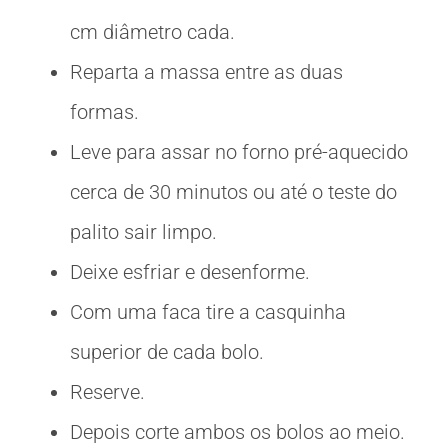
cm diâmetro cada.
Reparta a massa entre as duas
formas.
Leve para assar no forno pré-aquecido
cerca de 30 minutos ou até o teste do
palito sair limpo.
Deixe esfriar e desenforme.
Com uma faca tire a casquinha
superior de cada bolo.
Reserve.
Depois corte ambos os bolos ao meio.