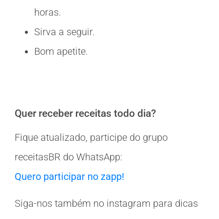
horas.
Sirva a seguir.
Bom apetite.
Quer receber receitas todo dia?
Fique atualizado, participe do grupo
receitasBR do WhatsApp:
Quero participar no zapp!
Siga-nos também no instagram para dicas