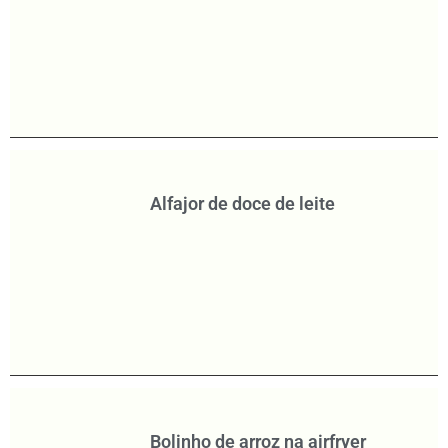
Alfajor de doce de leite
Bolinho de arroz na airfryer