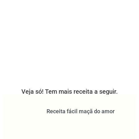
Veja só! Tem mais receita a seguir.
Receita fácil maçã do amor