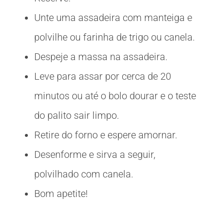
Unte uma assadeira com manteiga e
polvilhe ou farinha de trigo ou canela.
Despeje a massa na assadeira.
Leve para assar por cerca de 20
minutos ou até o bolo dourar e o teste
do palito sair limpo.
Retire do forno e espere amornar.
Desenforme e sirva a seguir,
polvilhado com canela.
Bom apetite!