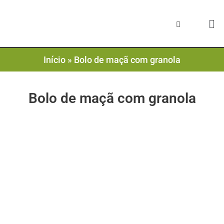
Início
»
Bolo de maçã com granola
Bolo de maçã com granola