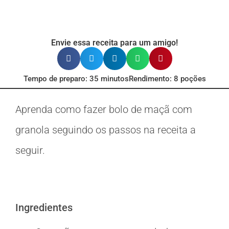
Envie essa receita para um amigo!
Tempo de preparo: 35 minutos
Rendimento: 8 poções
Aprenda como fazer bolo de maçã com
granola seguindo os passos na receita a
seguir.
Ingredientes