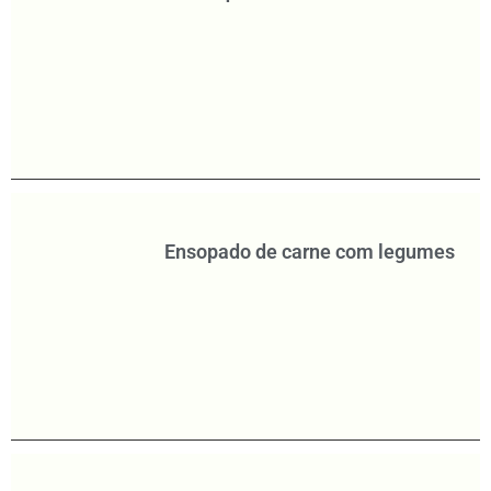
Ensopado de carne com legumes