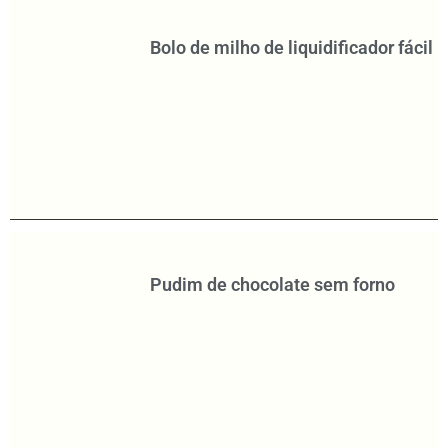
Bolo de milho de liquidificador fácil
Pudim de chocolate sem forno