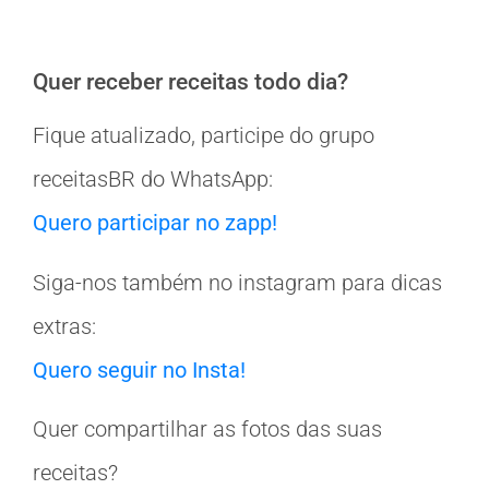
Quer receber receitas todo dia?
Fique atualizado, participe do grupo
receitasBR do WhatsApp:
Quero participar no zapp!
Siga-nos também no instagram para dicas
extras:
Quero seguir no Insta!
Quer compartilhar as fotos das suas
receitas?