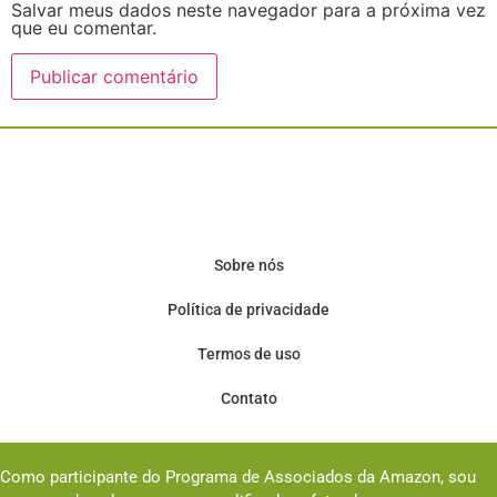
Salvar meus dados neste navegador para a próxima vez
que eu comentar.
Sobre nós
Política de privacidade
Termos de uso
Contato
Como participante do Programa de Associados da Amazon, sou