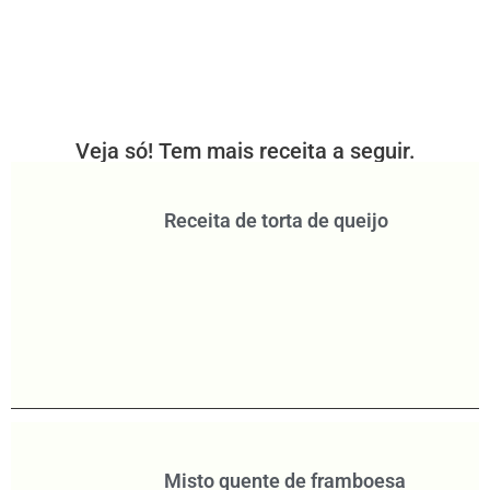
Veja só! Tem mais receita a seguir.
Receita de torta de queijo
Misto quente de framboesa