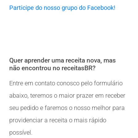
Participe do nosso grupo do Facebook!
Quer aprender uma receita nova, mas
não encontrou no receitasBR?
Entre em contato conosco pelo formulário
abaixo, teremos o maior prazer em receber
seu pedido e faremos o nosso melhor para
providenciar a receita o mais rápido
possível.