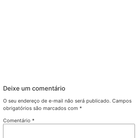
Deixe um comentário
O seu endereço de e-mail não será publicado.
Campos
obrigatórios são marcados com
*
Comentário
*