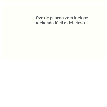
Ovo de pascoa zero lactose
recheado fácil e delicioso