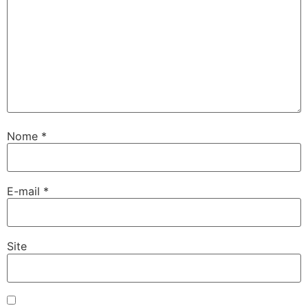
Nome
*
E-mail
*
Site