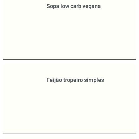
Sopa low carb vegana
Feijão tropeiro simples