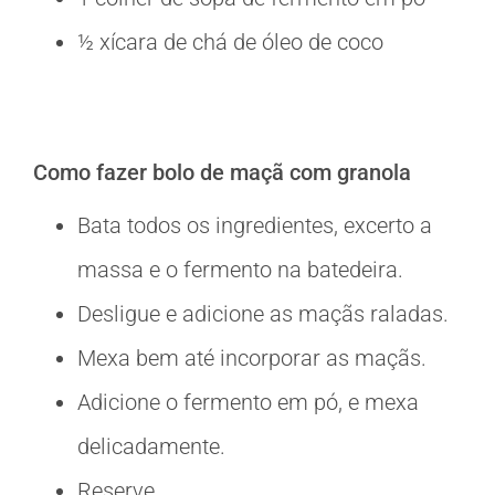
½ xícara de chá de óleo de coco
Como fazer bolo de maçã com granola
Bata todos os ingredientes, excerto a
massa e o fermento na batedeira.
Desligue e adicione as maçãs raladas.
Mexa bem até incorporar as maçãs.
Adicione o fermento em pó, e mexa
delicadamente.
Reserve.