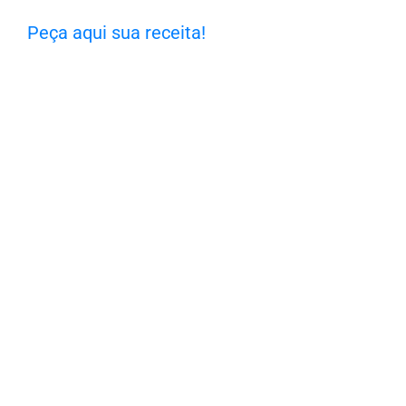
Peça aqui sua receita!